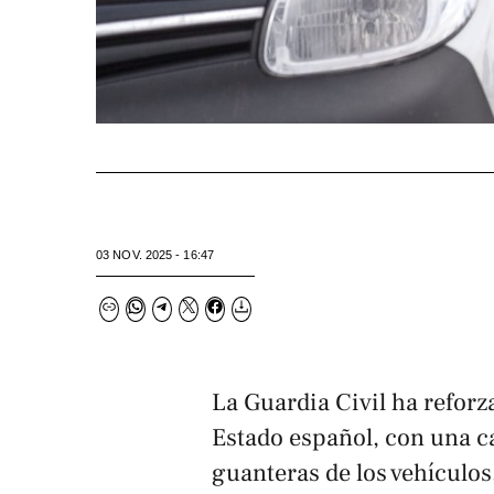
03 NOV. 2025 - 16:47
La Guardia Civil ha reforza
Estado español, con una c
guanteras de los vehículo