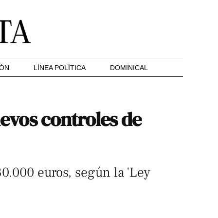
IÓN
LÍNEA POLÍTICA
DOMINICAL
uevos controles de
30.000 euros, según la 'Ley