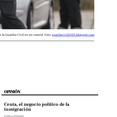
 la Guardia Civil en un control. Foto: 
guardacivil2020.blogspot.com
OPINIÓN
Ceuta, el negocio político de la
inmigración
KARLA PISANO