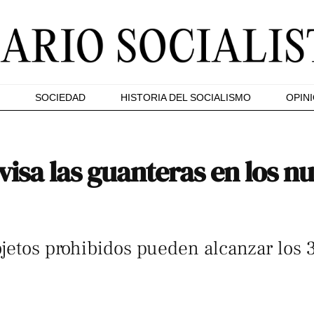
SOCIEDAD
HISTORIA DEL SOCIALISMO
OPIN
visa las guanteras en los n
bjetos prohibidos pueden alcanzar los 