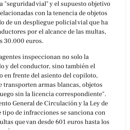
la "seguridad vial" y el supuesto objetivo
relacionadas con la tenencia de objetos
 de un despliegue policial vial que ha
uctores por el alcance de las multas,
os 30.000 euros.
 agentes inspeccionan no solo la
o y del conductor, sino también el
 en frente del asiento del copiloto,
 transporten armas blancas, objetos
uego sin la licencia correspondiente".
nto General de Circulación y la Ley de
 tipo de infracciones se sanciona con
ultas que van desde 601 euros hasta los