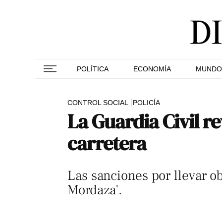
POLÍTICA
ECONOMÍA
MUNDO
CONTROL SOCIAL
POLICÍA
La Guardia Civil re
carretera
Las sanciones por llevar o
Mordaza'.