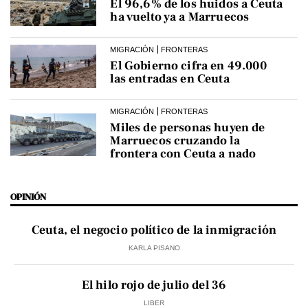
El 96,6% de los huidos a Ceuta
ha vuelto ya a Marruecos
MIGRACIÓN
FRONTERAS
El Gobierno cifra en 49.000
las entradas en Ceuta
MIGRACIÓN
FRONTERAS
Miles de personas huyen de
Marruecos cruzando la
frontera con Ceuta a nado
OPINIÓN
Ceuta, el negocio político de la inmigración
KARLA PISANO
El hilo rojo de julio del 36
LIBER