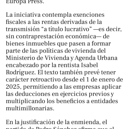
Europa Press
.
La iniciativa contempla exenciones
fiscales a las rentas derivadas de la
transmisión “a título lucrativo” —es decir,
sin contraprestación económica— de
bienes inmuebles que pasen a formar
parte de las políticas de vivienda del
Ministerio de Vivienda y Agenda Urbana
encabezado por la rentista Isabel
Rodríguez. El texto también prevé tener
carácter retroactivo desde el 1 de enero de
2025, permitiendo a las empresas aplicar
las deducciones en ejercicios previos y
multiplicando los beneficios a entidades
multimillonarias.
En la justificación de la enmienda, el