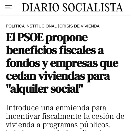
POLÍTICA INSTITUCIONAL
CRISIS DE VIVIENDA
El PSOE propone
beneficios fiscales a
fondos y empresas que
cedan viviendas para
"alquiler social"
Introduce una enmienda para
incentivar fiscalmente la cesión de
vivienda a programas públicos,