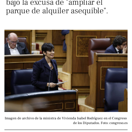
bajo la excusa de "ampliar el
parque de alquiler asequible".
Imagen de archivo de la ministra de Vivienda Isabel Rodríguez en el Congreso 
de los Diputados. Foto: congreso.es