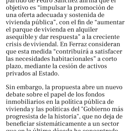
partido de Pedro Sánchez afirma que el
objetivo es “impulsar la promoción de
una oferta adecuada y sostenida de
vivienda pública”, con el fin de “aumentar
el parque de vivienda en alquiler
asequible y dar respuesta” a la creciente
crisis de viviendal. En Ferraz consideran
que esta medida “contribuirá a satisfacer
las necesidades habitacionales” a corto
plazo, mediante la cesión de activos
privados al Estado.
Sin embargo, la propuesta abre un nuevo
debate sobre el papel de los fondos
inmobiliarios en la política pública de
vivienda y las políticas del "Gobierno más
progresista de la historia", que no deja de
beneficiar sistemáticamente a un sector