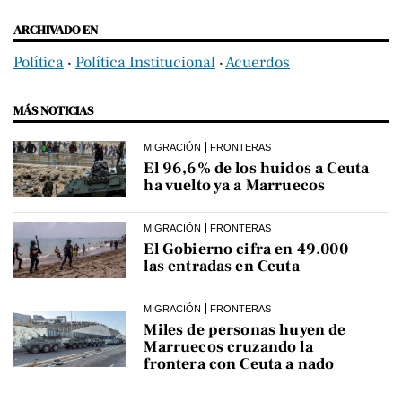
ARCHIVADO EN
Política
‧
Política Institucional
‧
Acuerdos
MÁS NOTICIAS
MIGRACIÓN
FRONTERAS
El 96,6% de los huidos a Ceuta
ha vuelto ya a Marruecos
MIGRACIÓN
FRONTERAS
El Gobierno cifra en 49.000
las entradas en Ceuta
MIGRACIÓN
FRONTERAS
Miles de personas huyen de
Marruecos cruzando la
frontera con Ceuta a nado