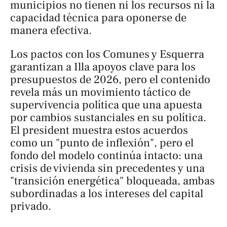
municipios no tienen ni los recursos ni la
capacidad técnica para oponerse de
manera efectiva.
Los pactos con los Comunes y Esquerra
garantizan a Illa apoyos clave para los
presupuestos de 2026, pero el contenido
revela más un movimiento táctico de
supervivencia política que una apuesta
por cambios sustanciales en su política.
El president muestra estos acuerdos
como un "punto de inflexión", pero el
fondo del modelo continúa intacto: una
crisis de vivienda sin precedentes y una
"transición energética" bloqueada, ambas
subordinadas a los intereses del capital
privado.