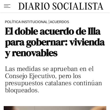
POLÍTICA INSTITUCIONAL
ACUERDOS
El doble acuerdo de Illa
para gobernar: vivienda
y renovables
Las medidas se aprueban en el
Consejo Ejecutivo, pero los
presupuestos catalanes continúan
bloqueados.