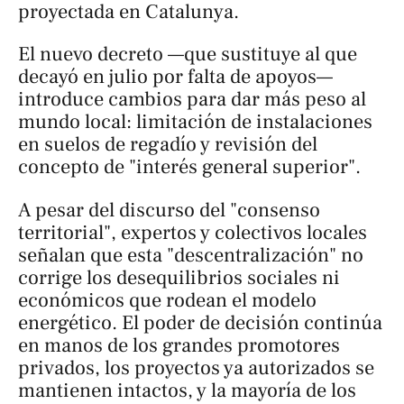
proyectada en Catalunya.
El nuevo decreto —que sustituye al que
decayó en julio por falta de apoyos—
introduce cambios para dar más peso al
mundo local: limitación de instalaciones
en suelos de regadío y revisión del
concepto de "interés general superior".
A pesar del discurso del "consenso
territorial", expertos y colectivos locales
señalan que esta "descentralización" no
corrige los desequilibrios sociales ni
económicos que rodean el modelo
energético. El poder de decisión continúa
en manos de los grandes promotores
privados, los proyectos ya autorizados se
mantienen intactos, y la mayoría de los