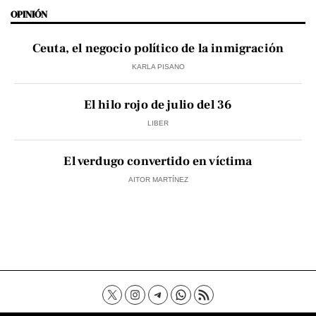
OPINIÓN
Ceuta, el negocio político de la inmigración
KARLA PISANO
El hilo rojo de julio del 36
LIBER
El verdugo convertido en víctima
AITOR MARTÍNEZ