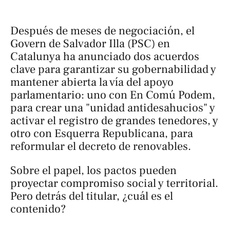
Después de meses de negociación, el
Govern de Salvador Illa (PSC) en
Catalunya ha anunciado dos acuerdos
clave para garantizar su gobernabilidad y
mantener abierta la vía del apoyo
parlamentario: uno con En Comú Podem,
para crear una "unidad antidesahucios" y
activar el registro de grandes tenedores, y
otro con Esquerra Republicana, para
reformular el decreto de renovables.
Sobre el papel, los pactos pueden
proyectar compromiso social y territorial.
Pero detrás del titular, ¿cuál es el
contenido?