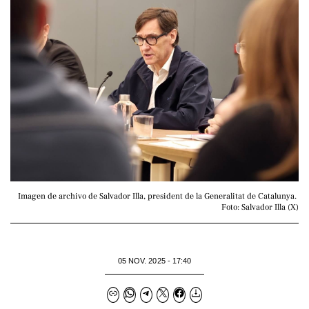
Imagen de archivo de Salvador Illa, president de la Generalitat de Catalunya. 
Foto: Salvador Illa (X)
05 NOV. 2025 - 17:40