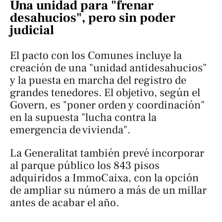
Una unidad para "frenar
desahucios", pero sin poder
judicial
El pacto con los Comunes incluye la
creación de una "unidad antidesahucios"
y la puesta en marcha del registro de
grandes tenedores. El objetivo, según el
Govern, es "poner orden y coordinación"
en la supuesta "lucha contra la
emergencia de vivienda".
La Generalitat también prevé incorporar
al parque público los 843 pisos
adquiridos a ImmoCaixa, con la opción
de ampliar su número a más de un millar
antes de acabar el año.