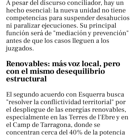
A pesar del discurso conciliador, hay un
hecho esencial: la nueva unidad no tiene
competencias para suspender desahucios
ni paralizar ejecuciones. Su principal
función será de "mediación y prevención"
antes de que los casos lleguen a los
juzgados.
Renovables: más voz local, pero
con el mismo desequilibrio
estructural
El segundo acuerdo con Esquerra busca
"resolver la conflictividad territorial" por
el despliegue de las energías renovables,
especialmente en las Terres de l'Ebre y en
el Camp de Tarragona, donde se
concentran cerca del 40% de la potencia