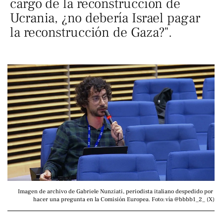
cargo de la reconstrucción de
Ucrania, ¿no debería Israel pagar
la reconstrucción de Gaza?".
Imagen de archivo de Gabriele Nunziati, periodista italiano despedido por 
hacer una pregunta en la Comisión Europea. Foto: vía @bbbb1_2_ (X)