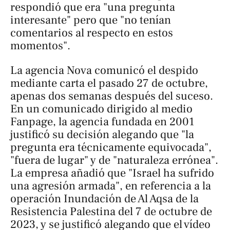
respondió que era "una pregunta
interesante" pero que "no tenían
comentarios al respecto en estos
momentos".
La agencia Nova comunicó el despido
mediante carta el pasado 27 de octubre,
apenas dos semanas después del suceso.
En un comunicado dirigido al medio
Fanpage
, la agencia fundada en 2001
justificó su decisión alegando que "la
pregunta era técnicamente equivocada",
"fuera de lugar" y de "naturaleza errónea".
La empresa añadió que "Israel ha sufrido
una agresión armada", en referencia a la
operación
Inundación de Al Aqsa
de la
Resistencia Palestina del 7 de octubre de
2023, y se justificó alegando que el vídeo