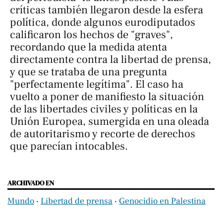
críticas también llegaron desde la esfera
política, donde algunos eurodiputados
calificaron los hechos de "graves",
recordando que la medida atenta
directamente contra la libertad de prensa,
y que se trataba de una pregunta
"perfectamente legítima". El caso ha
vuelto a poner de manifiesto la situación
de las libertades civiles y políticas en la
Unión Europea, sumergida en una oleada
de autoritarismo y recorte de derechos
que parecían intocables.
ARCHIVADO EN
Mundo
‧
Libertad de prensa
‧
Genocidio en Palestina