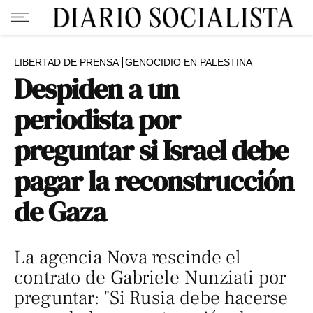
LIBERTAD DE PRENSA
GENOCIDIO EN PALESTINA
Despiden a un
periodista por
preguntar si Israel debe
pagar la reconstrucción
de Gaza
La agencia Nova rescinde el
contrato de Gabriele Nunziati por
preguntar: "Si Rusia debe hacerse