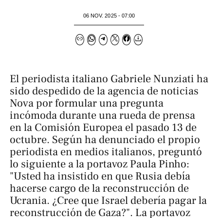
06 NOV. 2025 - 07:00
El periodista italiano Gabriele Nunziati ha
sido despedido de la agencia de noticias
Nova
por formular una pregunta
incómoda durante una rueda de prensa
en la Comisión Europea el pasado 13 de
octubre. Según ha denunciado el propio
periodista en medios italianos, preguntó
lo siguiente a la portavoz Paula Pinho:
"Usted ha insistido en que Rusia debía
hacerse cargo de la reconstrucción de
Ucrania. ¿Cree que Israel debería pagar la
reconstrucción de Gaza?". La portavoz