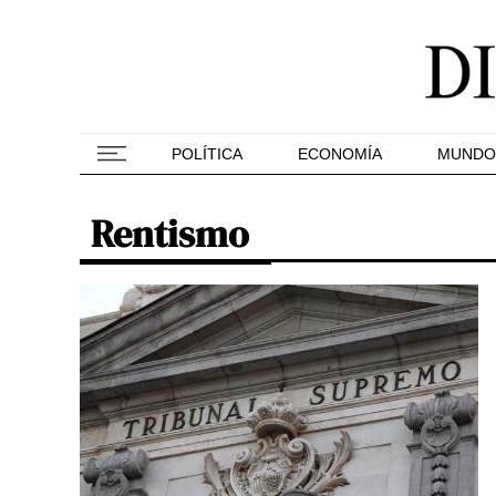
POLÍTICA
ECONOMÍA
MUNDO
Rentismo