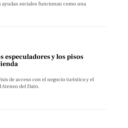
s ayudas sociales funcionan como una
s especuladores y los pisos
vienda
sis de acceso con el negocio turístico y el
 Ateneo del Dato.