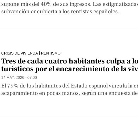
supone más del 40% de sus ingresos. Las estigmatizada
subvención encubierta a los rentistas españoles.
CRISIS DE VIVIENDA
RENTISMO
Tres de cada cuatro habitantes culpa a lo
turísticos por el encarecimiento de la vi
14 MAY. 2026 - 07:00
El 79% de los habitantes del Estado español vincula la cri
acaparamiento en pocas manos, según una encuesta del