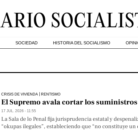
SOCIEDAD
HISTORIA DEL SOCIALISMO
OPIN
CRISIS DE VIVIENDA
RENTISMO
El Supremo avala cortar los suministro
17 JUL. 2026 - 11:55
La Sala de lo Penal fija jurisprudencia estatal y despenali
“okupas ilegales”, estableciendo que “no constituye un 