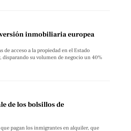
inversión inmobiliaria europea
s de acceso a la propiedad en el Estado
er, disparando su volumen de negocio un 40%
le de los bolsillos de
que pagan los inmigrantes en alquiler, que