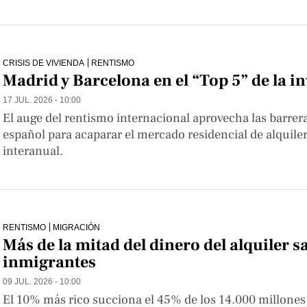
CRISIS DE VIVIENDA
RENTISMO
Madrid y Barcelona en el “Top 5” de la 
17 JUL. 2026 - 10:00
El auge del rentismo internacional aprovecha las barrera
español para acaparar el mercado residencial de alquil
interanual.
RENTISMO
MIGRACIÓN
Más de la mitad del dinero del alquiler sa
inmigrantes
09 JUL. 2026 - 10:00
El 10% más rico succiona el 45% de los 14.000 millones 