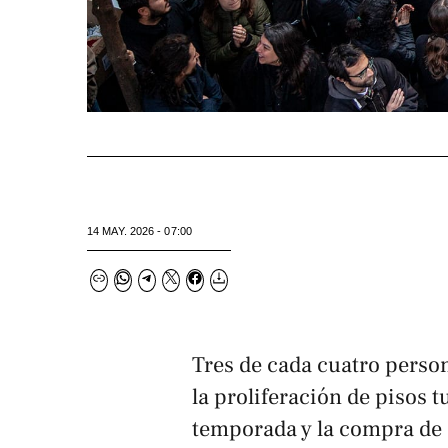
14 MAY. 2026 - 07:00
Tres de cada cuatro person
la proliferación de pisos t
temporada y la compra de