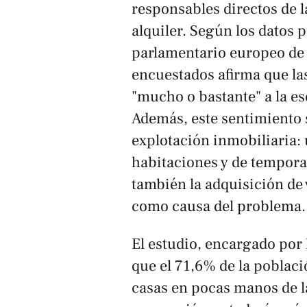
responsables directos de l
alquiler. Según los datos 
parlamentario europeo de 
encuestados afirma que las
"mucho o bastante" a la e
Además, este sentimiento 
explotación inmobiliaria: 
habitaciones y de tempora
también la adquisición de
como causa del problema.
El estudio, encargado por
que el 71,6% de la poblac
casas en pocas manos de la 