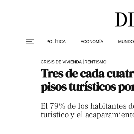
POLÍTICA
ECONOMÍA
MUNDO
CRISIS DE VIVIENDA
RENTISMO
Tres de cada cuatr
pisos turísticos po
El 79% de los habitantes d
turístico y el acaparamien