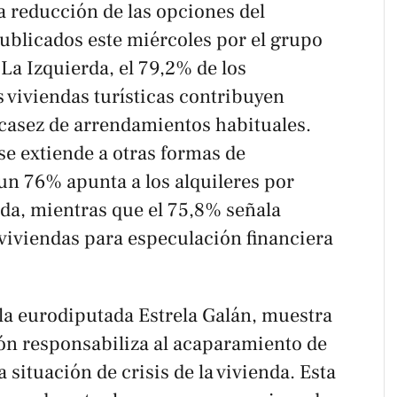
a reducción de las opciones del
publicados este miércoles por el grupo
La Izquierda, el 79,2% de los
 viviendas turísticas contribuyen
scasez de arrendamientos habituales.
se extiende a otras formas de
un 76% apunta a los alquileres por
da, mientras que el 75,8% señala
 viviendas para especulación financiera
 la eurodiputada Estrela Galán, muestra
ión responsabiliza al acaparamiento de
situación de crisis de la vivienda. Esta