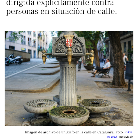
dirigida explícitamente contra
personas en situación de calle.
Imagen de archivo de un grifo en la calle en Catalunya. Foto: 
Fikri 
Rasyid
/Unsplash