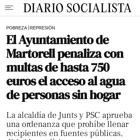
POBREZA
REPRESIÓN
El Ayuntamiento de
Martorell penaliza con
multas de hasta 750
euros el acceso al agua
de personas sin hogar
La alcaldía de Junts y PSC aprueba
una ordenanza que prohíbe llenar
recipientes en fuentes públicas,