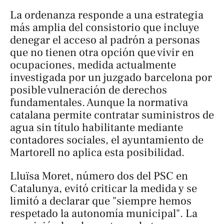
La ordenanza responde a una estrategia
más amplia del consistorio que incluye
denegar el acceso al padrón a personas
que no tienen otra opción que vivir en
ocupaciones, medida actualmente
investigada por un juzgado barcelona por
posible vulneración de derechos
fundamentales. Aunque la normativa
catalana permite contratar suministros de
agua sin título habilitante mediante
contadores sociales, el ayuntamiento de
Martorell no aplica esta posibilidad.
Lluïsa Moret, número dos del PSC en
Catalunya, evitó criticar la medida y se
limitó a declarar que "siempre hemos
respetado la autonomía municipal". La