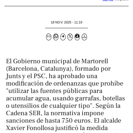
18 NOV. 2025 - 11:19
El Gobierno municipal de Martorell
(Barcelona, Catalunya), formado por
Junts y el PSC, ha aprobado una
modificación de ordenanzas que prohíbe
"utilizar las fuentes públicas para
acumular agua, usando garrafas, botellas
o utensilios de cualquier tipo". Según la
Cadena SER
, la normativa impone
sanciones de hasta 750 euros. El alcalde
Xavier Fonollosa justificó la medida