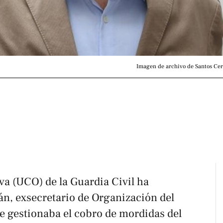
Imagen de archivo de Santos Cerd
va (UCO) de la Guardia Civil ha
án, exsecretario de Organización del
e gestionaba el cobro de mordidas del