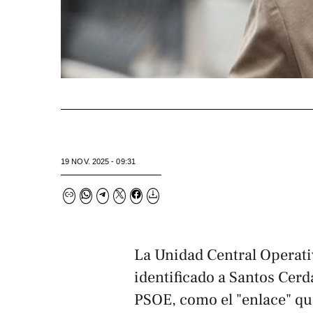
19 NOV. 2025 - 09:31
La Unidad Central Operati
identificado a Santos Cerd
PSOE, como el "enlace" qu