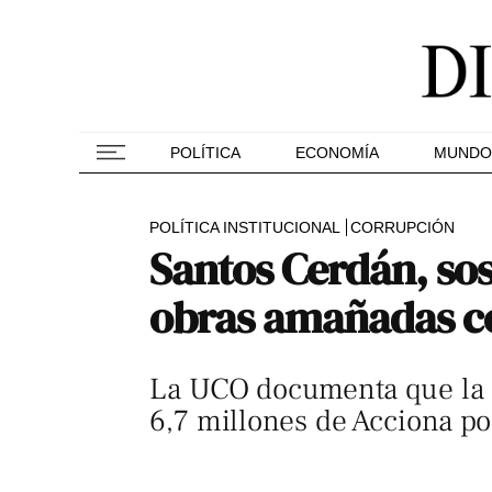
POLÍTICA
ECONOMÍA
MUNDO
POLÍTICA INSTITUCIONAL
CORRUPCIÓN
Santos Cerdán, so
obras amañadas c
La UCO documenta que la e
6,7 millones de Acciona po