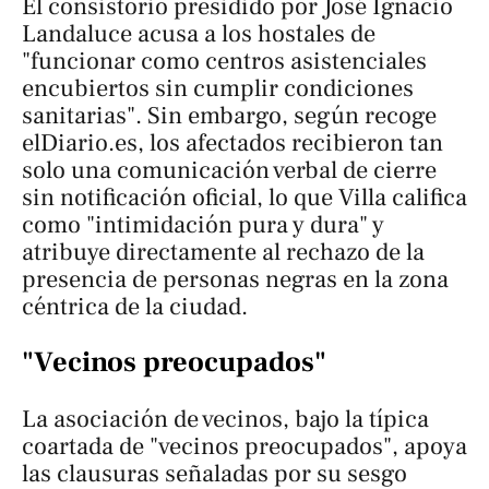
El consistorio presidido por José Ignacio
Landaluce acusa a los hostales de
"funcionar como centros asistenciales
encubiertos sin cumplir condiciones
sanitarias". Sin embargo, según recoge
elDiario.es
, los afectados recibieron tan
solo una comunicación verbal de cierre
sin notificación oficial, lo que Villa califica
como "intimidación pura y dura" y
atribuye directamente al rechazo de la
presencia de personas negras en la zona
céntrica de la ciudad.
"Vecinos preocupados"
La asociación de vecinos, bajo la típica
coartada de "vecinos preocupados", apoya
las clausuras señaladas por su sesgo