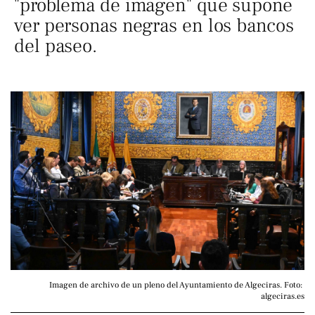
"problema de imagen" que supone
ver personas negras en los bancos
del paseo.
Imagen de archivo de un pleno del Ayuntamiento de Algeciras. Foto: 
algeciras.es