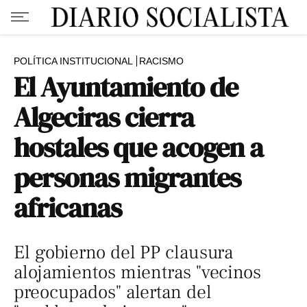
POLÍTICA INSTITUCIONAL
RACISMO
El Ayuntamiento de
Algeciras cierra
hostales que acogen a
personas migrantes
africanas
El gobierno del PP clausura
alojamientos mientras "vecinos
preocupados" alertan del