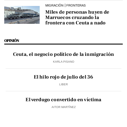
MIGRACIÓN
FRONTERAS
Miles de personas huyen de
Marruecos cruzando la
frontera con Ceuta a nado
OPINIÓN
Ceuta, el negocio político de la inmigración
KARLA PISANO
El hilo rojo de julio del 36
LIBER
El verdugo convertido en víctima
AITOR MARTÍNEZ