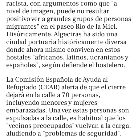
racista, con argumentos como que "a
nivel de
imagen
, puede no resultar
positivo ver a grandes grupos de personas
migrantes" en el paseo Río de la Miel.
Hisóricamente, Algeciras ha sido una
ciudad portuaria históricamente diversa
donde ahora mismo conviven en estos
hostales "africanos, latinos, ucranianos y
españoles", según defiende el hostelero.
La Comisión Española de Ayuda al
Refugiado (CEAR) alerta de que el cierre
dejará en la calle a 70 personas,
incluyendo menores y mujeres
embarazadas. Una vez estas personas son
expulsadas a la calle, es habitual que los
"vecinos preocupados" vuelvan a la carga,
aludiendo a "problemas de seguridad".