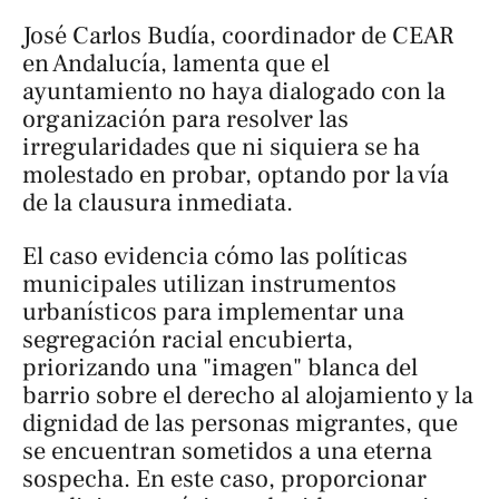
José Carlos Budía, coordinador de CEAR
en Andalucía, lamenta que el
ayuntamiento no haya dialogado con la
organización para resolver las
irregularidades que ni siquiera se ha
molestado en probar, optando por la vía
de la clausura inmediata.
El caso evidencia cómo las políticas
municipales utilizan instrumentos
urbanísticos para implementar una
segregación racial encubierta,
priorizando una "imagen" blanca del
barrio sobre el derecho al alojamiento y la
dignidad de las personas migrantes, que
se encuentran sometidos a una eterna
sospecha. En este caso, proporcionar