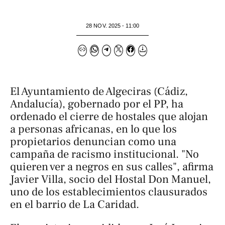
28 NOV. 2025 - 11:00
El Ayuntamiento de Algeciras (Cádiz,
Andalucía), gobernado por el PP, ha
ordenado el cierre de hostales que alojan
a personas africanas, en lo que los
propietarios denuncian como una
campaña de racismo institucional. "No
quieren ver a negros en sus calles", afirma
Javier Villa, socio del Hostal Don Manuel,
uno de los establecimientos clausurados
en el barrio de La Caridad.