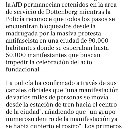
la AfD permanecían retenidos en la área
de servicio de Dottenberg mientras la
Policía reconoce que todos los pasos se
encuentran bloqueados desde la
madrugada por la masiva protesta
antifascista en una ciudad de 90.000
habitantes donde se esperaban hasta
50.000 manifestantes que buscan
impedir la celebración del acto
fundacional.
La policía ha confirmado a través de sus
canales oficiales que "una manifestación
de varios miles de personas se movía
desde la estación de tren hacia el centro
de la ciudad", añadiendo que "un grupo
numeroso dentro de la manifestación ya
se había cubierto el rostro". Los primeros