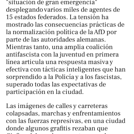
"situación de gran emergencia"
desplegando varios miles de agentes de
15 estados federados. La tensión ha
mostrado las consecuencias prácticas de
la normalización política de la AfD por
parte de las autoridades alemanas.
Mientras tanto, una amplia coalición
antifascista con la juventud en primera
línea articula una respuesta masiva y
efectiva con tácticas inteligentes que han
sorprendido a la Policía y a los fascistas,
superado todas las expectativas de
participación en la ciudad.
Las imágenes de calles y carreteras
colapsadas, marchas y enfrentamientos
con las fuerzas represivas, en una ciudad
donde algunos grafitis rezaban que