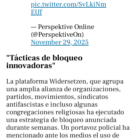
pic.twitter.com/SvLkiNm
EUf
— Perspektive Online
(@PerspektiveOn)
November 29, 2025
"Tácticas de bloqueo
innovadoras"
La plataforma
Widersetzen
, que agrupa
una amplia alianza de organizaciones,
partidos, movimientos, sindicatos
antifascistas e incluso algunas
congregaciones religiosas ha ejecutado
una estrategia de bloqueo anunciada
durante semanas. Un portavoz policial ha
mencionado ante los medios el uso de