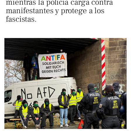
mientras la policía carga contra
manifestantes y protege a los
fascistas.