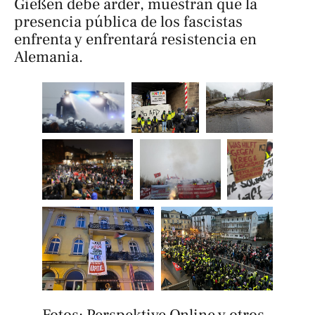
Gießen debe arder
, muestran que la
presencia pública de los fascistas
enfrenta y enfrentará resistencia en
Alemania.
Fotos: Perspektive Online y otros