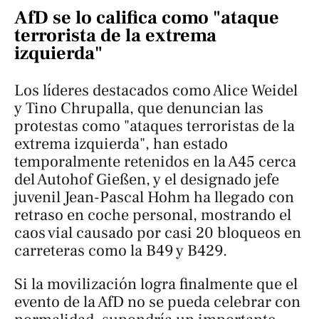
AfD se lo califica como "ataque
terrorista de la extrema
izquierda"
Los líderes destacados como Alice Weidel
y Tino Chrupalla, que denuncian las
protestas como "ataques terroristas de la
extrema izquierda", han estado
temporalmente retenidos en la A45 cerca
del Autohof Gießen, y el designado jefe
juvenil Jean-Pascal Hohm ha llegado con
retraso en coche personal, mostrando el
caos vial causado por casi 20 bloqueos en
carreteras como la B49 y B429.
Si la movilización logra finalmente que el
evento de la AfD no se pueda celebrar con