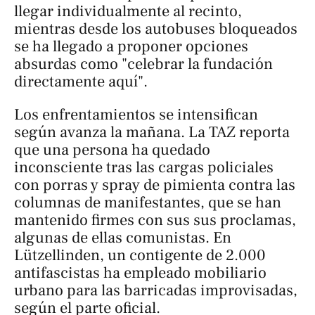
llegar individualmente al recinto,
mientras desde los autobuses bloqueados
se ha llegado a proponer opciones
absurdas como "celebrar la fundación
directamente aquí".
Los enfrentamientos se intensifican
según avanza la mañana. La
TAZ
reporta
que una persona ha quedado
inconsciente tras las cargas policiales
con porras y spray de pimienta contra las
columnas de manifestantes, que se han
mantenido firmes con sus sus proclamas,
algunas de ellas comunistas. En
Lützellinden, un contigente de 2.000
antifascistas ha empleado mobiliario
urbano para las barricadas improvisadas,
según el parte oficial.