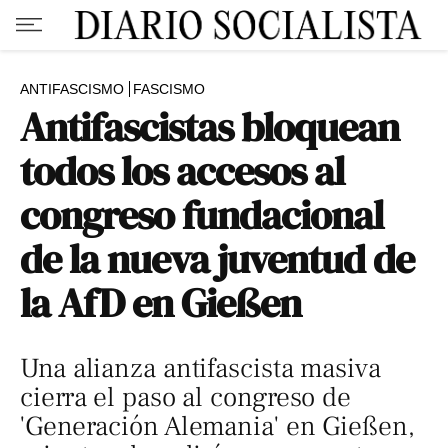
ANTIFASCISMO
FASCISMO
Antifascistas bloquean
todos los accesos al
congreso fundacional
de la nueva juventud de
la AfD en Gießen
Una alianza antifascista masiva
cierra el paso al congreso de
'Generación Alemania' en Gießen,