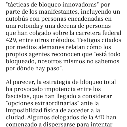
"tácticas de bloqueo innovadoras" por
parte de los manifestantes, incluyendo un
autobús con personas encadenadas en
una rotonda y una decena de personas
que han colgado sobre la carretera federal
429, entre otros métodos. Testigos citados
por medios alemanes relatan cómo los
propios agentes reconocen que "está todo
bloqueado, nosotros mismos no sabemos
por dónde hay paso".
Al parecer, la estrategia de bloqueo total
ha provocado impotencia entre los
fascistas, que han llegado a considerar
"opciones extraordinarias" ante la
imposiblidad física de acceder a la
ciudad. Algunos delegados de la AfD han
comenzado a dispersarse para intentar