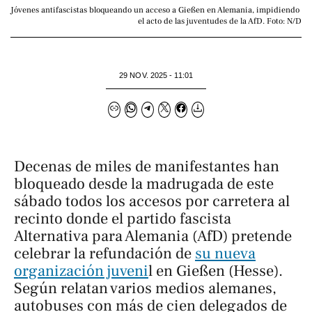
Jóvenes antifascistas bloqueando un acceso a Gießen en Alemania, impidiendo 
el acto de las juventudes de la AfD. Foto: N/D
29 NOV. 2025 - 11:01
Decenas de miles de manifestantes han
bloqueado desde la madrugada de este
sábado todos los accesos por carretera al
recinto donde el partido fascista
Alternativa para Alemania (AfD) pretende
celebrar la refundación de
su nueva
organización juveni
l en Gießen (Hesse).
Según relatan varios medios alemanes,
autobuses con más de cien delegados de