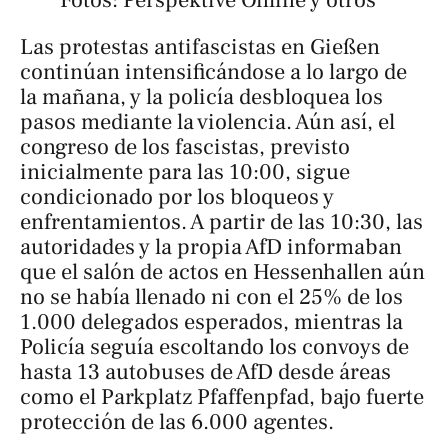
Las protestas antifascistas en Gießen
continúan intensificándose a lo largo de
la mañana, y la policía desbloquea los
pasos mediante la violencia. Aún así, el
congreso de los fascistas, previsto
inicialmente para las 10:00, sigue
condicionado por los bloqueos y
enfrentamientos. A partir de las 10:30, las
autoridades y la propia AfD informaban
que el salón de actos en Hessenhallen aún
no se había llenado ni con el 25% de los
1.000 delegados esperados, mientras la
Policía seguía escoltando los convoys de
hasta 13 autobuses de AfD desde áreas
como el Parkplatz Pfaffenpfad, bajo fuerte
protección de las 6.000 agentes.