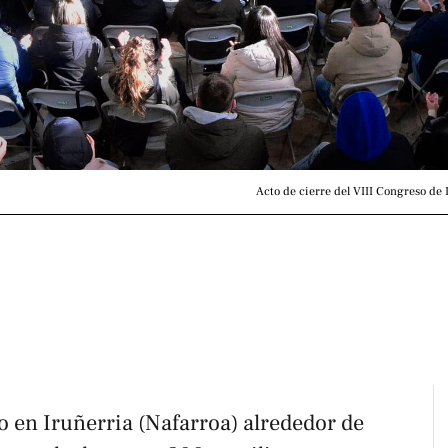
Acto de cierre del VIII Congreso de 
 en Iruñerria (Nafarroa) alrededor de