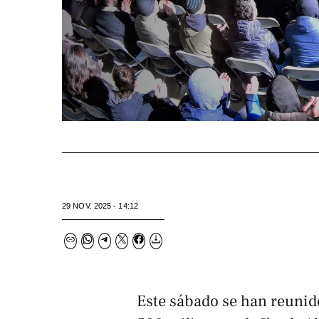
29 NOV. 2025 - 14:12
Este sábado se han reunido