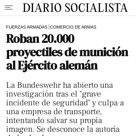
FUERZAS ARMADAS
COMERCIO DE ARMAS
Roban 20.000
proyectiles de munición
al Ejército alemán
La Bundeswehr ha abierto una
investigación tras el "grave
incidente de seguridad" y culpa a
una empresa de transporte,
intentando salvar su propia
imagen. Se desconoce la autoría