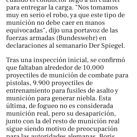
para entregar la carga. "Nos tomamos
muy en serio el robo, ya que este tipo de
munición no debe caer en manos
equivocadas", dijo una portavoz de las
fuerzas armadas (Bundeswehr) en
declaraciones al semanario
Der Spiegel.
Tras una inspección inicial, se confirmó
que faltaban alrededor de 10.000
proyectiles de munición de combate para
pistolas, 9.900 proyectiles de
entrenamiento para fusiles de asalto y
munición para generar niebla. Esta
última, de fogueo no es considerada
munición real, pero su desaparición,
junto con la del resto de munición real
sigue siendo motivo de preocupación
para las autoridades alemanas. Boris