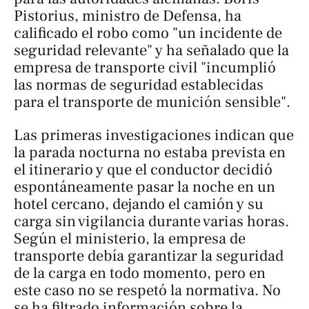
Pistorius, ministro de Defensa, ha
calificado el robo como "un incidente de
seguridad relevante" y ha señalado que la
empresa de transporte civil "incumplió
las normas de seguridad establecidas
para el transporte de munición sensible".
Las primeras investigaciones indican que
la parada nocturna no estaba prevista en
el itinerario y que el conductor decidió
espontáneamente pasar la noche en un
hotel cercano, dejando el camión y su
carga sin vigilancia durante varias horas.
Según el ministerio, la empresa de
transporte debía garantizar la seguridad
de la carga en todo momento, pero en
este caso no se respetó la normativa. No
se ha filtrado información sobre la