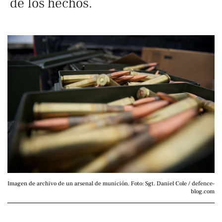
de los hechos.
Imagen de archivo de un arsenal de munición. Foto: Sgt. Daniel Cole / defence-
blog.com