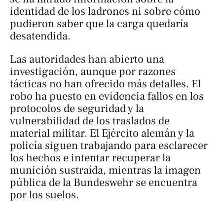
identidad de los ladrones ni sobre cómo
pudieron saber que la carga quedaría
desatendida.
Las autoridades han abierto una
investigación, aunque por razones
tácticas no han ofrecido más detalles. El
robo ha puesto en evidencia fallos en los
protocolos de seguridad y la
vulnerabilidad de los traslados de
material militar. El Ejército alemán y la
policía siguen trabajando para esclarecer
los hechos e intentar recuperar la
munición sustraída, mientras la imagen
pública de la Bundeswehr se encuentra
por los suelos.