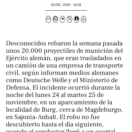
03 DIC. 2025 - 10:29
Desconocidos robaron la semana pasada
unos 20.000 proyectiles de munición del
Ejército alemán, que eran trasladados en
un camión de una empresa de transporte
civil, según informan medios alemanes
como
Deutsche Welle
y el Ministerio de
Defensa. El incidente ocurrió durante la
noche del lunes 24 al martes 25 de
noviembre, en un aparcamiento de la
localidad de Burg, cerca de Magdeburgo,
en Sajonia-Anhalt. El robo no fue
descubierto hasta el día siguiente,
cuando el conductor llegó a un cuartel