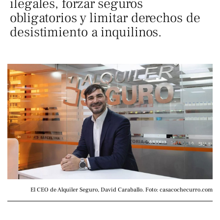
ilegales, forzar seguros
obligatorios y limitar derechos de
desistimiento a inquilinos.
El CEO de Alquiler Seguro, David Caraballo. Foto: casacochecurro.com