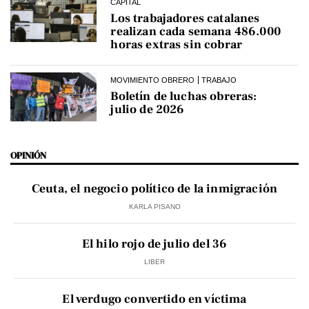
CAPITAL
Los trabajadores catalanes
realizan cada semana 486.000
horas extras sin cobrar
MOVIMIENTO OBRERO
TRABAJO
Boletín de luchas obreras:
julio de 2026
OPINIÓN
Ceuta, el negocio político de la inmigración
KARLA PISANO
El hilo rojo de julio del 36
LIBER
El verdugo convertido en víctima