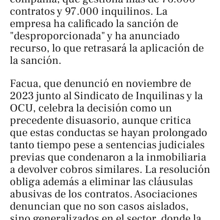
contratos y 97.000 inquilinos. La
empresa ha calificado la sanción de
"desproporcionada" y ha anunciado
recurso, lo que retrasará la aplicación de
la sanción.
Facua, que denunció en noviembre de
2023 junto al Sindicato de Inquilinas y la
OCU, celebra la decisión como un
precedente disuasorio, aunque critica
que estas conductas se hayan prolongado
tanto tiempo pese a sentencias judiciales
previas que condenaron a la inmobiliaria
a devolver cobros similares. La resolución
obliga además a eliminar las cláusulas
abusivas de los contratos. Asociaciones
denuncian que no son casos aislados,
sino generalizados en el sector, donde la