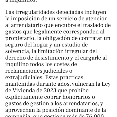
Las irregularidades detectadas incluyen
la imposición de un servicio de atención
al arrendatario que encubre el traslado de
gastos que legalmente corresponden al
propietario, la obligación de contratar un
seguro del hogar y un estudio de
solvencia, la limitación irregular del
derecho de desistimiento y el cargarle al
inquilino todos los costes de
reclamaciones judiciales o
extrajudiciales. Estas prácticas,
mantenidas durante años, vulneran la Ley
de Vivienda de 2023 que prohíbe
explícitamente cobrar honorarios o
gastos de gestión a los arrendatarios, y
aprovechan la posición dominante de la
compañía, que gestiona más de 76.000