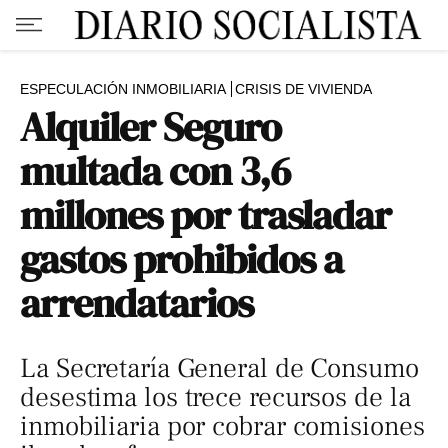
ESPECULACIÓN INMOBILIARIA
CRISIS DE VIVIENDA
Alquiler Seguro
multada con 3,6
millones por trasladar
gastos prohibidos a
arrendatarios
La Secretaría General de Consumo
desestima los trece recursos de la
inmobiliaria por cobrar comisiones