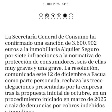
15 DIC. 2025 - 14:31
La Secretaría General de Consumo ha
confirmado una sanción de 3.600.902
euros a la inmobiliaria Alquiler Seguro
por siete infracciones a la normativa de
protección de consumidores, seis de ellas
muy graves y una grave. La resolución,
comunicada este 12 de diciembre a Facua
como parte personada, rechaza las trece
alegaciones presentadas por la empresa
tras la propuesta inicial de octubre, en un
procedimiento iniciado en marzo de 2025
a raíz de denuncias por cobros indebidos
a inquilinos.