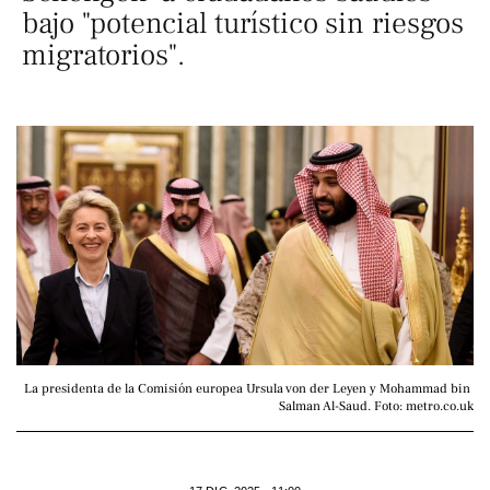
bajo "potencial turístico sin riesgos
migratorios".
La presidenta de la Comisión europea Ursula von der Leyen y Mohammad bin 
Salman Al-Saud. Foto: metro.co.uk