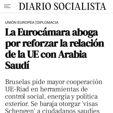
UNIÓN EUROPEA
DIPLOMACIA
La Eurocámara aboga
por reforzar la relación
de la UE con Arabia
Saudí
Bruselas pide mayor cooperación
UE-Riad en herramientas de
control social, energía y política
exterior. Se baraja otorgar 'visas
Schengen' a ciudadanos saudíes