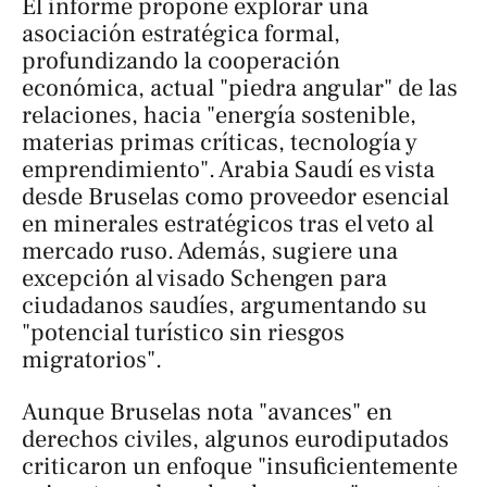
El informe propone explorar una
asociación estratégica formal,
profundizando la cooperación
económica, actual "piedra angular" de las
relaciones, hacia "energía sostenible,
materias primas críticas, tecnología y
emprendimiento". Arabia Saudí es vista
desde Bruselas como proveedor esencial
en minerales estratégicos tras el veto al
mercado ruso. Además, sugiere una
excepción al visado Schengen para
ciudadanos saudíes, argumentando su
"potencial turístico sin riesgos
migratorios".
Aunque Bruselas nota "avances" en
derechos civiles, algunos eurodiputados
criticaron un enfoque "insuficientemente