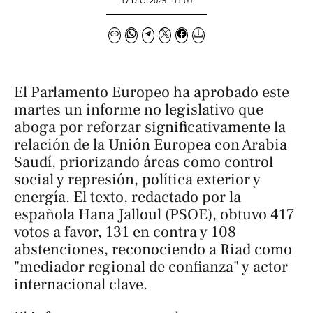
17 DIC. 2025 - 11:00
El Parlamento Europeo ha aprobado este
martes un informe no legislativo que
aboga por reforzar significativamente la
relación de la Unión Europea con Arabia
Saudí, priorizando áreas como control
social y represión, política exterior y
energía. El texto, redactado por la
española Hana Jalloul (PSOE), obtuvo 417
votos a favor, 131 en contra y 108
abstenciones, reconociendo a Riad como
"mediador regional de confianza" y actor
internacional clave.