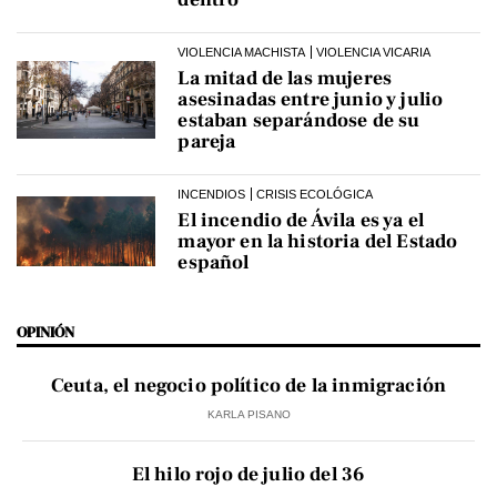
VIOLENCIA MACHISTA
VIOLENCIA VICARIA
La mitad de las mujeres
asesinadas entre junio y julio
estaban separándose de su
pareja
INCENDIOS
CRISIS ECOLÓGICA
El incendio de Ávila es ya el
mayor en la historia del Estado
español
OPINIÓN
Ceuta, el negocio político de la inmigración
KARLA PISANO
El hilo rojo de julio del 36