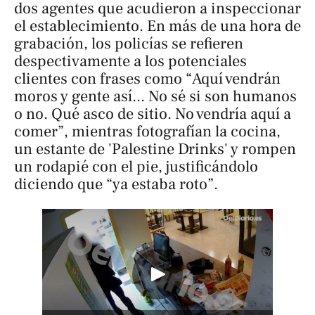
dos agentes que acudieron a inspeccionar
el establecimiento. En más de una hora de
grabación, los policías se refieren
despectivamente a los potenciales
clientes con frases como “Aquí vendrán
moros y gente así... No sé si son humanos
o no. Qué asco de sitio. No vendría aquí a
comer”, mientras fotografían la cocina,
un estante de 'Palestine Drinks' y rompen
un rodapié con el pie, justificándolo
diciendo que “ya estaba roto”.