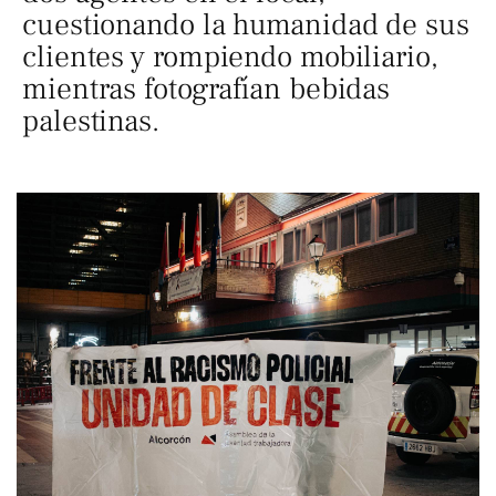
cuestionando la humanidad de sus
clientes y rompiendo mobiliario,
mientras fotografían bebidas
palestinas.