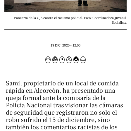
Pancarta de la CJS contra el racismo policial. Foto: Coordinadora Juvenil 
Socialista
19 DIC. 2025 - 12:06
Sami, propietario de un local de comida
rápida en Alcorcón, ha presentado una
queja formal ante la comisaría de la
Policía Nacional tras visionar las cámaras
de seguridad que registraron no solo el
robo sufrido el 15 de diciembre, sino
también los comentarios racistas de los