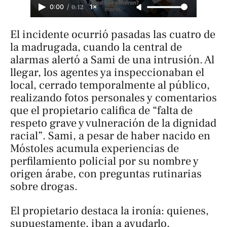
/
0:12
0:00
1×
El incidente ocurrió pasadas las cuatro de
la madrugada, cuando la central de
alarmas alertó a Sami de una intrusión. Al
llegar, los agentes ya inspeccionaban el
local, cerrado temporalmente al público,
realizando fotos personales y comentarios
que el propietario califica de “falta de
respeto grave y vulneración de la dignidad
racial”. Sami, a pesar de haber nacido en
Móstoles acumula experiencias de
perfilamiento policial por su nombre y
origen árabe, con preguntas rutinarias
sobre drogas.
El propietario destaca la ironía: quienes,
supuestamente, iban a ayudarlo,