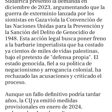
Sudáfrica presentó la demanda en
diciembre de 2023, argumentando que la
guerra de exterminio lanzada por los
sionistas en Gaza viola la Convención de
las Naciones Unidas para la Prevención y
la Sanción del Delito de Genocidio de
1948. Esta acción legal busca poner freno
a la barbarie imperialista que ha costado
ya cientos de miles de vidas palestinas,
bajo el pretexto de "defensa propia". El
estado genocida, fiel a su política de
negacionismo y arrogancia colonial, ha
rechazado las acusaciones y criticado el
proceso.
Aunque un fallo definitivo podría tardar
años, la CIJ ya emitió medidas
provisionales en enero de 2024,