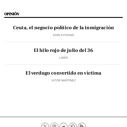
OPINIÓN
Ceuta, el negocio político de la inmigración
KARLA PISANO
El hilo rojo de julio del 36
LIBER
El verdugo convertido en víctima
AITOR MARTÍNEZ