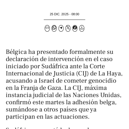
25 DIC. 2025 - 08:00
Bélgica ha presentado formalmente su
declaración de intervención en el caso
iniciado por Sudáfrica ante la Corte
Internacional de Justicia (CIJ) de La Haya,
acusando a Israel de cometer genocidio
en la Franja de Gaza. La CIJ, máxima
instancia judicial de las Naciones Unidas,
confirmó este martes la adhesión belga,
sumándose a otros países que ya
participan en las actuaciones.