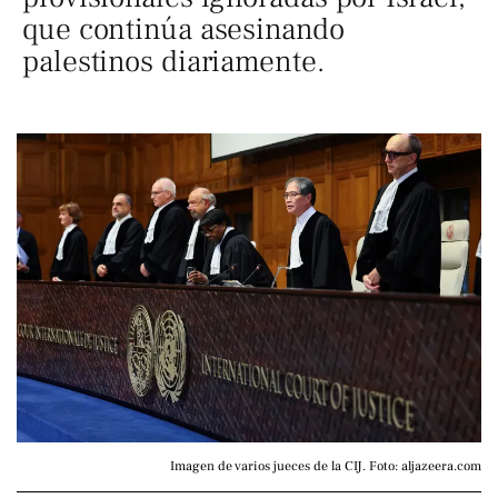
que continúa asesinando
palestinos diariamente.
Imagen de varios jueces de la CIJ. Foto: aljazeera.com