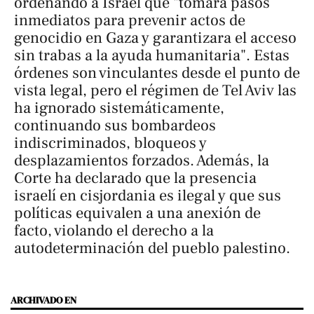
ordenando a Israel que "tomara pasos
inmediatos para prevenir actos de
genocidio en Gaza y garantizara el acceso
sin trabas a la ayuda humanitaria". Estas
órdenes son vinculantes desde el punto de
vista legal, pero el régimen de Tel Aviv las
ha ignorado sistemáticamente,
continuando sus bombardeos
indiscriminados, bloqueos y
desplazamientos forzados. Además, la
Corte ha declarado que la presencia
israelí en cisjordania es ilegal y que sus
políticas equivalen a una anexión de
facto, violando el derecho a la
autodeterminación del pueblo palestino.
ARCHIVADO EN