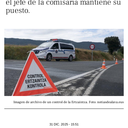
el jefe de la comisaría mantiene su
puesto.
Imagen de archivo de un control de la Ertzaintza. Foto: notiasdealava.eus
31 DIC. 2025 - 15:51