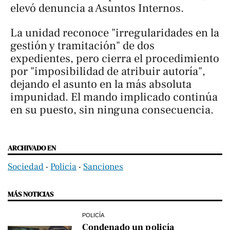
elevó denuncia a Asuntos Internos.
La unidad reconoce "irregularidades en la
gestión y tramitación" de dos
expedientes, pero cierra el procedimiento
por "imposibilidad de atribuir autoría",
dejando el asunto en la más absoluta
impunidad. El mando implicado continúa
en su puesto, sin ninguna consecuencia.
ARCHIVADO EN
Sociedad
‧
Policía
‧
Sanciones
MÁS NOTICIAS
POLICÍA
Condenado un policía