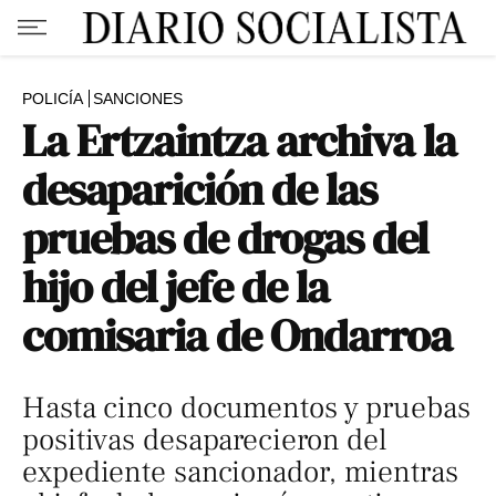
POLICÍA
SANCIONES
La Ertzaintza archiva la
desaparición de las
pruebas de drogas del
hijo del jefe de la
comisaria de Ondarroa
Hasta cinco documentos y pruebas
positivas desaparecieron del
expediente sancionador, mientras