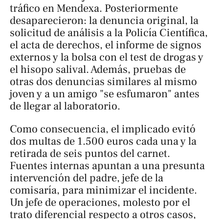
tráfico en Mendexa. Posteriormente
desaparecieron: la denuncia original, la
solicitud de análisis a la Policía Científica,
el acta de derechos, el informe de signos
externos y la bolsa con el test de drogas y
el hisopo salival. Además, pruebas de
otras dos denuncias similares al mismo
joven y a un amigo "se esfumaron" antes
de llegar al laboratorio.
Como consecuencia, el implicado evitó
dos multas de 1.500 euros cada una y la
retirada de seis puntos del carnet.
Fuentes internas apuntan a una presunta
intervención del padre, jefe de la
comisaría, para minimizar el incidente.
Un jefe de operaciones, molesto por el
trato diferencial respecto a otros casos,