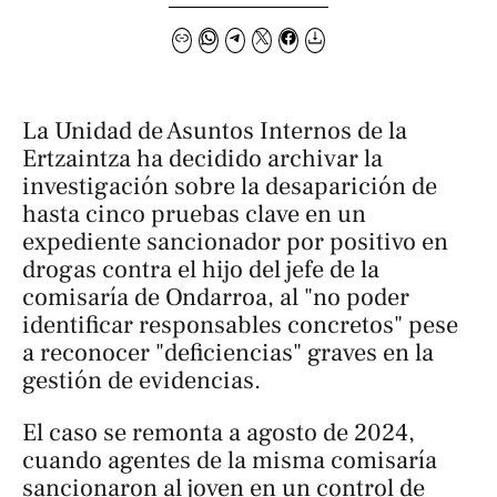
La Unidad de Asuntos Internos de la
Ertzaintza ha decidido archivar la
investigación sobre la desaparición de
hasta cinco pruebas clave en un
expediente sancionador por positivo en
drogas contra el hijo del jefe de la
comisaría de Ondarroa, al "no poder
identificar responsables concretos" pese
a reconocer "deficiencias" graves en la
gestión de evidencias.
El caso se remonta a agosto de 2024,
cuando agentes de la misma comisaría
sancionaron al joven en un control de