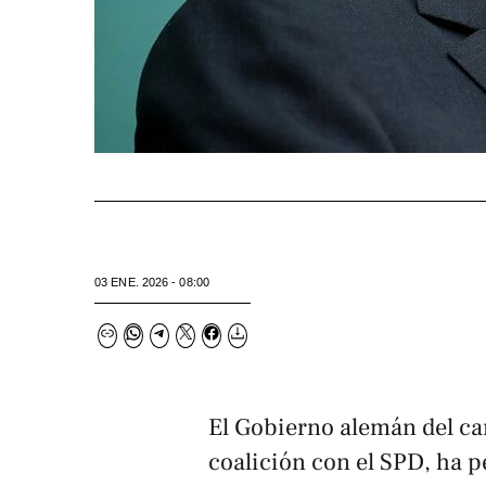
03 ENE. 2026 - 08:00
El Gobierno alemán del ca
coalición con el SPD, ha p