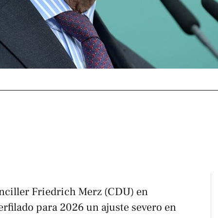
nciller Friedrich Merz (CDU) en
erfilado para 2026 un ajuste severo en