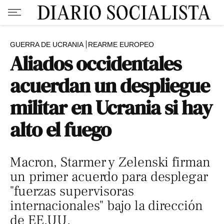
GUERRA DE UCRANIA
REARME EUROPEO
Aliados occidentales
acuerdan un despliegue
militar en Ucrania si hay
alto el fuego
Macron, Starmer y Zelenski firman
un primer acuerdo para desplegar
"fuerzas supervisoras
internacionales" bajo la dirección
de EE.UU.