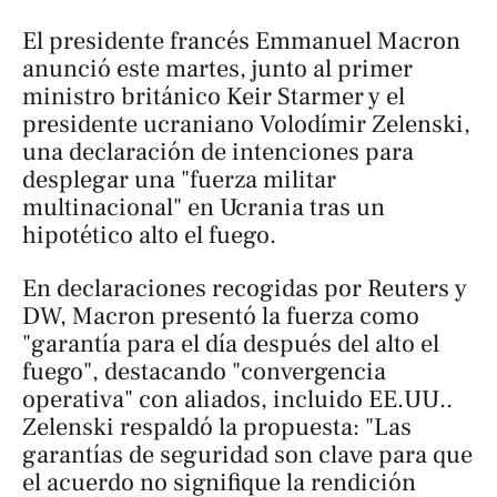
El presidente francés Emmanuel Macron
anunció este martes, junto al primer
ministro británico Keir Starmer y el
presidente ucraniano Volodímir Zelenski,
una declaración de intenciones para
desplegar una "fuerza militar
multinacional" en Ucrania tras un
hipotético alto el fuego.
En declaraciones recogidas por
Reuters
y
DW,
Macron presentó la fuerza como
"garantía para el día después del alto el
fuego", destacando "convergencia
operativa" con aliados, incluido EE.UU..
Zelenski respaldó la propuesta: "Las
garantías de seguridad son clave para que
el acuerdo no signifique la rendición