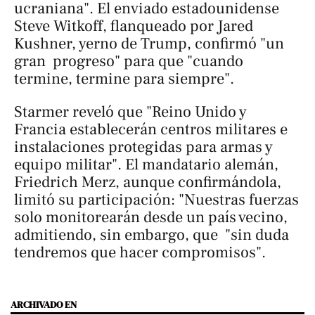
ucraniana". El enviado estadounidense
Steve Witkoff, flanqueado por Jared
Kushner, yerno de Trump, confirmó "un
gran progreso" para que "cuando
termine, termine para siempre".
Starmer reveló que "Reino Unido y
Francia establecerán centros militares e
instalaciones protegidas para armas y
equipo militar". El mandatario alemán,
Friedrich Merz, aunque confirmándola,
limitó su participación: "Nuestras fuerzas
solo monitorearán desde un país vecino,
admitiendo, sin embargo, que "sin duda
tendremos que hacer compromisos".
ARCHIVADO EN