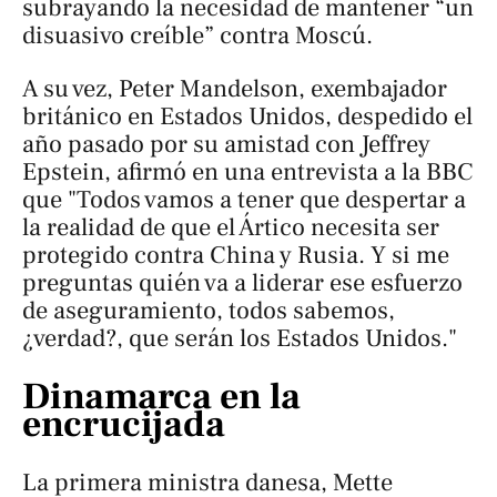
subrayando la necesidad de mantener “un
disuasivo creíble” contra Moscú.
A su vez, Peter Mandelson, exembajador
británico en Estados Unidos, despedido el
año pasado por su amistad con Jeffrey
Epstein, afirmó en una entrevista a la BBC
que "Todos vamos a tener que despertar a
la realidad de que el Ártico necesita ser
protegido contra China y Rusia. Y si me
preguntas quién va a liderar ese esfuerzo
de aseguramiento, todos sabemos,
¿verdad?, que serán los Estados Unidos."
Dinamarca en la
encrucijada
La primera ministra danesa, Mette