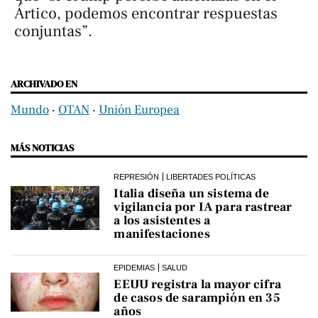
Ártico, podemos encontrar respuestas
conjuntas”.
ARCHIVADO EN
Mundo
‧
OTAN
‧
Unión Europea
MÁS NOTICIAS
REPRESIÓN
LIBERTADES POLÍTICAS
Italia diseña un sistema de
vigilancia por IA para rastrear
a los asistentes a
manifestaciones
EPIDEMIAS
SALUD
EEUU registra la mayor cifra
de casos de sarampión en 35
años