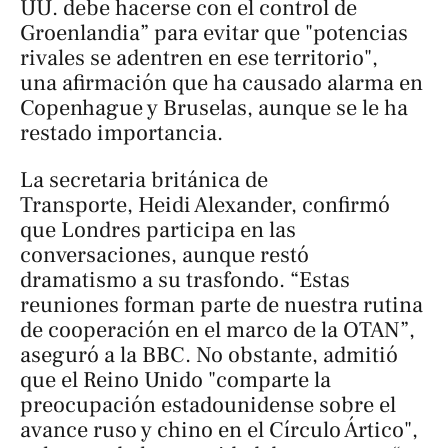
UU. debe hacerse con el control de
Groenlandia” para evitar que "potencias
rivales se adentren en ese territorio",
una afirmación que ha causado alarma en
Copenhague y Bruselas, aunque se le ha
restado importancia.
La secretaria británica de
Transporte, Heidi Alexander, confirmó
que Londres participa en las
conversaciones, aunque restó
dramatismo a su trasfondo. “Estas
reuniones forman parte de nuestra rutina
de cooperación en el marco de la OTAN”,
aseguró a la
BBC
. No obstante, admitió
que el Reino Unido "comparte la
preocupación estadounidense sobre el
avance ruso y chino en el Círculo Ártico",