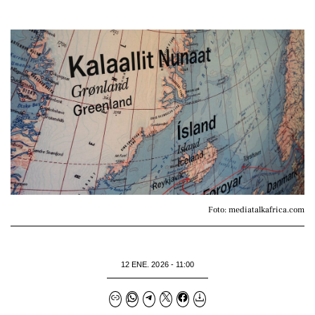
Foto: mediatalkafrica.com
12 ENE. 2026 - 11:00