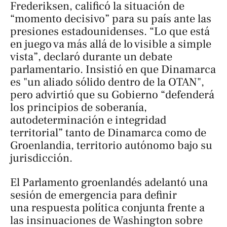
Frederiksen, calificó la situación de
“momento decisivo” para su país ante las
presiones estadounidenses. “Lo que está
en juego va más allá de lo visible a simple
vista”, declaró durante un debate
parlamentario. Insistió en que Dinamarca
es "un aliado sólido dentro de la OTAN",
pero advirtió que su Gobierno “defenderá
los principios de soberanía,
autodeterminación e integridad
territorial” tanto de Dinamarca como de
Groenlandia, territorio autónomo bajo su
jurisdicción.
El Parlamento groenlandés adelantó una
sesión de emergencia para definir
una respuesta política conjunta frente a
las insinuaciones de Washington sobre