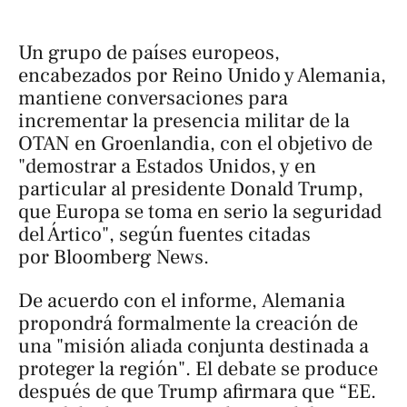
Un grupo de países europeos,
encabezados por Reino Unido y Alemania,
mantiene conversaciones para
incrementar la presencia militar de la
OTAN en Groenlandia, con el objetivo de
"demostrar a Estados Unidos, y en
particular al presidente Donald Trump,
que Europa se toma en serio la seguridad
del Ártico", según fuentes citadas
por
Bloomberg News
.
De acuerdo con el informe, Alemania
propondrá formalmente la creación de
una "misión aliada conjunta destinada a
proteger la región". El debate se produce
después de que Trump afirmara que “EE.