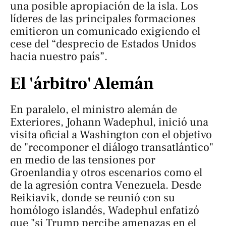
una posible apropiación de la isla. Los
líderes de las principales formaciones
emitieron un comunicado exigiendo el
cese del “desprecio de Estados Unidos
hacia nuestro país”.
El 'árbitro' Alemán
En paralelo, el ministro alemán de
Exteriores, Johann Wadephul, inició una
visita oficial a Washington con el objetivo
de "recomponer el diálogo transatlántico"
en medio de las tensiones por
Groenlandia y otros escenarios como el
de la agresión contra Venezuela. Desde
Reikiavik, donde se reunió con su
homólogo islandés, Wadephul enfatizó
que "si Trump percibe amenazas en el