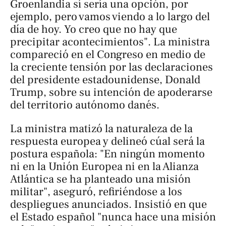
Groenlandia sí sería una opción, por
ejemplo, pero vamos viendo a lo largo del
día de hoy. Yo creo que no hay que
precipitar acontecimientos". La ministra
compareció en el Congreso en medio de
la creciente tensión por las declaraciones
del presidente estadounidense, Donald
Trump, sobre su intención de apoderarse
del territorio autónomo danés.
La ministra matizó la naturaleza de la
respuesta europea y delineó cúal será la
postura española: "En ningún momento
ni en la Unión Europea ni en la Alianza
Atlántica se ha planteado una misión
militar", aseguró, refiriéndose a los
despliegues anunciados. Insistió en que
el Estado español "nunca hace una misión