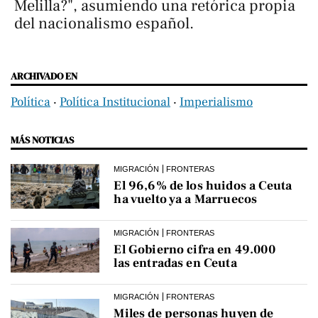
Melilla?", asumiendo una retórica propia
del nacionalismo español.
ARCHIVADO EN
Política
‧
Política Institucional
‧
Imperialismo
MÁS NOTICIAS
MIGRACIÓN
FRONTERAS
El 96,6% de los huidos a Ceuta
ha vuelto ya a Marruecos
MIGRACIÓN
FRONTERAS
El Gobierno cifra en 49.000
las entradas en Ceuta
MIGRACIÓN
FRONTERAS
Miles de personas huyen de