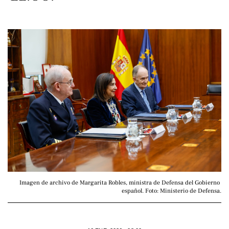
Imagen de archivo de Margarita Robles, ministra de Defensa del Gobierno 
español. Foto: Ministerio de Defensa.