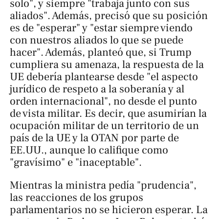
solo", y siempre "trabaja junto con sus
aliados". Además, precisó que su posición
es de "esperar" y "estar siempre viendo
con nuestros aliados lo que se puede
hacer". Además, planteó que, si Trump
cumpliera su amenaza, la respuesta de la
UE debería plantearse desde "el aspecto
jurídico de respeto a la soberanía y al
orden internacional", no desde el punto
de vista militar. Es decir, que asumirían la
ocupación militar de un territorio de un
país de la UE y la OTAN por parte de
EE.UU., aunque lo califique como
"gravísimo" e "inaceptable".
Mientras la ministra pedía "prudencia",
las reacciones de los grupos
parlamentarios no se hicieron esperar. La