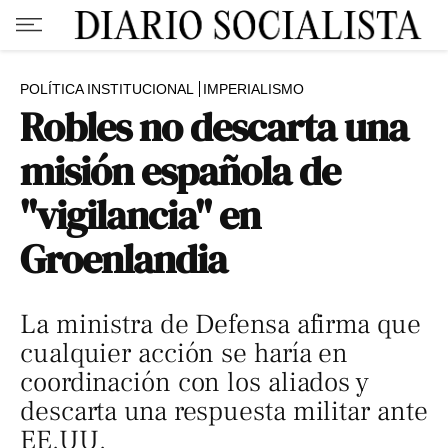
POLÍTICA INSTITUCIONAL
IMPERIALISMO
Robles no descarta una
misión española de
"vigilancia" en
Groenlandia
La ministra de Defensa afirma que
cualquier acción se haría en
coordinación con los aliados y
descarta una respuesta militar ante
EE.UU.