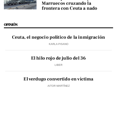
Marruecos cruzando la
frontera con Ceuta a nado
OPINIÓN
Ceuta, el negocio político de la inmigración
KARLA PISANO
El hilo rojo de julio del 36
LIBER
El verdugo convertido en víctima
AITOR MARTÍNEZ