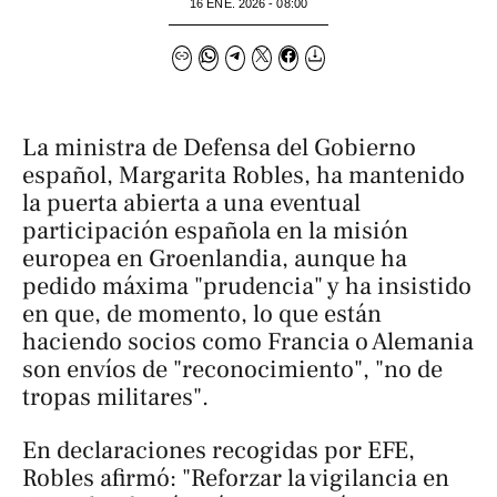
16 ENE. 2026 - 08:00
La ministra de Defensa del Gobierno
español, Margarita Robles, ha mantenido
la puerta abierta a una eventual
participación española en la misión
europea en Groenlandia, aunque ha
pedido máxima "prudencia" y ha insistido
en que, de momento, lo que están
haciendo socios como Francia o Alemania
son envíos de "reconocimiento", "no de
tropas militares".
En declaraciones recogidas por EFE,
Robles afirmó: "Reforzar la vigilancia en