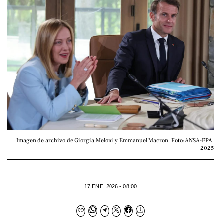
Imagen de archivo de Giorgia Meloni y Emmanuel Macron. Foto: ANSA-EPA 
2025
17 ENE. 2026 - 08:00