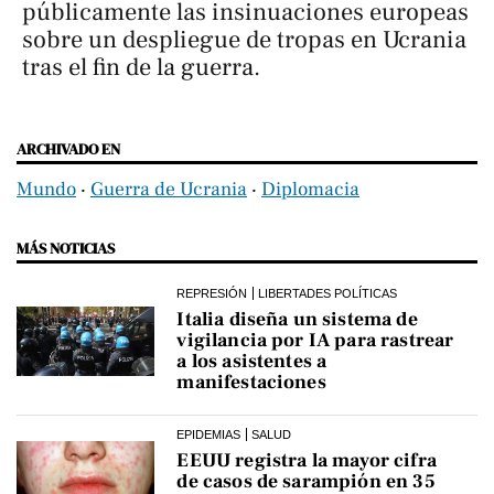
públicamente las insinuaciones europeas
sobre un despliegue de tropas en Ucrania
tras el fin de la guerra.
ARCHIVADO EN
Mundo
‧
Guerra de Ucrania
‧
Diplomacia
MÁS NOTICIAS
REPRESIÓN
LIBERTADES POLÍTICAS
Italia diseña un sistema de
vigilancia por IA para rastrear
a los asistentes a
manifestaciones
EPIDEMIAS
SALUD
EEUU registra la mayor cifra
de casos de sarampión en 35