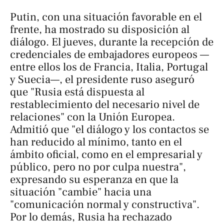
Putin, con una situación favorable en el
frente, ha mostrado su disposición al
diálogo. El jueves, durante la recepción de
credenciales de embajadores europeos —
entre ellos los de Francia, Italia, Portugal
y Suecia—, el presidente ruso aseguró
que "Rusia está dispuesta al
restablecimiento del necesario nivel de
relaciones" con la Unión Europea.
Admitió que "el diálogo y los contactos se
han reducido al mínimo, tanto en el
ámbito oficial, como en el empresarial y
público, pero no por culpa nuestra",
expresando su esperanza en que la
situación "cambie" hacia una
"comunicación normal y constructiva".
Por lo demás, Rusia ha rechazado