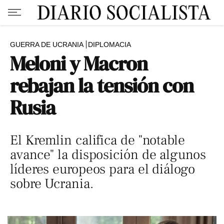
GUERRA DE UCRANIA
DIPLOMACIA
Meloni y Macron
rebajan la tensión con
Rusia
El Kremlin califica de "notable
avance" la disposición de algunos
líderes europeos para el diálogo
sobre Ucrania.