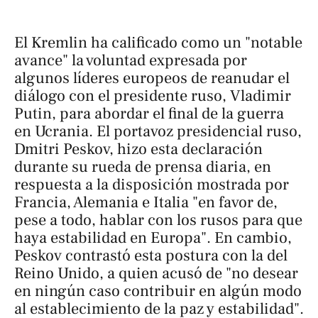
El Kremlin ha calificado como un "notable
avance" la voluntad expresada por
algunos líderes europeos de reanudar el
diálogo con el presidente ruso, Vladimir
Putin, para abordar el final de la guerra
en Ucrania. El portavoz presidencial ruso,
Dmitri Peskov, hizo esta declaración
durante su rueda de prensa diaria, en
respuesta a la disposición mostrada por
Francia, Alemania e Italia "en favor de,
pese a todo, hablar con los rusos para que
haya estabilidad en Europa". En cambio,
Peskov contrastó esta postura con la del
Reino Unido, a quien acusó de "no desear
en ningún caso contribuir en algún modo
al establecimiento de la paz y estabilidad".