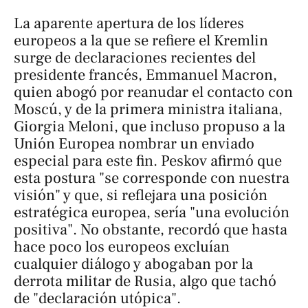
La aparente apertura de los líderes
europeos a la que se refiere el Kremlin
surge de declaraciones recientes del
presidente francés, Emmanuel Macron,
quien abogó por reanudar el contacto con
Moscú, y de la primera ministra italiana,
Giorgia Meloni, que incluso propuso a la
Unión Europea nombrar un enviado
especial para este fin. Peskov afirmó que
esta postura "se corresponde con nuestra
visión" y que, si reflejara una posición
estratégica europea, sería "una evolución
positiva". No obstante, recordó que hasta
hace poco los europeos excluían
cualquier diálogo y abogaban por la
derrota militar de Rusia, algo que tachó
de "declaración utópica".