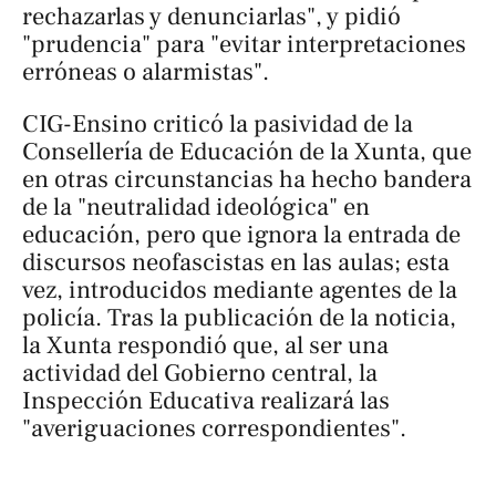
rechazarlas y denunciarlas", y pidió
"prudencia" para "evitar interpretaciones
erróneas o alarmistas".
CIG-Ensino criticó la pasividad de la
Consellería de Educación de la Xunta, que
en otras circunstancias ha hecho bandera
de la "neutralidad ideológica" en
educación, pero que ignora la entrada de
discursos neofascistas en las aulas; esta
vez, introducidos mediante agentes de la
policía. Tras la publicación de la noticia,
la Xunta respondió que, al ser una
actividad del Gobierno central, la
Inspección Educativa realizará las
"averiguaciones correspondientes".