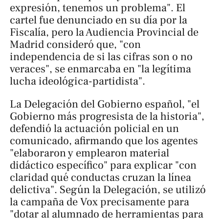
expresión, tenemos un problema". El
cartel fue denunciado en su día por la
Fiscalía, pero la Audiencia Provincial de
Madrid consideró que, "con
independencia de si las cifras son o no
veraces", se enmarcaba en "la legítima
lucha ideológica-partidista".
La Delegación del Gobierno español, "el
Gobierno más progresista de la historia",
defendió la actuación policial en un
comunicado, afirmando que los agentes
"elaboraron y emplearon material
didáctico específico" para explicar "con
claridad qué conductas cruzan la línea
delictiva". Según la Delegación, se utilizó
la campaña de Vox precisamente para
"dotar al alumnado de herramientas para