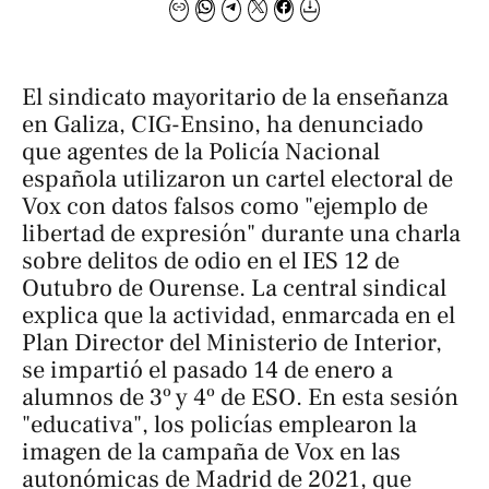
El sindicato mayoritario de la enseñanza
en Galiza, CIG-Ensino, ha denunciado
que agentes de la Policía Nacional
española utilizaron un cartel electoral de
Vox con datos falsos como "ejemplo de
libertad de expresión" durante una charla
sobre delitos de odio en el IES 12 de
Outubro de Ourense. La central sindical
explica que la actividad, enmarcada en el
Plan Director del Ministerio de Interior,
se impartió el pasado 14 de enero a
alumnos de 3º y 4º de ESO. En esta sesión
"educativa", los policías emplearon la
imagen de la campaña de Vox en las
autonómicas de Madrid de 2021, que