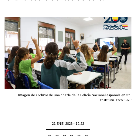
Imagen de archivo de una charla de la Policía Nacional española en un 
instituto. Foto: CNP
21 ENE. 2026 - 12:22