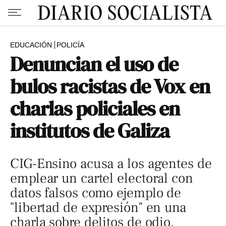
EDUCACIÓN
POLICÍA
Denuncian el uso de
bulos racistas de Vox en
charlas policiales en
institutos de Galiza
CIG-Ensino acusa a los agentes de
emplear un cartel electoral con
datos falsos como ejemplo de
"libertad de expresión" en una
charla sobre delitos de odio.