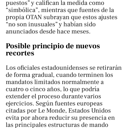
puestos” y califican la medida como
“simbólica”, mientras que fuentes de la
propia OTAN subrayan que estos ajustes
“no son inusuales” y habían sido
anunciados desde hace meses.
Posible principio de nuevos
recortes
Los oficiales estadounidenses se retirarán
de forma gradual, cuando terminen los
mandatos limitados normalmente a
cuatro o cinco años, lo que podría
extender el proceso durante varios
ejercicios. Según fuentes europeas
citadas por
Le Monde
, Estados Unidos
evita por ahora reducir su presencia en
las principales estructuras de mando