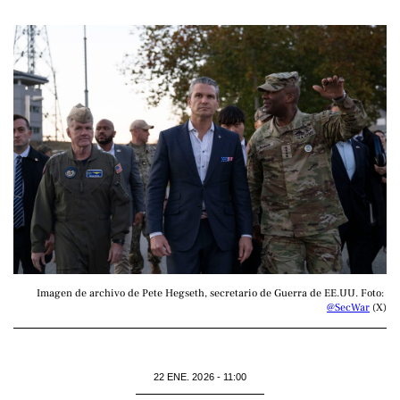
Imagen de archivo de Pete Hegseth, secretario de Guerra de EE.UU. Foto: 
@SecWar
 (X)
22 ENE. 2026 - 11:00