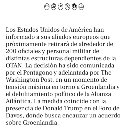
Los Estados Unidos de América han
informado a sus aliados europeos que
próximamente retirará de alrededor de
200 oficiales y personal militar de
distintas estructuras dependientes de la
OTAN. La decisión ha sido comunicada
por el Pentágono y adelantada por
The
Washington Post
, en un momento de
tensión máxima en torno a Groenlandia y
el debilitamiento político de la Alianza
Atlántica. La medida coincide con la
presencia de Donald Trump en el Foro de
Davos, donde busca encauzar un acuerdo
sobre Groenlandia.