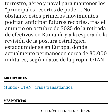
terrestre, aéreo y naval para mantener los
“principales resortes de poder”. No
obstante, estos primeros movimientos
podrían anticipar futuros recortes, tras el
anuncio en octubre de 2025 de la retirada
de efectivos en Rumanía y a la espera de la
revisión de la postura estratégica
estadounidense en Europa, donde
actualmente permanecen cerca de 80.000
militares, según datos de la propia OTAN.
ARCHIVADO EN
Mundo
‧
OTAN
‧
Crisis transatlántica
MÁS NOTICIAS
REPRESIÓN
LIBERTADES POLÍTICAS