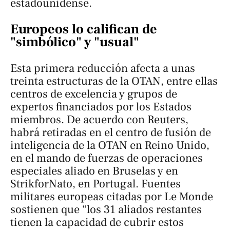
estadounidense.
Europeos lo califican de
"simbólico" y "usual"
Esta primera reducción afecta a unas
treinta estructuras de la OTAN, entre ellas
centros de excelencia y grupos de
expertos financiados por los Estados
miembros. De acuerdo con
Reuters
,
habrá retiradas en el centro de fusión de
inteligencia de la OTAN en Reino Unido,
en el mando de fuerzas de operaciones
especiales aliado en Bruselas y en
StrikforNato, en Portugal. Fuentes
militares europeas citadas por
Le Monde
sostienen que “los 31 aliados restantes
tienen la capacidad de cubrir estos