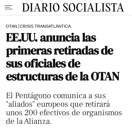
OTAN
CRISIS TRANSATLÁNTICA
EE.UU. anuncia las
primeras retiradas de
sus oficiales de
estructuras de la OTAN
El Pentágono comunica a sus
"aliados" europeos que retirará
unos 200 efectivos de organismos
de la Alianza.