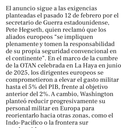
El anuncio sigue a las exigencias
planteadas el pasado 12 de febrero por el
secretario de Guerra estadounidense,
Pete Hegseth, quien reclamó que los
aliados europeos “se impliquen
plenamente y tomen la responsabilidad
de su propia seguridad convencional en
el continente”. En el marco de la cumbre
de la OTAN celebrada en La Haya en junio
de 2025, los dirigentes europeos se
comprometieron a elevar el gasto militar
hasta el 5% del PIB, frente al objetivo
anterior del 2%. A cambio, Washington
planteó reducir progresivamente su
personal militar en Europa para
reorientarlo hacia otras zonas, como el
Indo-Pacífico o la frontera sur