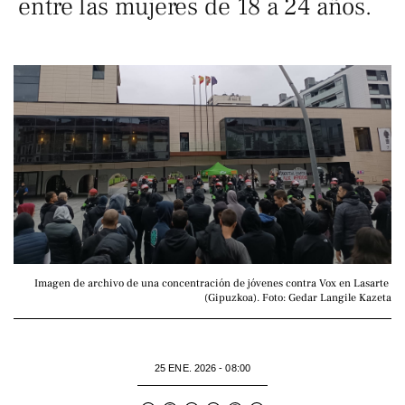
entre las mujeres de 18 a 24 años.
Imagen de archivo de una concentración de jóvenes contra Vox en Lasarte 
(Gipuzkoa). Foto: Gedar Langile Kazeta
25 ENE. 2026 - 08:00