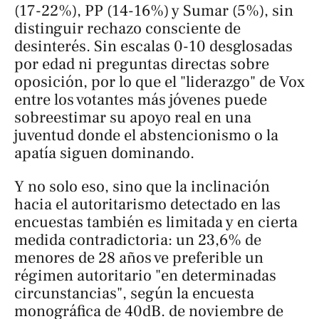
(17-22%), PP (14-16%) y Sumar (5%), sin
distinguir rechazo consciente de
desinterés. Sin escalas 0-10 desglosadas
por edad ni preguntas directas sobre
oposición, por lo que el "liderazgo" de Vox
entre los votantes más jóvenes puede
sobreestimar su apoyo real en una
juventud donde el abstencionismo o la
apatía siguen dominando.
Y no solo eso, sino que la inclinación
hacia el autoritarismo detectado en las
encuestas también es limitada y en cierta
medida contradictoria: un 23,6% de
menores de 28 años ve preferible un
régimen autoritario "en determinadas
circunstancias", según la encuesta
monográfica de 40dB. de noviembre de