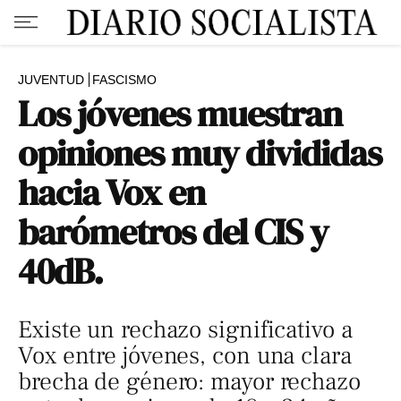
JUVENTUD
FASCISMO
Los jóvenes muestran
opiniones muy divididas
hacia Vox en
barómetros del CIS y
40dB.
Existe un rechazo significativo a
Vox entre jóvenes, con una clara
brecha de género: mayor rechazo