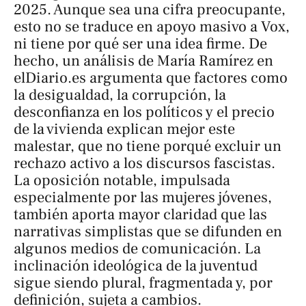
2025. Aunque sea una cifra preocupante,
esto no se traduce en apoyo masivo a Vox,
ni tiene por qué ser una idea firme. De
hecho, un análisis de María Ramírez en
elDiario.es
argumenta que factores como
la desigualdad, la corrupción, la
desconfianza en los políticos y el precio
de la vivienda explican mejor este
malestar, que no tiene porqué excluir un
rechazo activo a los discursos fascistas.
La oposición notable, impulsada
especialmente por las mujeres jóvenes,
también aporta mayor claridad que las
narrativas simplistas que se difunden en
algunos medios de comunicación. La
inclinación ideológica de la juventud
sigue siendo plural, fragmentada y, por
definición, sujeta a cambios.