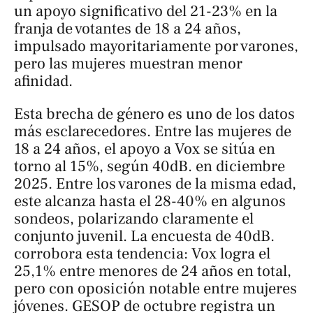
un apoyo significativo del 21-23% en la
franja de votantes de 18 a 24 años,
impulsado mayoritariamente por varones,
pero las mujeres muestran menor
afinidad.
Esta brecha de género es uno de los datos
más esclarecedores. Entre las mujeres de
18 a 24 años, el apoyo a Vox se sitúa en
torno al 15%, según 40dB. en diciembre
2025. Entre los varones de la misma edad,
este alcanza hasta el 28-40% en algunos
sondeos, polarizando claramente el
conjunto juvenil. La encuesta de 40dB.
corrobora esta tendencia: Vox logra el
25,1% entre menores de 24 años en total,
pero con oposición notable entre mujeres
jóvenes. GESOP de octubre registra un