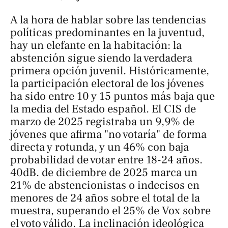
A la hora de hablar sobre las tendencias
políticas predominantes en la juventud,
hay un elefante en la habitación: la
abstención sigue siendo la verdadera
primera opción juvenil. Históricamente,
la participación electoral de los jóvenes
ha sido entre 10 y 15 puntos más baja que
la media del Estado español. El CIS de
marzo de 2025 registraba un 9,9% de
jóvenes que afirma "no votaría" de forma
directa y rotunda, y un 46% con baja
probabilidad de votar entre 18-24 años.
40dB. de diciembre de 2025 marca un
21% de abstencionistas o indecisos en
menores de 24 años sobre el total de la
muestra, superando el 25% de Vox sobre
el voto válido. La inclinación ideológica