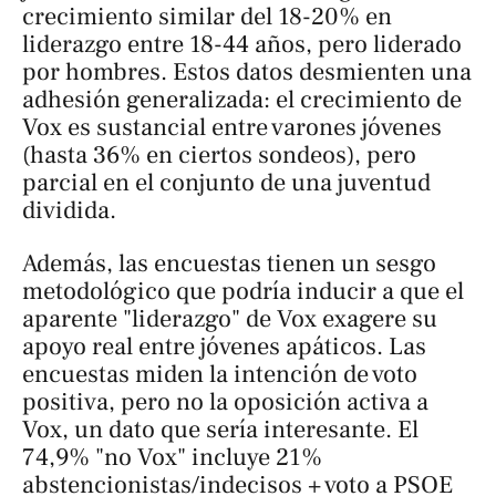
crecimiento similar del 18-20% en
liderazgo entre 18-44 años, pero liderado
por hombres. Estos datos desmienten una
adhesión generalizada: el crecimiento de
Vox es sustancial entre varones jóvenes
(hasta 36% en ciertos sondeos), pero
parcial en el conjunto de una juventud
dividida.
Además, las encuestas tienen un sesgo
metodológico que podría inducir a que el
aparente "liderazgo" de Vox exagere su
apoyo real entre jóvenes apáticos. Las
encuestas miden la intención de voto
positiva, pero no la oposición activa a
Vox, un dato que sería interesante. El
74,9% "no Vox" incluye 21%
abstencionistas/indecisos + voto a PSOE