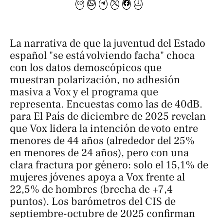
La narrativa de que la juventud del Estado
español "se está volviendo facha" choca
con los datos demoscópicos que
muestran polarización, no adhesión
masiva a Vox y el programa que
representa. Encuestas como las de 40dB.
para
El País
de diciembre de 2025 revelan
que Vox lidera la intención de voto entre
menores de 44 años (alrededor del 25%
en menores de 24 años), pero con una
clara fractura por género: solo el 15,1% de
mujeres jóvenes apoya a Vox frente al
22,5% de hombres (brecha de +7,4
puntos). Los barómetros del CIS de
septiembre-octubre de 2025 confirman