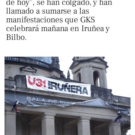
de hoy”, se han colgado, y han
llamado a sumarse a las
manifestaciones que GKS
celebrará mañana en Iruñea y
Bilbo.