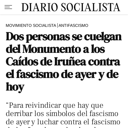
MOVIMIENTO SOCIALISTA
ANTIFASCISMO
Dos personas se cuelgan
del Monumento a los
Caídos de Iruñea contra
el fascismo de ayer y de
hoy
“Para reivindicar que hay que
derribar los símbolos del fascismo
de ayer y luchar contra el fascismo