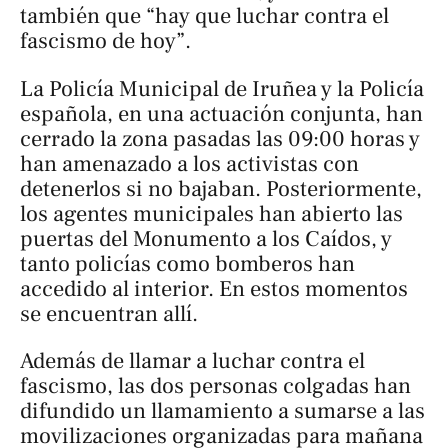
también que “hay que luchar contra el
fascismo de hoy”.
La Policía Municipal de Iruñea y la Policía
española, en una actuación conjunta, han
cerrado la zona pasadas las 09:00 horas y
han amenazado a los activistas con
detenerlos si no bajaban. Posteriormente,
los agentes municipales han abierto las
puertas del Monumento a los Caídos, y
tanto policías como bomberos han
accedido al interior. En estos momentos
se encuentran allí.
Además de llamar a luchar contra el
fascismo, las dos personas colgadas han
difundido un llamamiento a sumarse a las
movilizaciones organizadas para mañana