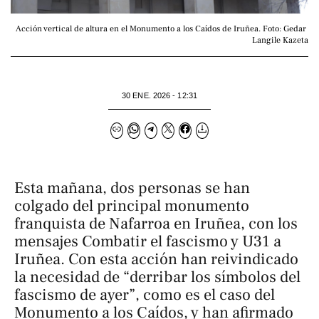
Acción vertical de altura en el Monumento a los Caídos de Iruñea. Foto: Gedar 
Langile Kazeta
30 ENE. 2026 - 12:31
Esta mañana, dos personas se han
colgado del principal monumento
franquista de Nafarroa en Iruñea, con los
mensajes
Combatir el fascismo
y
U31 a
Iruñea
. Con esta acción han reivindicado
la necesidad de “derribar los símbolos del
fascismo de ayer”, como es el caso del
Monumento a los Caídos, y han afirmado