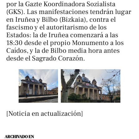
por la Gazte Koordinadora Sozialista
(GKS). Las manifestaciones tendrán lugar
en Iruñea y Bilbo (Bizkaia), contra el
fascismo y el autoritarismo de los
Estados: la de Iruñea comenzará a las
18:30 desde el propio Monumento a los
Caídos, y la de Bilbo media hora antes
desde el Sagrado Corazón.
[Noticia en actualización]
ARCHIVADO EN