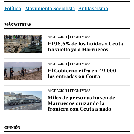
Política
‧
Movimiento Socialista
‧
Antifascismo
MÁS NOTICIAS
MIGRACIÓN
FRONTERAS
El 96,6% de los huidos a Ceuta
ha vuelto ya a Marruecos
MIGRACIÓN
FRONTERAS
El Gobierno cifra en 49.000
las entradas en Ceuta
MIGRACIÓN
FRONTERAS
Miles de personas huyen de
Marruecos cruzando la
frontera con Ceuta a nado
OPINIÓN