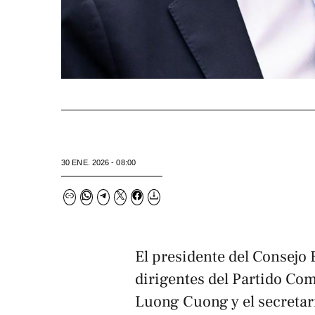
30 ENE. 2026 - 08:00
El presidente del Consejo
dirigentes del Partido Co
Luong Cuong y el secretar