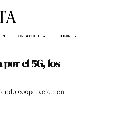
IÓN
LÍNEA POLÍTICA
DOMINICAL
 por el 5G, los
eciendo cooperación en