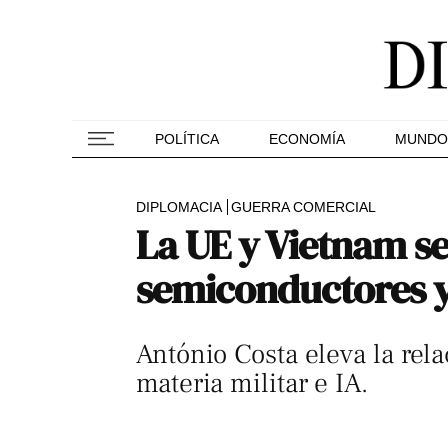
POLÍTICA
ECONOMÍA
MUNDO
DIPLOMACIA
GUERRA COMERCIAL
La UE y Vietnam sel
semiconductores y 
António Costa eleva la rel
materia militar e IA.