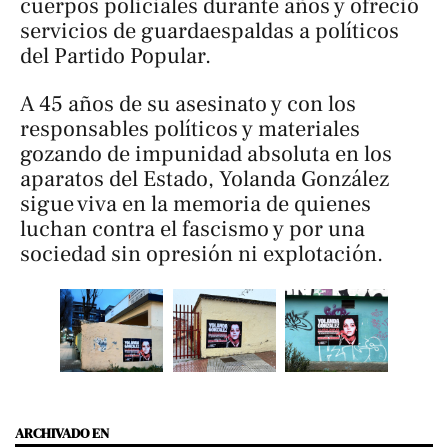
cuerpos policiales durante años y ofreció
servicios de guardaespaldas a políticos
del Partido Popular.
A 45 años de su asesinato y con los
responsables políticos y materiales
gozando de impunidad absoluta en los
aparatos del Estado, Yolanda González
sigue viva en la memoria de quienes
luchan contra el fascismo y por una
sociedad sin opresión ni explotación.
ARCHIVADO EN