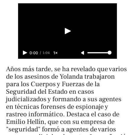
/
1:04
0:00
1×
Años más tarde, se ha revelado que varios
de los asesinos de Yolanda trabajaron
para los Cuerpos y Fuerzas de la
Seguridad del Estado en casos
judicializados y formando a sus agentes
en técnicas forenses de espionaje y
rastreo informático. Destaca el caso de
Emilio Hellín, que con su empresa de
"seguridad" formó a agentes de varios