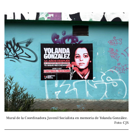
Mural de la Coordinadora Juvenil Socialista en memoria de Yolanda González. 
Foto: CJS