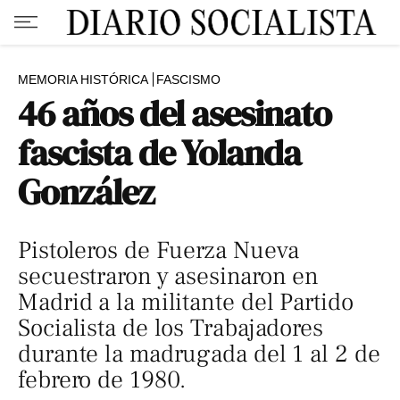
MEMORIA HISTÓRICA
FASCISMO
46 años del asesinato
fascista de Yolanda
González
Pistoleros de Fuerza Nueva
secuestraron y asesinaron en
Madrid a la militante del Partido
Socialista de los Trabajadores
durante la madrugada del 1 al 2 de
febrero de 1980.