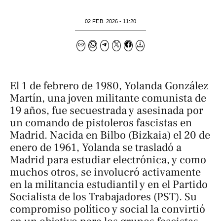
02 FEB. 2026 - 11:20
El 1 de febrero de 1980, Yolanda González
Martín, una joven militante comunista de
19 años, fue secuestrada y asesinada por
un comando de pistoleros fascistas en
Madrid. Nacida en Bilbo (Bizkaia) el 20 de
enero de 1961, Yolanda se trasladó a
Madrid para estudiar electrónica, y como
muchos otros, se involucró activamente
en la militancia estudiantil y en el Partido
Socialista de los Trabajadores (PST). Su
compromiso político y social la convirtió