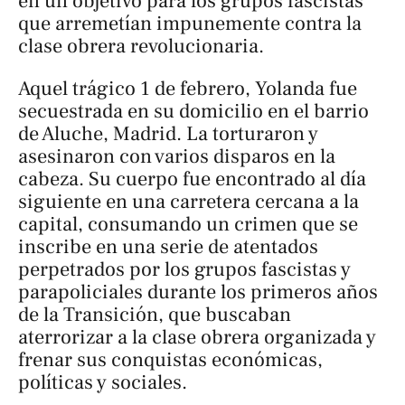
en un objetivo para los grupos fascistas
que arremetían impunemente contra la
clase obrera revolucionaria.
Aquel trágico 1 de febrero, Yolanda fue
secuestrada en su domicilio en el barrio
de Aluche, Madrid. La torturaron y
asesinaron con varios disparos en la
cabeza. Su cuerpo fue encontrado al día
siguiente en una carretera cercana a la
capital, consumando un crimen que se
inscribe en una serie de atentados
perpetrados por los grupos fascistas y
parapoliciales durante los primeros años
de la Transición, que buscaban
aterrorizar a la clase obrera organizada y
frenar sus conquistas económicas,
políticas y sociales.