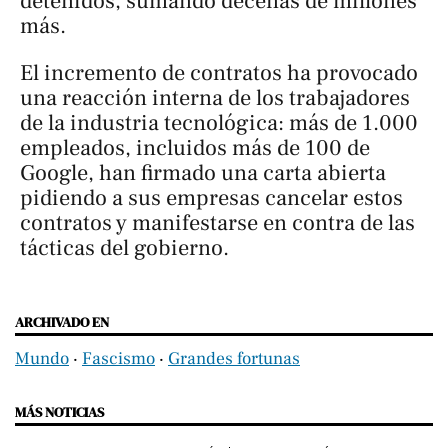
detenidos, sumando decenas de millones
más.
El incremento de contratos ha provocado
una reacción interna de los trabajadores
de la industria tecnológica: más de 1.000
empleados, incluidos más de 100 de
Google, han firmado una carta abierta
pidiendo a sus empresas cancelar estos
contratos y manifestarse en contra de las
tácticas del gobierno.
ARCHIVADO EN
Mundo
‧
Fascismo
‧
Grandes fortunas
MÁS NOTICIAS