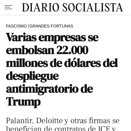
FASCISMO
GRANDES FORTUNAS
Varias empresas se
embolsan 22.000
millones de dólares del
despliegue
antimigratorio de
Trump
Palantir, Deloitte y otras firmas se
benefician de contratos de ICE y