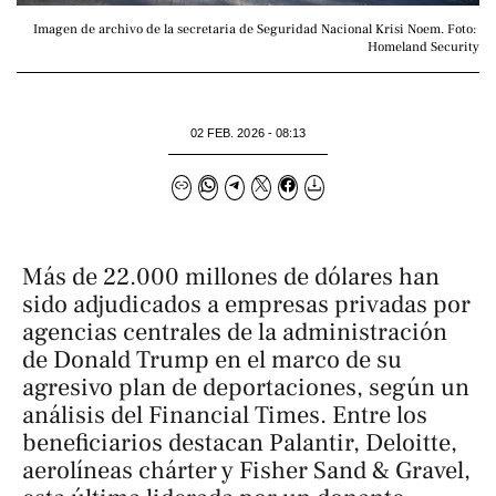
Imagen de archivo de la secretaria de Seguridad Nacional Krisi Noem. Foto: 
Homeland Security
02 FEB. 2026 - 08:13
Más de 22.000 millones de dólares han
sido adjudicados a empresas privadas por
agencias centrales de la administración
de Donald Trump en el marco de su
agresivo plan de deportaciones, según un
análisis del
Financial Times
. Entre los
beneficiarios destacan Palantir, Deloitte,
aerolíneas chárter y Fisher Sand & Gravel,