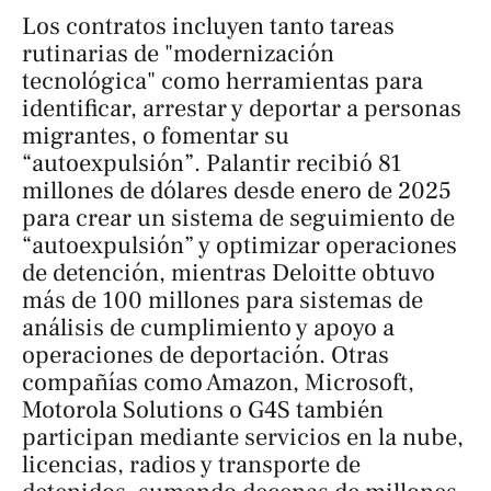
Los contratos incluyen tanto tareas
rutinarias de "modernización
tecnológica" como herramientas para
identificar, arrestar y deportar a personas
migrantes, o fomentar su
“autoexpulsión”. Palantir recibió 81
millones de dólares desde enero de 2025
para crear un sistema de seguimiento de
“autoexpulsión” y optimizar operaciones
de detención, mientras Deloitte obtuvo
más de 100 millones para sistemas de
análisis de cumplimiento y apoyo a
operaciones de deportación. Otras
compañías como Amazon, Microsoft,
Motorola Solutions o G4S también
participan mediante servicios en la nube,
licencias, radios y transporte de