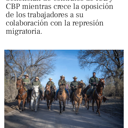
CBP mientras crece la oposición
de los trabajadores a su
colaboración con la represión
migratoria.