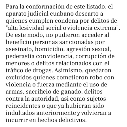
Para la conformación de este listado, el
aparato judicial cuabano descartó a
quienes cumplen condena por delitos de
"alta lesividad social o violencia extrema".
De este modo, no pudieron acceder al
beneficio personas sancionadas por
asesinato, homicidio, agresión sexual,
pederastia con violencia, corrupción de
menores o delitos relacionados con el
tráfico de drogas. Asimismo, quedaron
excluidos quienes cometieron robo con
violencia o fuerza mediante el uso de
armas, sacrificio de ganado, delitos
contra la autoridad, así como sujetos
reincidentes o que ya hubieran sido
indultados anteriormente y volvieran a
incurrir en hechos delictivos.