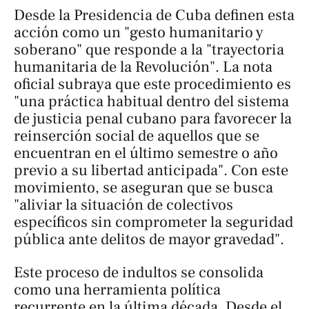
Desde la Presidencia de Cuba definen esta
acción como un "gesto humanitario y
soberano" que responde a la "trayectoria
humanitaria de la Revolución". La nota
oficial subraya que este procedimiento es
"una práctica habitual dentro del sistema
de justicia penal cubano para favorecer la
reinserción social de aquellos que se
encuentran en el último semestre o año
previo a su libertad anticipada". Con este
movimiento, se aseguran que se busca
"aliviar la situación de colectivos
específicos sin comprometer la seguridad
pública ante delitos de mayor gravedad".
Este proceso de indultos se consolida
como una herramienta política
recurrente en la última década. Desde el