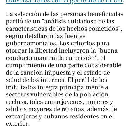
conversaciones con el gobierno de EEUU
.
La selección de las personas beneficiadas
partió de un "análisis cuidadoso de las
características de los hechos cometidos",
según detallaron las fuentes
gubernamentales. Los criterios para
otorgar la libertad incluyeron la "buena
conducta mantenida en prisión", el
cumplimiento de una parte considerable
de la sanción impuesta y el estado de
salud de los internos. El perfil de los
indultados integra principalmente a
sectores vulnerables de la población
reclusa, tales como jóvenes, mujeres y
adultos mayores de 60 años, además de
extranjeros y cubanos residentes en el
exterior.