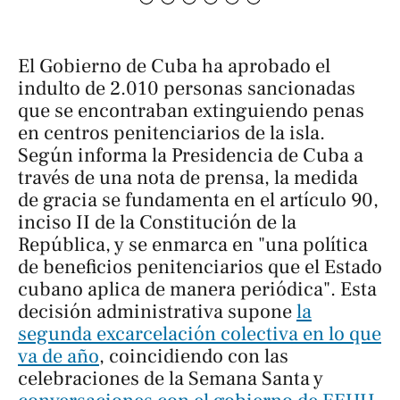
El Gobierno de Cuba ha aprobado el
indulto de 2.010 personas sancionadas
que se encontraban extinguiendo penas
en centros penitenciarios de la isla.
Según informa la Presidencia de Cuba a
través de una nota de prensa, la medida
de gracia se fundamenta en el artículo 90,
inciso II de la Constitución de la
República, y se enmarca en "una política
de beneficios penitenciarios que el Estado
cubano aplica de manera periódica". Esta
decisión administrativa supone
la
segunda excarcelación colectiva en lo que
va de año
, coincidiendo con las
celebraciones de la Semana Santa y