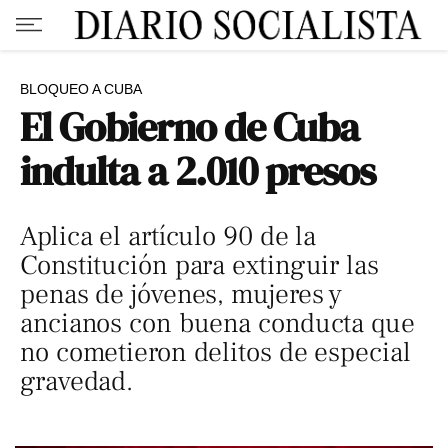
BLOQUEO A CUBA
El Gobierno de Cuba
indulta a 2.010 presos
Aplica el artículo 90 de la
Constitución para extinguir las
penas de jóvenes, mujeres y
ancianos con buena conducta que
no cometieron delitos de especial
gravedad.