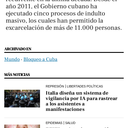
año 2011, el Gobierno cubano ha
ejecutado cinco procesos de indulto
masivo, los cuales han permitido la
excarcelación de más de 11.000 personas.
ARCHIVADO EN
Mundo
‧
Bloqueo a Cuba
MÁS NOTICIAS
REPRESIÓN
LIBERTADES POLÍTICAS
Italia diseña un sistema de
vigilancia por IA para rastrear
a los asistentes a
manifestaciones
EPIDEMIAS
SALUD