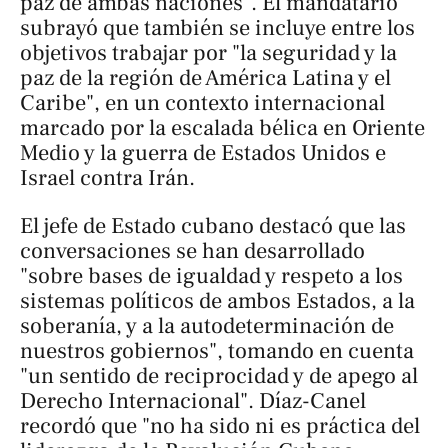
paz de ambas naciones". El mandatario
subrayó que también se incluye entre los
objetivos trabajar por "la seguridad y la
paz de la región de América Latina y el
Caribe", en un contexto internacional
marcado por la escalada bélica en Oriente
Medio y la guerra de Estados Unidos e
Israel contra Irán.
El jefe de Estado cubano destacó que las
conversaciones se han desarrollado
"sobre bases de igualdad y respeto a los
sistemas políticos de ambos Estados, a la
soberanía, y a la autodeterminación de
nuestros gobiernos", tomando en cuenta
"un sentido de reciprocidad y de apego al
Derecho Internacional". Díaz-Canel
recordó que "no ha sido ni es práctica del