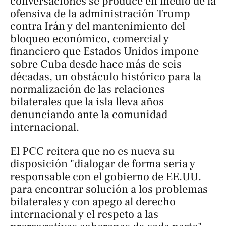
conversaciones se produce en medio de la
ofensiva de la administración Trump
contra Irán y del mantenimiento del
bloqueo económico, comercial y
financiero que Estados Unidos impone
sobre Cuba desde hace más de seis
décadas, un obstáculo histórico para la
normalización de las relaciones
bilaterales que la isla lleva años
denunciando ante la comunidad
internacional.
El PCC reitera que no es nueva su
disposición "dialogar de forma seria y
responsable con el gobierno de EE.UU.
para encontrar solución a los problemas
bilaterales y con apego al derecho
internacional y el respeto a las