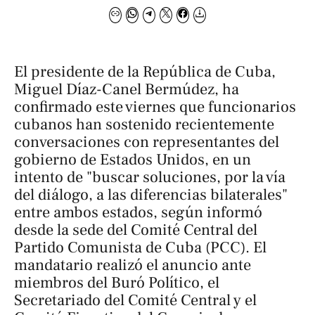
El presidente de la República de Cuba,
Miguel Díaz-Canel Bermúdez, ha
confirmado este viernes que funcionarios
cubanos han sostenido recientemente
conversaciones con representantes del
gobierno de Estados Unidos, en un
intento de "buscar soluciones, por la vía
del diálogo, a las diferencias bilaterales"
entre ambos estados, según informó
desde la sede del Comité Central del
Partido Comunista de Cuba (PCC). El
mandatario realizó el anuncio ante
miembros del Buró Político, el
Secretariado del Comité Central y el