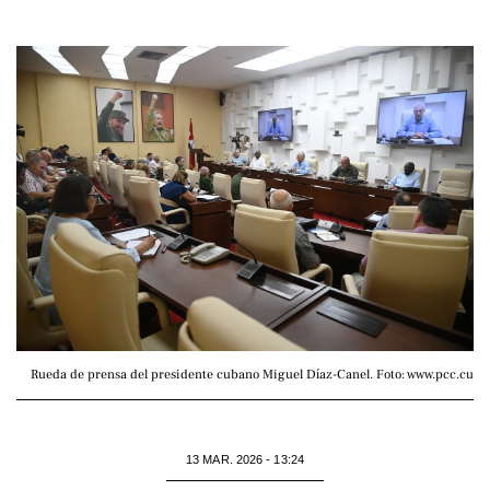
Rueda de prensa del presidente cubano Miguel Díaz-Canel. Foto: www.pcc.cu
13 MAR. 2026 - 13:24