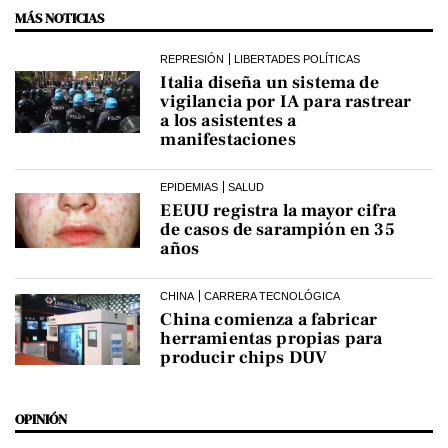
MÁS NOTICIAS
REPRESIÓN
LIBERTADES POLÍTICAS
Italia diseña un sistema de
vigilancia por IA para rastrear
a los asistentes a
manifestaciones
EPIDEMIAS
SALUD
EEUU registra la mayor cifra
de casos de sarampión en 35
años
CHINA
CARRERA TECNOLÓGICA
China comienza a fabricar
herramientas propias para
producir chips DUV
OPINIÓN