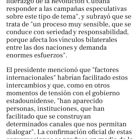
liderazgo de la Revolución Cubana
responder a las campañas especulativas
sobre este tipo de tema", y subrayó que se
trata de "un proceso muy sensible, que se
conduce con seriedad y responsabilidad,
porque afecta los vínculos bilaterales
entre las dos naciones y demanda
enormes esfuerzos".
El presidente mencionó que "factores
internacionales" habrían facilitado estos
intercambios y que, como en otros
momentos de tensión con el gobierno
estadounidense, "han aparecido
personas, instituciones, que han
facilitado que se construyan
determinados canales que nos permitan
dialogar". La confirmación oficial de estas