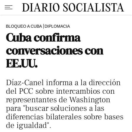
BLOQUEO A CUBA
DIPLOMACIA
Cuba confirma
conversaciones con
EE.UU.
Díaz-Canel informa a la dirección
del PCC sobre intercambios con
representantes de Washington
para "buscar soluciones a las
diferencias bilaterales sobre bases
de igualdad".