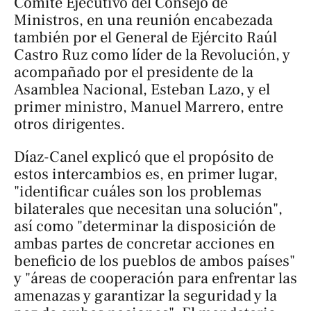
Comité Ejecutivo del Consejo de
Ministros, en una reunión encabezada
también por el General de Ejército Raúl
Castro Ruz como líder de la Revolución, y
acompañado por el presidente de la
Asamblea Nacional, Esteban Lazo, y el
primer ministro, Manuel Marrero, entre
otros dirigentes.
Díaz-Canel explicó que el propósito de
estos intercambios es, en primer lugar,
"identificar cuáles son los problemas
bilaterales que necesitan una solución",
así como "determinar la disposición de
ambas partes de concretar acciones en
beneficio de los pueblos de ambos países"
y "áreas de cooperación para enfrentar las
amenazas y garantizar la seguridad y la