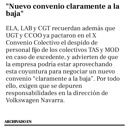
"Nuevo convenio claramente a la
baja"
ELA, LAB y CGT recuerdan además que
UGT y CCOO ya pactaron en el X
Convenio Colectivo el despido de
personal fijo de los colectivos TAS y MOD
en caso de excedente, y advierten de que
la empresa podría estar aprovechando
esta coyuntura para negociar un nuevo
convenio “claramente a la baja”. Por todo
ello, exigen que se depuren
responsabilidades en la dirección de
Volkswagen Navarra.
ARCHIVADO EN