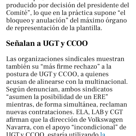
producido por decisión del presidente del
Comité”, lo que en la práctica supone “el
bloqueo y anulación” del máximo órgano
de representación de la plantilla.
Señalan a UGT y CCOO
Las organizaciones sindicales muestran
también su “más firme rechazo” a la
postura de UGT y CCOO, a quienes
acusan de alinearse con la multinacional.
Según denuncian, ambos sindicatos
“asumen la posibilidad de un ERE”
mientras, de forma simultánea, reclaman
nuevas contrataciones. ELA, LAB y CGT
afirman que la dirección de Volkswagen
Navarra, con el apoyo “incondicional” de
UGT y CCOO, estaría utilizando
la