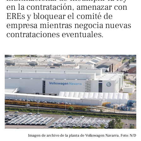
en la contratación, amenazar con
EREs y bloquear el comité de
empresa mientras negocia nuevas
contrataciones eventuales.
Imagen de archivo de la planta de Volkswagen Navarra. Foto: N/D