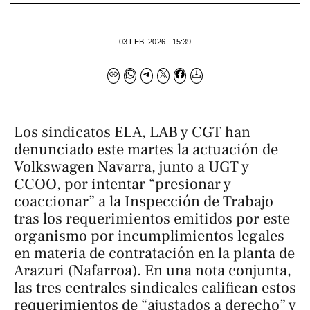
03 FEB. 2026 - 15:39
Los sindicatos ELA, LAB y CGT han
denunciado este martes la actuación de
Volkswagen Navarra, junto a UGT y
CCOO, por intentar “presionar y
coaccionar” a la Inspección de Trabajo
tras los requerimientos emitidos por este
organismo por incumplimientos legales
en materia de contratación en la planta de
Arazuri (Nafarroa). En una nota conjunta,
las tres centrales sindicales califican estos
requerimientos de “ajustados a derecho” y