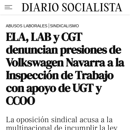
ABUSOS LABORALES
SINDICALISMO
ELA, LAB y CGT
denuncian presiones de
Volkswagen Navarra a la
Inspección de Trabajo
con apoyo de UGT y
CCOO
La oposición sindical acusa a la
multinacional de incumplir la ley