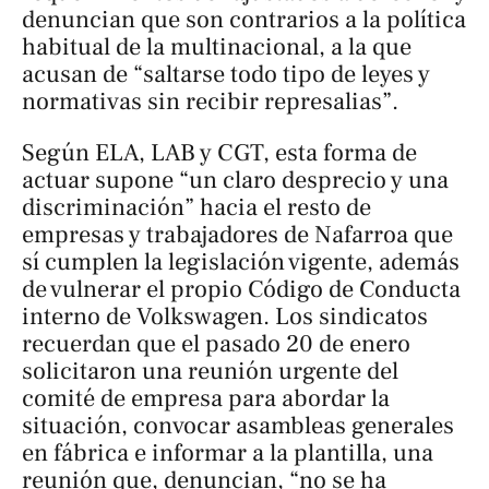
denuncian que son contrarios a la política
habitual de la multinacional, a la que
acusan de “saltarse todo tipo de leyes y
normativas sin recibir represalias”.
Según ELA, LAB y CGT, esta forma de
actuar supone “un claro desprecio y una
discriminación” hacia el resto de
empresas y trabajadores de Nafarroa que
sí cumplen la legislación vigente, además
de vulnerar el propio Código de Conducta
interno de Volkswagen. Los sindicatos
recuerdan que el pasado 20 de enero
solicitaron una reunión urgente del
comité de empresa para abordar la
situación, convocar asambleas generales
en fábrica e informar a la plantilla, una
reunión que, denuncian, “no se ha