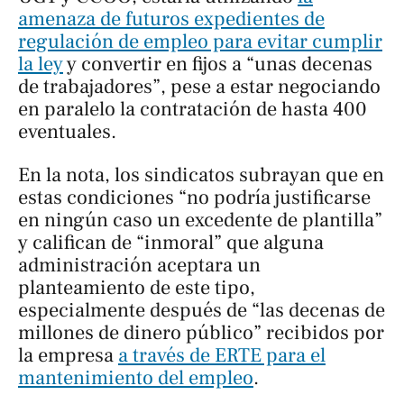
amenaza de futuros expedientes de
regulación de empleo para evitar cumplir
la ley
y convertir en fijos a “unas decenas
de trabajadores”, pese a estar negociando
en paralelo la contratación de hasta 400
eventuales.
En la nota, los sindicatos subrayan que en
estas condiciones “no podría justificarse
en ningún caso un excedente de plantilla”
y califican de “inmoral” que alguna
administración aceptara un
planteamiento de este tipo,
especialmente después de “las decenas de
millones de dinero público” recibidos por
la empresa
a través de ERTE para el
mantenimiento del empleo
.