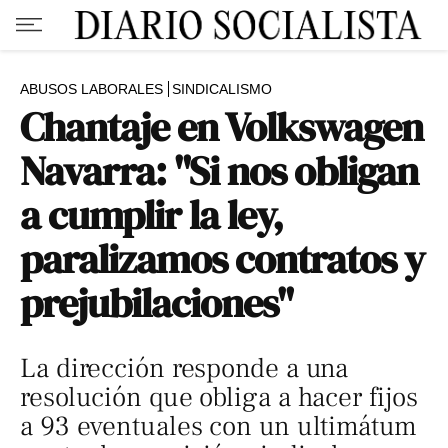
ABUSOS LABORALES
SINDICALISMO
Chantaje en Volkswagen
Navarra: "Si nos obligan
a cumplir la ley,
paralizamos contratos y
prejubilaciones"
La dirección responde a una
resolución que obliga a hacer fijos
a 93 eventuales con un ultimátum