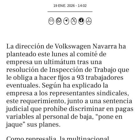
19 ENE. 2026 - 14:02
La dirección de Volkswagen Navarra ha
planteado este lunes al comité de
empresa un ultimátum tras una
resolución de Inspección de Trabajo que
le obliga a hacer fijos a 93 trabajadores
eventuales. Según ha explicado la
empresa a los representantes sindicales,
este requerimiento, junto a una sentencia
judicial que prohíbe discriminar en pagas
variables al personal de baja, “pone en
jaque” sus planes.
Como represalia, la multinacional