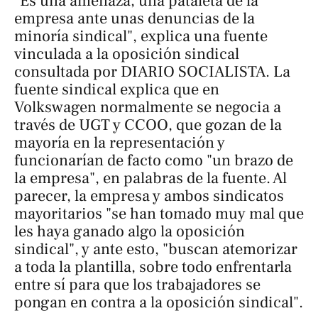
"Es una amenaza, una pataleta de la
empresa ante unas denuncias de la
minoría sindical", explica una fuente
vinculada a la oposición sindical
consultada por DIARIO SOCIALISTA. La
fuente sindical explica que en
Volkswagen normalmente se negocia a
través de UGT y CCOO, que gozan de la
mayoría en la representación y
funcionarían de facto como "un brazo de
la empresa", en palabras de la fuente. Al
parecer, la empresa y ambos sindicatos
mayoritarios "se han tomado muy mal que
les haya ganado algo la oposición
sindical", y ante esto, "buscan atemorizar
a toda la plantilla, sobre todo enfrentarla
entre sí para que los trabajadores se
pongan en contra a la oposición sindical".