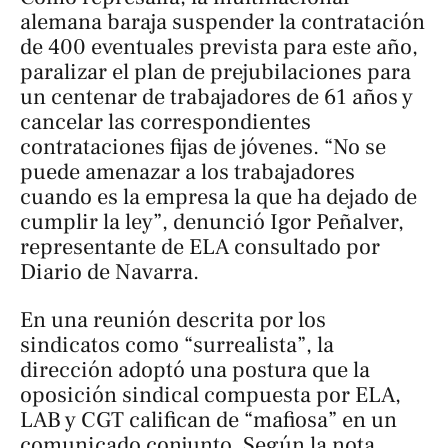
alemana baraja suspender la contratación
de 400 eventuales prevista para este año,
paralizar el plan de prejubilaciones para
un centenar de trabajadores de 61 años y
cancelar las correspondientes
contrataciones fijas de jóvenes. “No se
puede amenazar a los trabajadores
cuando es la empresa la que ha dejado de
cumplir la ley”, denunció Igor Peñalver,
representante de ELA consultado por
Diario de Navarra
.
En una reunión descrita por los
sindicatos como “surrealista”, la
dirección adoptó una postura que la
oposición sindical compuesta por ELA,
LAB y CGT califican de “mafiosa” en un
comunicado conjunto. Según la nota