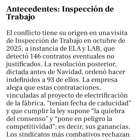
Antecedentes: Inspección de
Trabajo
El conflicto tiene su origen en una visita
de Inspección de Trabajo en octubre de
2025, a instancia de ELA y LAB, que
detectó 146 contratos eventuales no
justificados. La resolución posterior,
dictada antes de Navidad, ordenó hacer
indefinidos a 93 de ellos. La empresa
alega que estas contrataciones,
vinculadas al proyecto de electrificación
de la fábrica, “tenían fecha de caducidad”
y que cumplir la ley supone “la quiebra
del consenso” y “pone en peligro la
competitividad”; es decir, sus ganancias.
Los sindicatos más combativos rechazan