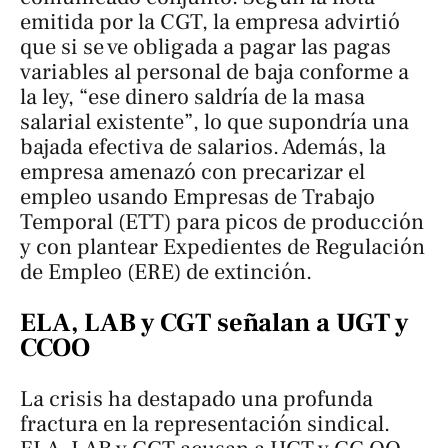
emitida por la CGT, la empresa advirtió
que si se ve obligada a pagar las pagas
variables al personal de baja conforme a
la ley, “ese dinero saldría de la masa
salarial existente”, lo que supondría una
bajada efectiva de salarios. Además, la
empresa amenazó con precarizar el
empleo usando Empresas de Trabajo
Temporal (ETT) para picos de producción
y con plantear Expedientes de Regulación
de Empleo (ERE) de extinción.
ELA, LAB y CGT señalan a UGT y
CCOO
La crisis ha destapado una profunda
fractura en la representación sindical.