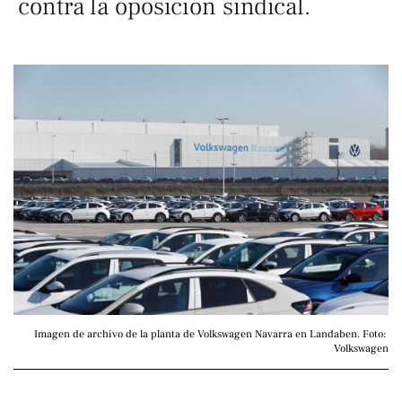
contra la oposición sindical.
Imagen de archivo de la planta de Volkswagen Navarra en Landaben. Foto: 
Volkswagen