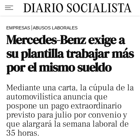
EMPRESAS
ABUSOS LABORALES
Mercedes-Benz exige a
su plantilla trabajar más
por el mismo sueldo
Mediante una carta, la cúpula de la
automovilística anuncia que
pospone un pago extraordinario
previsto para julio por convenio y
que alargará la semana laboral de
35 horas.