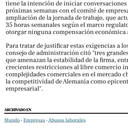
tiene la intención de iniciar conversacione
próximas semanas con el comité de empresa
ampliación de la jornada de trabajo, que act
35 horas semanales según el marco regulator
otorgar ninguna compensación económica a
Para tratar de justificar estas exigencias a lo
consejo de administración citó "tres grandes
que amenazan la estabilidad de la firma, ent
crecientes restricciones al libre comercio in
complejidades comerciales en el mercado chi
la competitividad de Alemania como epicentr
empresarial".
ARCHIVADO EN
Mundo
‧
Empresas
‧
Abusos laborales