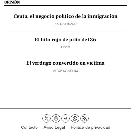
OPINIÓN
Ceuta, el negocio político de la inmigración
KARLA PISANO
El hilo rojo de julio del 36
LIBER
El verdugo convertido en víctima
AITOR MARTÍNEZ
Contacto
Aviso Legal
Política de privacidad