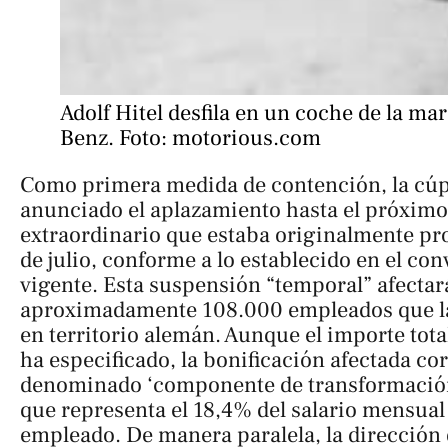
Adolf Hitel desfila en un coche de la ma
Benz. Foto: motorious.com
Como primera medida de contención, la cúp
anunciado el aplazamiento hasta el próxim
extraordinario que estaba originalmente p
de julio, conforme a lo establecido en el con
vigente. Esta suspensión “temporal” afectar
aproximadamente 108.000 empleados que la
en territorio alemán. Aunque el importe tota
ha especificado, la bonificación afectada co
denominado ‘componente de transformación
que representa el 18,4% del salario mensual
empleado. De manera paralela, la direcció