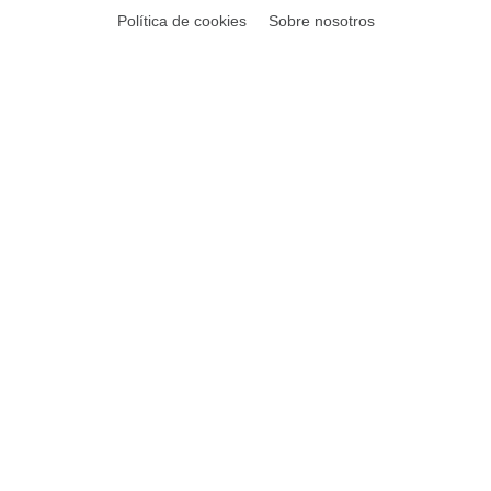
Política de cookies
Sobre nosotros