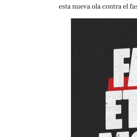
esta nueva ola contra el f