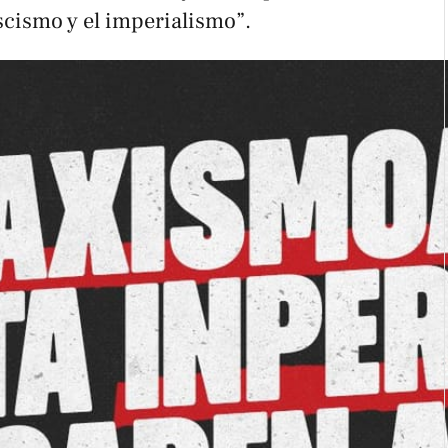
ascismo y el imperialismo”.