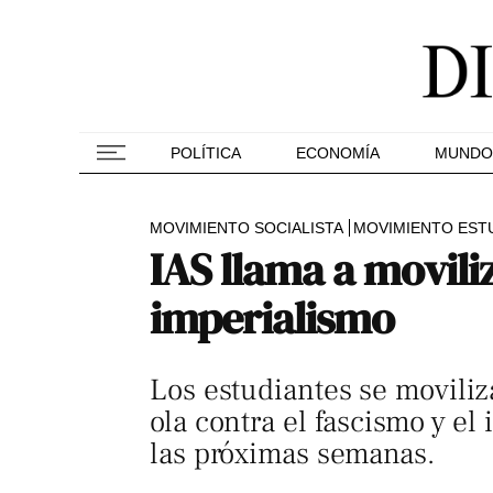
POLÍTICA
ECONOMÍA
MUNDO
MOVIMIENTO SOCIALISTA
MOVIMIENTO ESTU
IAS llama a moviliz
imperialismo
Los estudiantes se moviliz
ola contra el fascismo y e
las próximas semanas.