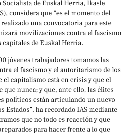
 Socialista de Euskal Herria, Ikasle
AS), considera que “es el momento del
 realizado una convocatoria para este
nizará movilizaciones contra el fascismo
s capitales de Euskal Herria.
00 jóvenes trabajadores tomamos las
ntra el fascismo y el autoritarismo de los
l capitalismo está en crisis y que el
que nunca; y que, ante ello, las élites
s políticos están articulando un nuevo
los Estados”, ha recordado IAS mediante
ramos que no todo es reacción y que
preparados para hacer frente a lo que