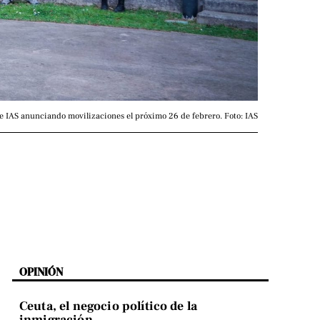
 IAS anunciando movilizaciones el próximo 26 de febrero. Foto: IAS
OPINIÓN
Ceuta, el negocio político de la
inmigración