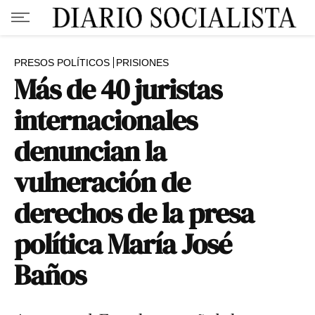
PRESOS POLÍTICOS
PRISIONES
Más de 40 juristas
internacionales
denuncian la
vulneración de
derechos de la presa
política María José
Baños