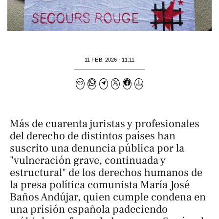
11 FEB. 2026 - 11:11
Más de cuarenta juristas y profesionales
del derecho de distintos países han
suscrito una denuncia pública por la
"vulneración grave, continuada y
estructural" de los derechos humanos de
la presa política comunista María José
Baños Andújar, quien cumple condena en
una prisión española padeciendo