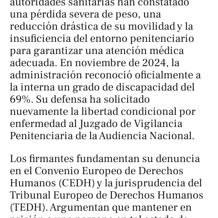
autoridades sanitarias han constatado
una pérdida severa de peso, una
reducción drástica de su movilidad y la
insuficiencia del entorno penitenciario
para garantizar una atención médica
adecuada. En noviembre de 2024, la
administración reconoció oficialmente a
la interna un grado de discapacidad del
69%. Su defensa ha solicitado
nuevamente la libertad condicional por
enfermedad al Juzgado de Vigilancia
Penitenciaria de la Audiencia Nacional.
Los firmantes fundamentan su denuncia
en el Convenio Europeo de Derechos
Humanos (CEDH) y la jurisprudencia del
Tribunal Europeo de Derechos Humanos
(TEDH). Argumentan que mantener en