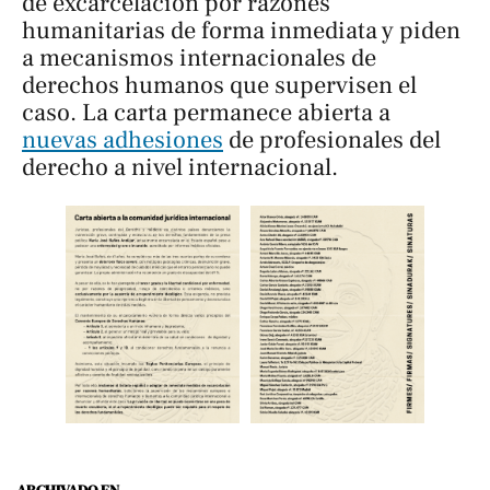
de excarcelación por razones
humanitarias de forma inmediata y piden
a mecanismos internacionales de
derechos humanos que supervisen el
caso. La carta permanece abierta a
nuevas adhesiones
de profesionales del
derecho a nivel internacional.