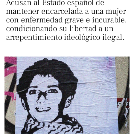
Acusan al Estado español de
mantener encarcelada a una mujer
con enfermedad grave e incurable,
condicionando su libertad a un
arrepentimiento ideológico ilegal.