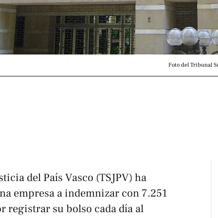
Foto del Tribunal Su
sticia del País Vasco (TSJPV) ha
una empresa a indemnizar con 7.251
r registrar su bolso cada día al