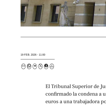
19 FEB. 2026 - 11:00
El Tribunal Superior de Ju
confirmado la condena a 
euros a una trabajadora po