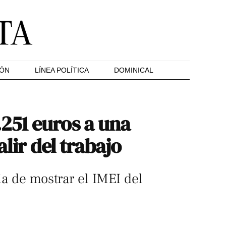
IÓN
LÍNEA POLÍTICA
DOMINICAL
251 euros a una
alir del trabajo
ia de mostrar el IMEI del