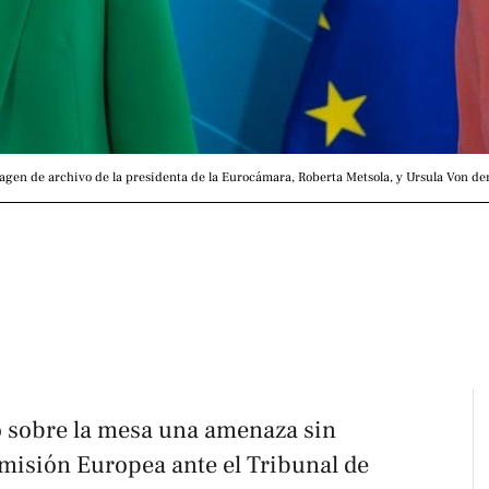
agen de archivo de la presidenta de la Eurocámara, Roberta Metsola, y Ursula Von der
o sobre la mesa una amenaza sin
omisión Europea ante el Tribunal de