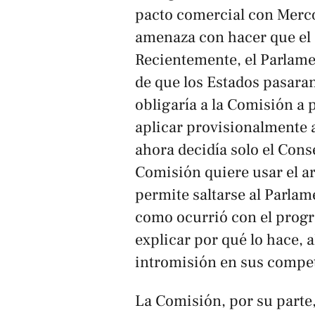
pacto comercial con Merc
amenaza con hacer que el a
Recientemente, el Parlam
de que los Estados pasara
obligaría a la Comisión a
aplicar provisionalmente 
ahora decidía solo el Cons
Comisión quiere usar el ar
permite saltarse al Parlam
como ocurrió con el prog
explicar por qué lo hace,
intromisión en sus compe
La Comisión, por su parte,