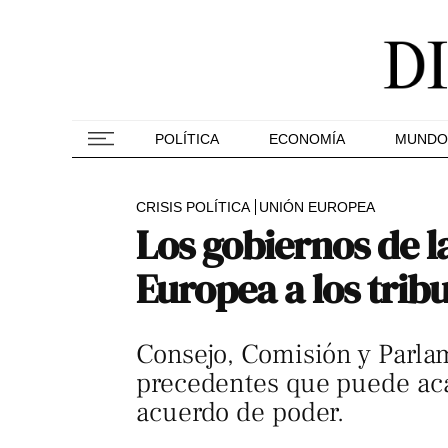
POLÍTICA
ECONOMÍA
MUNDO
CRISIS POLÍTICA
UNIÓN EUROPEA
Los gobiernos de la
Europea a los trib
Consejo, Comisión y Parla
precedentes que puede acab
acuerdo de poder.