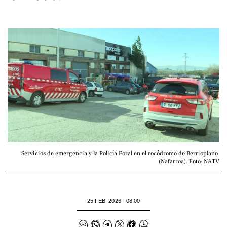
Servicios de emergencia y la Policía Foral en el rocódromo de Berrioplano 
(Nafarroa). Foto: NATV
25 FEB. 2026 - 08:00