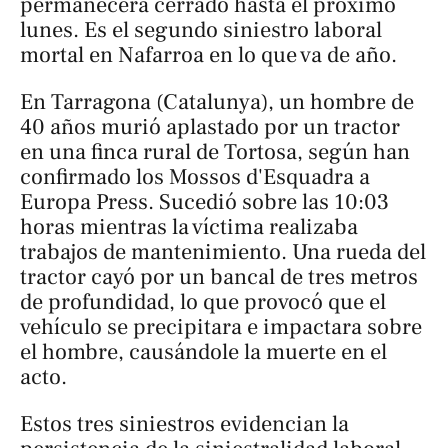
permanecerá cerrado hasta el próximo
lunes. Es el segundo siniestro laboral
mortal en Nafarroa en lo que va de año.
En Tarragona (Catalunya), un hombre de
40 años murió aplastado por un tractor
en una finca rural de Tortosa, según han
confirmado los Mossos d'Esquadra a
Europa Press
. Sucedió sobre las 10:03
horas mientras la víctima realizaba
trabajos de mantenimiento. Una rueda del
tractor cayó por un bancal de tres metros
de profundidad, lo que provocó que el
vehículo se precipitara e impactara sobre
el hombre, causándole la muerte en el
acto.
Estos tres siniestros evidencian la