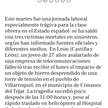
Este martes fue una jornada laboral
especialmente trágica para la clase
obrera en el Estado español: se ha saldó
con tres víctimas mortales en siniestros,
según han informado fuentes oficiales y
diferentes medios. En León (Castilla y
León), un joven de 27 años asalariado de
una empresa de telecomunicaciones
falleció tras recibir el lunes el impacto de
un objeto de hierro desprendido de una
torre de tensión en el pueblo de
Villarroquel, en el municipio de Cimanes
del Tejar. La tragedia sucedió poco
después de las 11:00 horas y, pese al
rápido traslado en helicóptero al Hospital