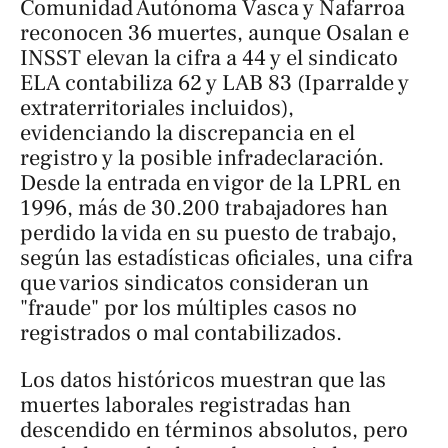
Comunidad Autónoma Vasca y Nafarroa
reconocen 36 muertes, aunque Osalan e
INSST elevan la cifra a 44 y el sindicato
ELA contabiliza 62 y LAB 83 (Iparralde y
extraterritoriales incluidos),
evidenciando la discrepancia en el
registro y la posible infradeclaración.
Desde la entrada en vigor de la LPRL en
1996, más de 30.200 trabajadores han
perdido la vida en su puesto de trabajo,
según las estadísticas oficiales, una cifra
que varios sindicatos consideran un
"fraude" por los múltiples casos no
registrados o mal contabilizados.
Los datos históricos muestran que las
muertes laborales registradas han
descendido en términos absolutos, pero