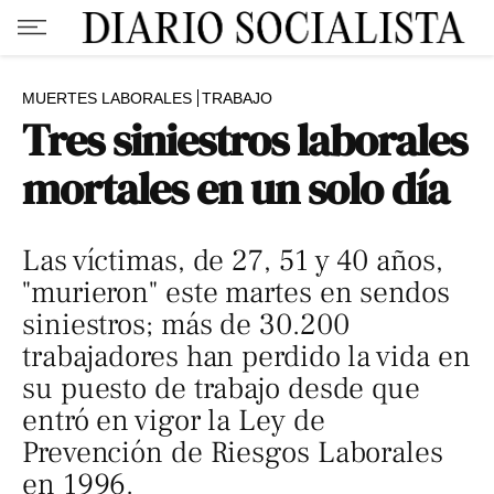
MUERTES LABORALES
TRABAJO
Tres siniestros laborales
mortales en un solo día
Las víctimas, de 27, 51 y 40 años,
"murieron" este martes en sendos
siniestros; más de 30.200
trabajadores han perdido la vida en
su puesto de trabajo desde que
entró en vigor la Ley de
Prevención de Riesgos Laborales
en 1996.