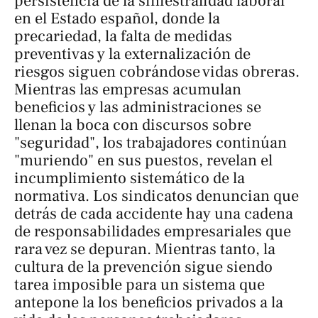
persistencia de la siniestralidad laboral
en el Estado español, donde la
precariedad, la falta de medidas
preventivas y la externalización de
riesgos siguen cobrándose vidas obreras.
Mientras las empresas acumulan
beneficios y las administraciones se
llenan la boca con discursos sobre
"seguridad", los trabajadores continúan
"muriendo" en sus puestos, revelan el
incumplimiento sistemático de la
normativa. Los sindicatos denuncian que
detrás de cada accidente hay una cadena
de responsabilidades empresariales que
rara vez se depuran. Mientras tanto, la
cultura de la prevención sigue siendo
tarea imposible para un sistema que
antepone la los beneficios privados a la