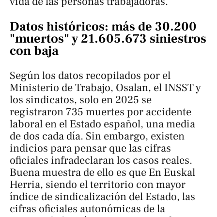
vida de las personas trabajadoras.
Datos históricos: más de 30.200
"muertos" y 21.605.673 siniestros
con baja
Según los datos recopilados por el
Ministerio de Trabajo, Osalan, el INSST y
los sindicatos, solo en 2025 se
registraron 735 muertes por accidente
laboral en el Estado español, una media
de dos cada día. Sin embargo, existen
indicios para pensar que las cifras
oficiales infradeclaran los casos reales.
Buena muestra de ello es que En Euskal
Herria, siendo el territorio con mayor
índice de sindicalización del Estado, las
cifras oficiales autonómicas de la