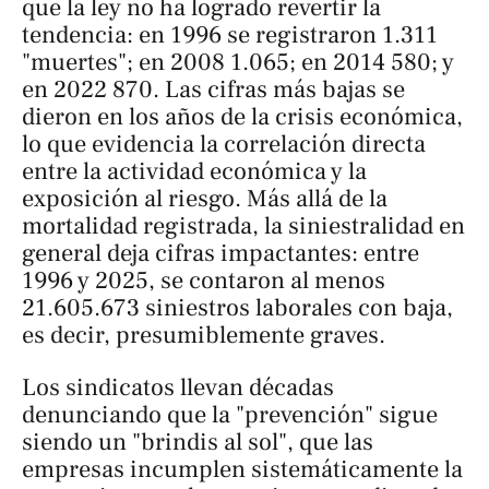
que la ley no ha logrado revertir la
tendencia: en 1996 se registraron 1.311
"muertes"; en 2008 1.065; en 2014 580; y
en 2022 870. Las cifras más bajas se
dieron en los años de la crisis económica,
lo que evidencia la correlación directa
entre la actividad económica y la
exposición al riesgo. Más allá de la
mortalidad registrada, la siniestralidad en
general deja cifras impactantes: entre
1996 y 2025, se contaron al menos
21.605.673 siniestros laborales con baja,
es decir, presumiblemente graves.
Los sindicatos llevan décadas
denunciando que la "prevención" sigue
siendo un "brindis al sol", que las
empresas incumplen sistemáticamente la