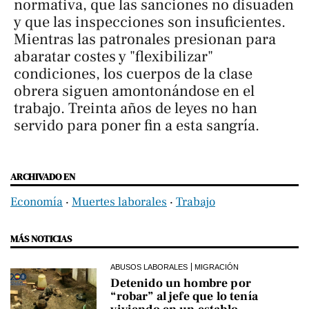
normativa, que las sanciones no disuaden
y que las inspecciones son insuficientes.
Mientras las patronales presionan para
abaratar costes y "flexibilizar"
condiciones, los cuerpos de la clase
obrera siguen amontonándose en el
trabajo. Treinta años de leyes no han
servido para poner fin a esta sangría.
ARCHIVADO EN
Economía
‧
Muertes laborales
‧
Trabajo
MÁS NOTICIAS
ABUSOS LABORALES
MIGRACIÓN
Detenido un hombre por
“robar” al jefe que lo tenía