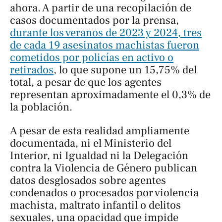
ahora. A partir de una recopilación de
casos documentados por la prensa,
durante los veranos de 2023 y 2024, tres
de cada 19 asesinatos machistas fueron
cometidos por policías en activo o
retirados
, lo que supone un 15,75% del
total, a pesar de que los agentes
representan aproximadamente el 0,3% de
la población.
A pesar de esta realidad ampliamente
documentada, ni el Ministerio del
Interior, ni Igualdad ni la Delegación
contra la Violencia de Género publican
datos desglosados sobre agentes
condenados o procesados por violencia
machista, maltrato infantil o delitos
sexuales, una opacidad que impide