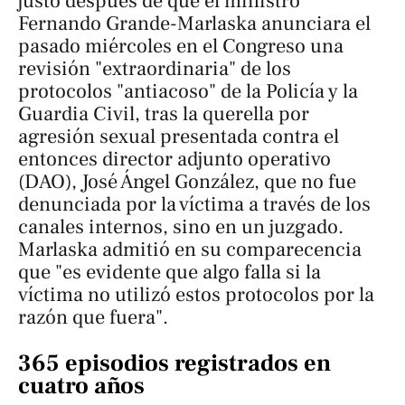
justo después de que el ministro
Fernando Grande-Marlaska anunciara el
pasado miércoles en el Congreso una
revisión "extraordinaria" de los
protocolos "antiacoso" de la Policía y la
Guardia Civil, tras la querella por
agresión sexual presentada contra el
entonces director adjunto operativo
(DAO), José Ángel González, que no fue
denunciada por la víctima a través de los
canales internos, sino en un juzgado.
Marlaska admitió en su comparecencia
que "es evidente que algo falla si la
víctima no utilizó estos protocolos por la
razón que fuera".
365 episodios registrados en
cuatro años