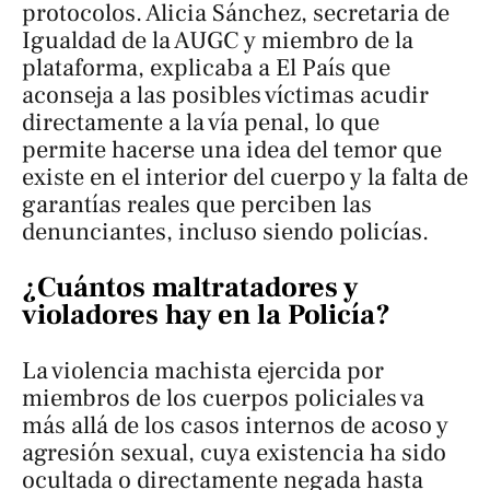
protocolos. Alicia Sánchez, secretaria de
Igualdad de la AUGC y miembro de la
plataforma, explicaba a
El País
que
aconseja a las posibles víctimas acudir
directamente a la vía penal, lo que
permite hacerse una idea del temor que
existe en el interior del cuerpo y la falta de
garantías reales que perciben las
denunciantes, incluso siendo policías.
¿Cuántos maltratadores y
violadores hay en la Policía?
La violencia machista ejercida por
miembros de los cuerpos policiales va
más allá de los casos internos de acoso y
agresión sexual, cuya existencia ha sido
ocultada o directamente negada hasta