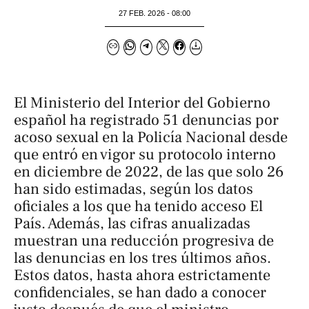
27 FEB. 2026 - 08:00
El Ministerio del Interior del Gobierno
español ha registrado 51 denuncias por
acoso sexual en la Policía Nacional desde
que entró en vigor su protocolo interno
en diciembre de 2022, de las que solo 26
han sido estimadas, según los datos
oficiales a los que ha tenido acceso
El
País
. Además, las cifras anualizadas
muestran una reducción progresiva de
las denuncias en los tres últimos años.
Estos datos, hasta ahora estrictamente
confidenciales, se han dado a conocer