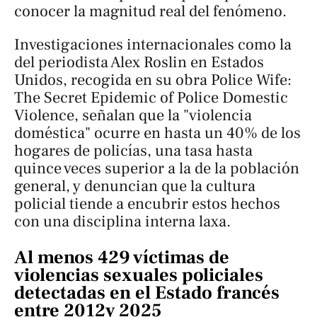
conocer la magnitud real del fenómeno.
Investigaciones internacionales como la
del periodista Alex Roslin en Estados
Unidos, recogida en su obra
Police Wife:
The Secret Epidemic of Police Domestic
Violence
, señalan que la "violencia
doméstica" ocurre en hasta un 40% de los
hogares de policías, una tasa hasta
quince veces superior a la de la población
general, y denuncian que la cultura
policial tiende a encubrir estos hechos
con una disciplina interna laxa.
Al menos 429 víctimas de
violencias sexuales policiales
detectadas en el Estado francés
entre 2012y 2025