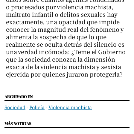
o procesados por violencia machista,
maltrato infantil o delitos sexuales hay
exactamente, una opacidad que impide
conocer la magnitud real del fenómeno y
alimenta la sospecha de que lo que
realmente se oculta detrás del silencio es
una verdad incómoda: ¿Teme el Gobierno
que la sociedad conozca la dimensión
exacta de la violencia machista y sexista
ejercida por quienes juraron protegerla?
ARCHIVADO EN
Sociedad
‧
Policía
‧
Violencia machista
MÁS NOTICIAS