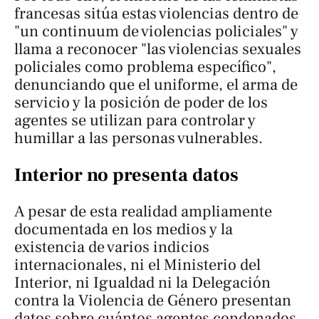
francesas sitúa estas violencias dentro de
"un continuum de violencias policiales" y
llama a reconocer "las violencias sexuales
policiales como problema específico",
denunciando que el uniforme, el arma de
servicio y la posición de poder de los
agentes se utilizan para controlar y
humillar a las personas vulnerables.
Interior no presenta datos
A pesar de esta realidad ampliamente
documentada en los medios y la
existencia de varios indicios
internacionales, ni el Ministerio del
Interior, ni Igualdad ni la Delegación
contra la Violencia de Género presentan
datos sobre cuántos agentes condenados