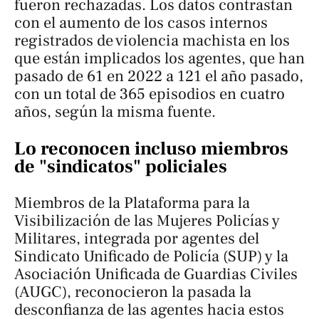
fueron rechazadas. Los datos contrastan
con el aumento de los casos internos
registrados de violencia machista en los
que están implicados los agentes, que han
pasado de 61 en 2022 a 121 el año pasado,
con un total de 365 episodios en cuatro
años, según la misma fuente.
Lo reconocen incluso miembros
de "sindicatos" policiales
Miembros de la Plataforma para la
Visibilización de las Mujeres Policías y
Militares, integrada por agentes del
Sindicato Unificado de Policía (SUP) y la
Asociación Unificada de Guardias Civiles
(AUGC), reconocieron la pasada la
desconfianza de las agentes hacia estos