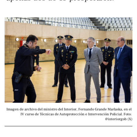
Imagen de archivo del ministro del Interior, Fernando Grande Marlaska, en el 
IV curso de Técnicas de Autoprotección e Intervención Policial. Foto: 
@interiorgob (X)