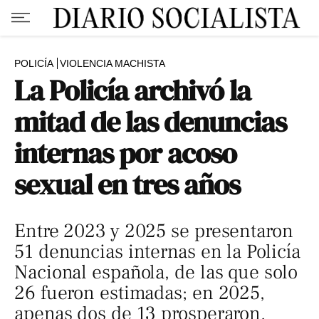
POLICÍA
VIOLENCIA MACHISTA
La Policía archivó la
mitad de las denuncias
internas por acoso
sexual en tres años
Entre 2023 y 2025 se presentaron
51 denuncias internas en la Policía
Nacional española, de las que solo
26 fueron estimadas; en 2025,
apenas dos de 13 prosperaron.