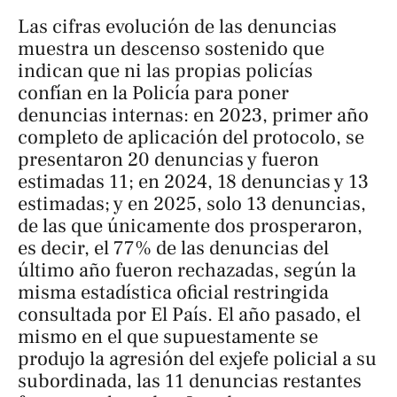
Las cifras evolución de las denuncias
muestra un descenso sostenido que
indican que ni las propias policías
confían en la Policía para poner
denuncias internas: en 2023, primer año
completo de aplicación del protocolo, se
presentaron 20 denuncias y fueron
estimadas 11; en 2024, 18 denuncias y 13
estimadas; y en 2025, solo 13 denuncias,
de las que únicamente dos prosperaron,
es decir, el 77% de las denuncias del
último año fueron rechazadas, según la
misma estadística oficial restringida
consultada por
El País
. El año pasado, el
mismo en el que supuestamente se
produjo la agresión del exjefe policial a su
subordinada, las 11 denuncias restantes