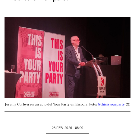
Jeremy Corbyn en un acto del Your Party en Escocia. Foto: 
@thisisyourparty
 (X)
28 FEB. 2026 - 08:00