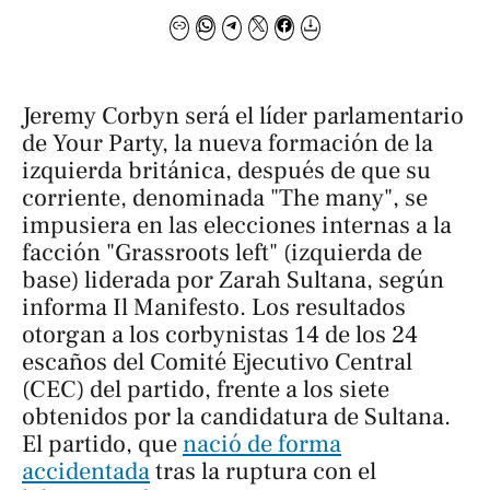
Jeremy Corbyn será el líder parlamentario
de Your Party, la nueva formación de la
izquierda británica, después de que su
corriente, denominada "The many", se
impusiera en las elecciones internas a la
facción "Grassroots left" (izquierda de
base) liderada por Zarah Sultana, según
informa
Il Manifesto
. Los resultados
otorgan a los corbynistas 14 de los 24
escaños del Comité Ejecutivo Central
(CEC) del partido, frente a los siete
obtenidos por la candidatura de Sultana.
El partido, que
nació de forma
accidentada
tras la ruptura con el