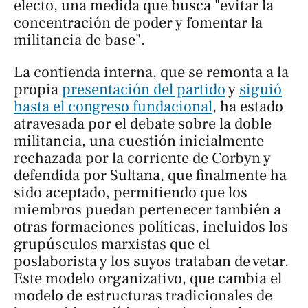
electo, una medida que busca "evitar la
concentración de poder y fomentar la
militancia de base".
La contienda interna, que se remonta a la
propia
presentación del partido
y
siguió
hasta el congreso fundacional
, ha estado
atravesada por el debate sobre la doble
militancia, una cuestión inicialmente
rechazada por la corriente de Corbyn y
defendida por Sultana, que finalmente ha
sido aceptado, permitiendo que los
miembros puedan pertenecer también a
otras formaciones políticas, incluidos los
grupúsculos marxistas que el
poslaborista y los suyos trataban de vetar.
Este modelo organizativo, que cambia el
modelo de estructuras tradicionales de