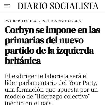
PARTIDOS POLÍTICOS
POLÍTICA INSTITUCIONAL
Corbyn se impone en las
primarias del nuevo
partido de la izquierda
británica
El exdirigente laborista será el
líder parlamentario del Your Party,
una formación que apuesta por un
modelo de "liderazgo colectivo"
inédito en el país.