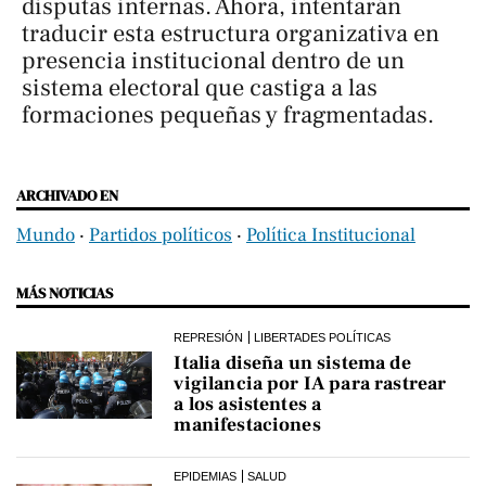
disputas internas. Ahora, intentarán
traducir esta estructura organizativa en
presencia institucional dentro de un
sistema electoral que castiga a las
formaciones pequeñas y fragmentadas.
ARCHIVADO EN
Mundo
‧
Partidos políticos
‧
Política Institucional
MÁS NOTICIAS
REPRESIÓN
LIBERTADES POLÍTICAS
Italia diseña un sistema de
vigilancia por IA para rastrear
a los asistentes a
manifestaciones
EPIDEMIAS
SALUD