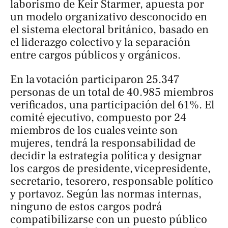
laborismo de Keir Starmer, apuesta por
un modelo organizativo desconocido en
el sistema electoral británico, basado en
el liderazgo colectivo y la separación
entre cargos públicos y orgánicos.
En la votación participaron 25.347
personas de un total de 40.985 miembros
verificados, una participación del 61%. El
comité ejecutivo, compuesto por 24
miembros de los cuales veinte son
mujeres, tendrá la responsabilidad de
decidir la estrategia política y designar
los cargos de presidente, vicepresidente,
secretario, tesorero, responsable político
y portavoz. Según las normas internas,
ninguno de estos cargos podrá
compatibilizarse con un puesto público