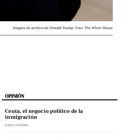
Imagen de archivo de Donald Trump. Foto: The White House
OPINIÓN
Ceuta, el negocio político de la
inmigración
KARLA PISANO