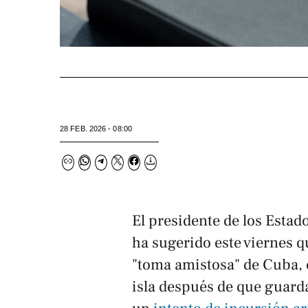
28 FEB. 2026 - 08:00
El presidente de los Esta
ha sugerido este viernes q
"toma amistosa" de Cuba, 
isla después de que guard