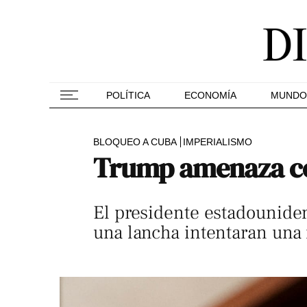
POLÍTICA
ECONOMÍA
MUNDO
BLOQUEO A CUBA
IMPERIALISMO
Trump amenaza co
El presidente estadounide
una lancha intentaran una