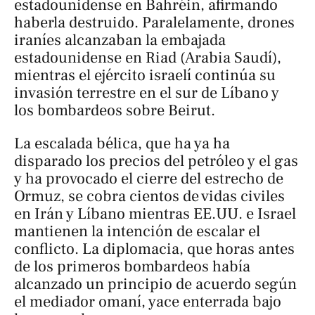
estadounidense en Bahréin, afirmando
haberla destruido. Paralelamente, drones
iraníes alcanzaban la embajada
estadounidense en Riad (Arabia Saudí),
mientras el ejército israelí continúa su
invasión terrestre en el sur de Líbano y
los bombardeos sobre Beirut.
La escalada bélica, que ha ya ha
disparado los precios del petróleo y el gas
y ha provocado el cierre del estrecho de
Ormuz, se cobra cientos de vidas civiles
en Irán y Líbano mientras EE.UU. e Israel
mantienen la intención de escalar el
conflicto. La diplomacia, que horas antes
de los primeros bombardeos había
alcanzado un principio de acuerdo según
el mediador omaní, yace enterrada bajo