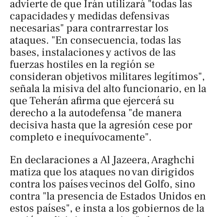
advierte de que Irán utilizará "todas las
capacidades y medidas defensivas
necesarias" para contrarrestar los
ataques. "En consecuencia, todas las
bases, instalaciones y activos de las
fuerzas hostiles en la región se
consideran objetivos militares legítimos",
señala la misiva del alto funcionario, en la
que Teherán afirma que ejercerá su
derecho a la autodefensa "de manera
decisiva hasta que la agresión cese por
completo e inequívocamente".
En declaraciones a
Al Jazeera
, Araghchi
matiza que los ataques no van dirigidos
contra los países vecinos del Golfo, sino
contra "la presencia de Estados Unidos en
estos países", e insta a los gobiernos de la