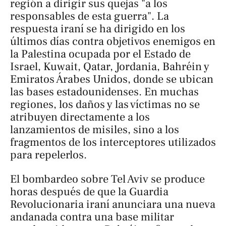
región a dirigir sus quejas "a los
responsables de esta guerra". La
respuesta iraní se ha dirigido en los
últimos días contra objetivos enemigos en
la Palestina ocupada por el Estado de
Israel, Kuwait, Qatar, Jordania, Bahréin y
Emiratos Árabes Unidos, donde se ubican
las bases estadounidenses. En muchas
regiones, los daños y las víctimas no se
atribuyen directamente a los
lanzamientos de misiles, sino a los
fragmentos de los interceptores utilizados
para repelerlos.
El bombardeo sobre Tel Aviv se produce
horas después de que la Guardia
Revolucionaria iraní anunciara una nueva
andanada contra una base militar