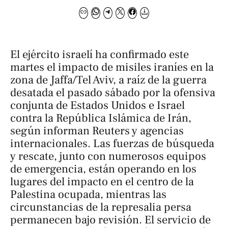
El ejército israelí ha confirmado este
martes el impacto de misiles iraníes en la
zona de Jaffa/Tel Aviv, a raíz de la guerra
desatada el pasado sábado por la ofensiva
conjunta de Estados Unidos e Israel
contra la República Islámica de Irán,
según informan Reuters y agencias
internacionales. Las fuerzas de búsqueda
y rescate, junto con numerosos equipos
de emergencia, están operando en los
lugares del impacto en el centro de la
Palestina ocupada, mientras las
circunstancias de la represalia persa
permanecen bajo revisión. El servicio de