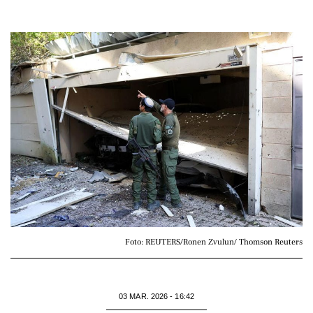
Foto: REUTERS/Ronen Zvulun/ Thomson Reuters
03 MAR. 2026 - 16:42