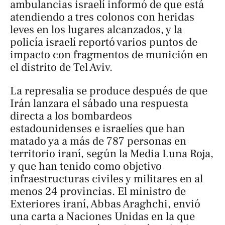
ambulancias israelí informó de que está
atendiendo a tres colonos con heridas
leves en los lugares alcanzados, y la
policía israelí reportó varios puntos de
impacto con fragmentos de munición en
el distrito de Tel Aviv.
La represalia se produce después de que
Irán lanzara el sábado una respuesta
directa a los bombardeos
estadounidenses e israelíes que han
matado ya a más de 787 personas en
territorio iraní, según la Media Luna Roja,
y que han tenido como objetivo
infraestructuras civiles y militares en al
menos 24 provincias. El ministro de
Exteriores iraní, Abbas Araghchi, envió
una carta a Naciones Unidas en la que