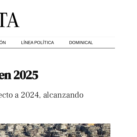
IÓN
LÍNEA POLÍTICA
DOMINICAL
 en 2025
ecto a 2024, alcanzando