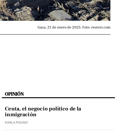
Gaza, 21 de enero de 2025. Foto: reuters.com
OPINIÓN
Ceuta, el negocio político de la
inmigración
KARLA PISANO