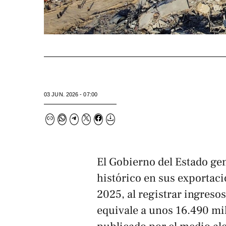
03 JUN. 2026 - 07:00
El Gobierno del Estado ge
histórico en sus exportaci
2025, al registrar ingreso
equivale a unos 16.490 mi