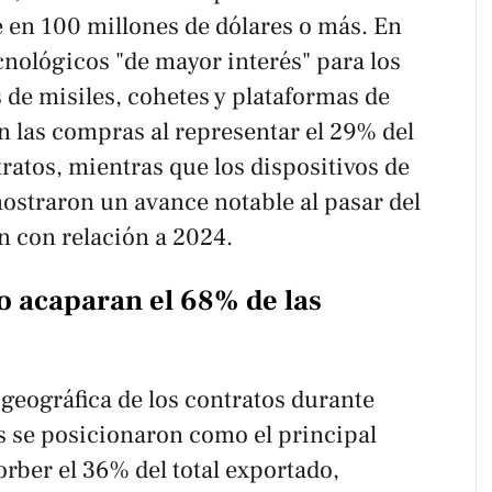
 en 100 millones de dólares o más. En
cnológicos "de mayor interés" para los
 de misiles, cohetes y plataformas de
n las compras al representar el 29% del
ratos, mientras que los dispositivos de
ostraron un avance notable al pasar del
n con relación a 2024.
co acaparan el 68% de las
 geográfica de los contratos durante
s se posicionaron como el principal
rber el 36% del total exportado,