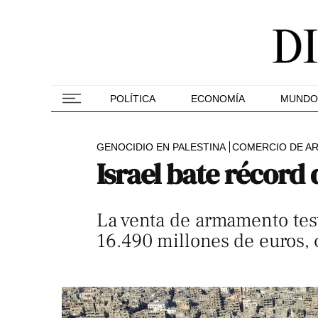
POLÍTICA
ECONOMÍA
MUNDO
GENOCIDIO EN PALESTINA
COMERCIO DE A
Israel bate récord
La venta de armamento tes
16.490 millones de euros, 