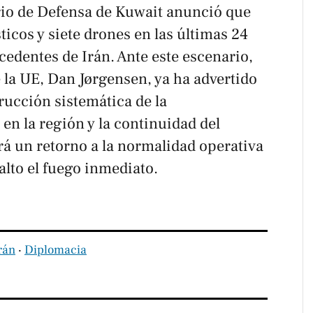
rio de Defensa de Kuwait anunció que
ticos y siete drones en las últimas 24
edentes de Irán. Ante este escenario,
 la UE, Dan Jørgensen, ya ha advertido
rucción sistemática de la
 en la región y la continuidad del
 un retorno a la normalidad operativa
alto el fuego inmediato.
rán
‧
Diplomacia