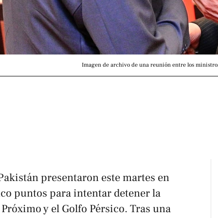
Imagen de archivo de una reunión entre los ministros
Pakistán presentaron este martes en
nco puntos para intentar detener la
 Próximo y el Golfo Pérsico. Tras una