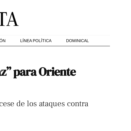
IÓN
LÍNEA POLÍTICA
DOMINICAL
z” para Oriente
cese de los ataques contra