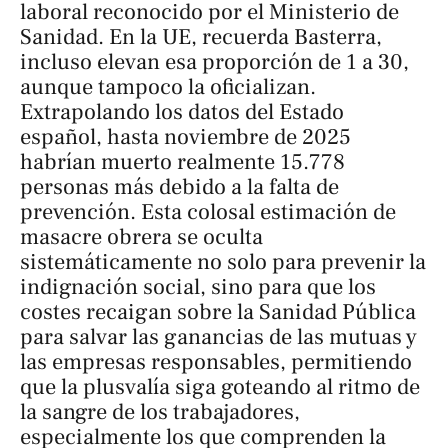
laboral reconocido por el Ministerio de
Sanidad. En la UE, recuerda Basterra,
incluso elevan esa proporción de 1 a 30,
aunque tampoco la oficializan.
Extrapolando los datos del Estado
español, hasta noviembre de 2025
habrían muerto realmente 15.778
personas más debido a la falta de
prevención. Esta colosal estimación de
masacre obrera se oculta
sistemáticamente no solo para prevenir la
indignación social, sino para que los
costes recaigan sobre la Sanidad Pública
para salvar las ganancias de las mutuas y
las empresas responsables, permitiendo
que la plusvalía siga goteando al ritmo de
la sangre de los trabajadores,
especialmente los que comprenden la