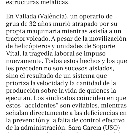
estructuras metálicas.
En Vallada (València), un operario de
grúa de 32 años murió atrapado por su
propia maquinaria mientras asistía a un
tractor volcado. A pesar de la movilización
de helicópteros y unidades de Soporte
Vital, la tragedia laboral se impuso
nuevamente. Todos estos hechos y los que
les preceden no son sucesos aislados,
sino el resultado de un sistema que
prioriza la velocidad y la cantidad de la
producción sobre la vida de quienes la
ejecutan. Los sindicatos coinciden en que
estos “accidentes” son evitables, mientras
señalan directamente a las deficiencias en
la prevención y la falta de control efectivo
de la administración. Sara García (USO)