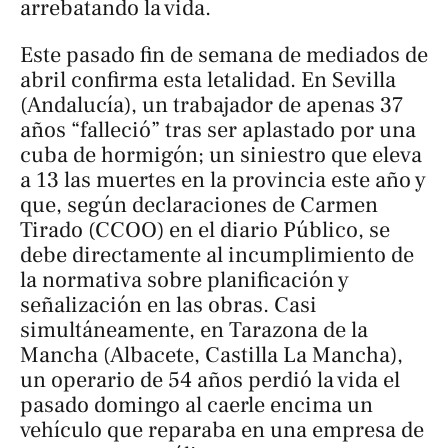
arrebatando la vida.
Este pasado fin de semana de mediados de
abril confirma esta letalidad. En Sevilla
(Andalucía), un trabajador de apenas 37
años “falleció” tras ser aplastado por una
cuba de hormigón; un siniestro que eleva
a 13 las muertes en la provincia este año y
que, según declaraciones de Carmen
Tirado (CCOO) en el diario
Público
, se
debe directamente al incumplimiento de
la normativa sobre planificación y
señalización en las obras. Casi
simultáneamente, en Tarazona de la
Mancha (Albacete, Castilla La Mancha),
un operario de 54 años perdió la vida el
pasado domingo al caerle encima un
vehículo que reparaba en una empresa de