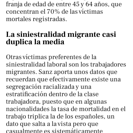
franja de edad de entre 45 y 64 años, que
concentran el 70% de las víctimas
mortales registradas.
La siniestralidad migrante casi
duplica la media
Otras víctimas preferentes de la
siniestralidad laboral son los trabajadores
migrantes. Sanz aporta unos datos que
recuerdan que efectivamente existe una
segregación racializada y una
estratificación dentro de la clase
trabajadora, puesto que en algunas
nacionalidades la tasa de mortalidad en el
trabajo triplica la de los españoles, un
dato que salta a la vista pero que
casualmente es sistemáticamente