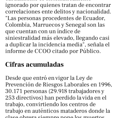
ignorado por quienes tratan de encontrar
correlaciones ente delitos y nacionalidad.
"Las personas procedentes de Ecuador,
Colombia, Marruecos y Senegal son las
que cuentan con un índice de
siniestralidad más elevado, llegando casi
a duplicar la incidencia media", señala el
informe de CCOO citado por Público.
Cifras acumuladas
Desde que entró en vigor la Ley de
Prevención de Riesgos Laborales en 1996,
30.171 personas (29.918 trabajadores y
253 directivos) han perdido la vida en el
trabajo, convirtiendo los centros de
trabajo en auténticos mataderos donde la
clase obrera siempre pone los muertos.