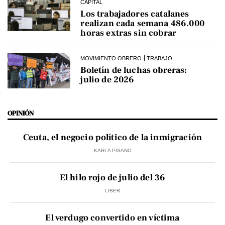
CAPITAL
Los trabajadores catalanes
realizan cada semana 486.000
horas extras sin cobrar
MOVIMIENTO OBRERO
TRABAJO
Boletín de luchas obreras:
julio de 2026
OPINIÓN
Ceuta, el negocio político de la inmigración
KARLA PISANO
El hilo rojo de julio del 36
LIBER
El verdugo convertido en víctima