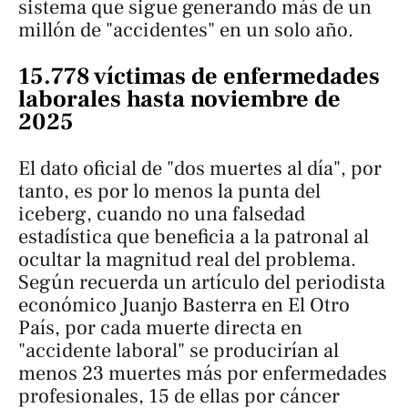
sistema que sigue generando más de un
millón de "accidentes" en un solo año.
15.778 víctimas de enfermedades
laborales hasta noviembre de
2025
El dato oficial de "dos muertes al día", por
tanto, es por lo menos la punta del
iceberg, cuando no una falsedad
estadística que beneficia a la patronal al
ocultar la magnitud real del problema.
Según recuerda un artículo del periodista
económico Juanjo Basterra en
El Otro
País
, por cada muerte directa en
"accidente laboral" se producirían al
menos 23 muertes más por enfermedades
profesionales, 15 de ellas por cáncer