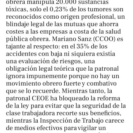
obrera manipula 20.000 sustancias
tóxicas, solo el 0,23% de los tumores son
reconocidos como origen profesional, un
blindaje legal de las mutuas que ahorra
costes a las empresas a costa de la salud
pública obrera. Mariano Sanz (CCOO) es
tajante al respecto: en el 35% de los
accidentes con baja ni siquiera existía
una evaluación de riesgos, una
obligación legal teórica que la patronal
ignora impunemente porque no hay un
movimiento obrero fuerte y combativo
que se lo recuerde. Mientras tanto, la
patronal CEOE ha bloqueado la reforma
de la ley para evitar que la seguridad de la
clase trabajadora recorte sus beneficios,
mientras la Inspección de Trabajo carece
de medios efectivos para vigilar un