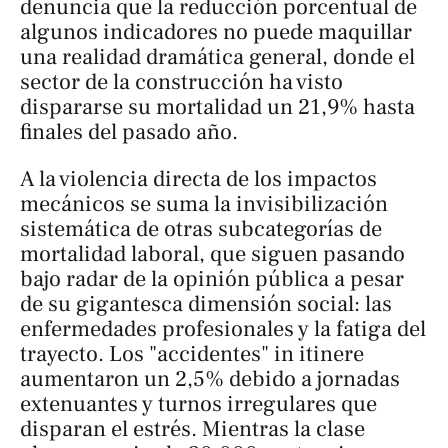
denuncia que la reducción porcentual de
algunos indicadores no puede maquillar
una realidad dramática general, donde el
sector de la construcción ha visto
dispararse su mortalidad un 21,9% hasta
finales del pasado año.
A la violencia directa de los impactos
mecánicos se suma la invisibilización
sistemática de otras subcategorías de
mortalidad laboral, que siguen pasando
bajo radar de la opinión pública a pesar
de su gigantesca dimensión social: las
enfermedades profesionales y la fatiga del
trayecto. Los "accidentes"
in itinere
aumentaron un 2,5% debido a jornadas
extenuantes y turnos irregulares que
disparan el estrés. Mientras la clase