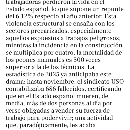
trabajadoras perdieron la vida en el
Estado español, lo que supone un repunte
del 6,12% respecto al año anterior. Esta
violencia estructural se ensaña con los
sectores precarizados, especialmente
aquellos expuestos a trabajos peligrosos;
mientras la incidencia en la construcción
se multiplica por cuatro, la mortalidad de
los peones manuales es 500 veces
superior a la de los técnicos. La
estadística de 2025 ya anticipaba este
drama: hasta noviembre, el sindicato USO
contabilizaba 686 fallecidos, certificando
que en el Estado español mueren, de
media, más de dos personas al día por
verse obligadas a vender su fuerza de
trabajo para poder vivir; una actividad
que, paradójicamente, les acaba