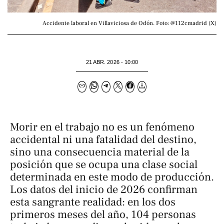
Accidente laboral en Villaviciosa de Odón. Foto: @112cmadrid (X)
21 ABR. 2026 - 10:00
Morir en el trabajo no es un fenómeno
accidental ni una fatalidad del destino,
sino una consecuencia material de la
posición que se ocupa una clase social
determinada en este modo de producción.
Los datos del inicio de 2026 confirman
esta sangrante realidad: en los dos
primeros meses del año, 104 personas