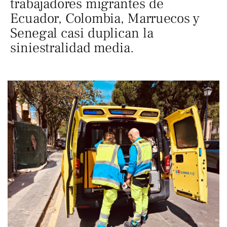
trabajadores migrantes de
Ecuador, Colombia, Marruecos y
Senegal casi duplican la
siniestralidad media.