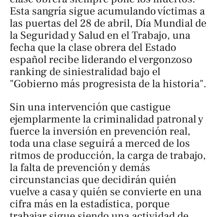
Esta sangría sigue acumulando víctimas a
las puertas del 28 de abril, Día Mundial de
la Seguridad y Salud en el Trabajo, una
fecha que la clase obrera del Estado
español recibe liderando el vergonzoso
ranking de siniestralidad bajo el
"Gobierno más progresista de la historia".
Sin una intervención que castigue
ejemplarmente la criminalidad patronal y
fuerce la inversión en prevención real,
toda una clase seguirá a merced de los
ritmos de producción, la carga de trabajo,
la falta de prevención y demás
circunstancias que decidirán quién
vuelve a casa y quién se convierte en una
cifra más en la estadística, porque
trabajar sigue siendo una actividad de