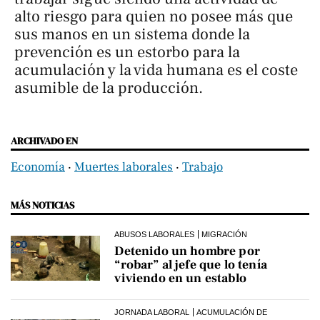
alto riesgo para quien no posee más que
sus manos en un sistema donde la
prevención es un estorbo para la
acumulación y la vida humana es el coste
asumible de la producción.
ARCHIVADO EN
Economía
‧
Muertes laborales
‧
Trabajo
MÁS NOTICIAS
ABUSOS LABORALES
MIGRACIÓN
Detenido un hombre por
“robar” al jefe que lo tenía
viviendo en un establo
JORNADA LABORAL
ACUMULACIÓN DE