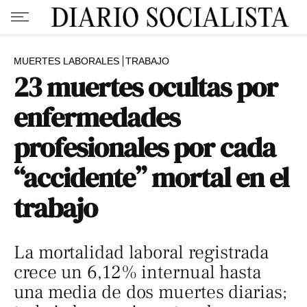
MUERTES LABORALES
TRABAJO
23 muertes ocultas por
enfermedades
profesionales por cada
“accidente” mortal en el
trabajo
La mortalidad laboral registrada
crece un 6,12% internual hasta
una media de dos muertes diarias;