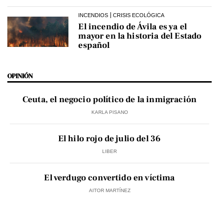
INCENDIOS
CRISIS ECOLÓGICA
El incendio de Ávila es ya el
mayor en la historia del Estado
español
OPINIÓN
Ceuta, el negocio político de la inmigración
KARLA PISANO
El hilo rojo de julio del 36
LIBER
El verdugo convertido en víctima
AITOR MARTÍNEZ