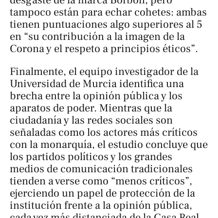
tampoco están para echar cohetes: ambas
tienen puntuaciones algo superiores al 5
en “su contribución a la imagen de la
Corona y el respeto a principios éticos”.
Finalmente, el equipo investigador de la
Universidad de Murcia identifica una
brecha entre la opinión pública y los
aparatos de poder. Mientras que la
ciudadanía y las redes sociales son
señaladas como los actores más críticos
con la monarquía, el estudio concluye que
los partidos políticos y los grandes
medios de comunicación tradicionales
tienden a verse como “menos críticos”,
ejerciendo un papel de protección de la
institución frente a la opinión pública,
cada vez más distanciada de la Casa Real.