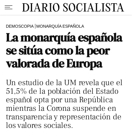
DEMOSCOPIA
MONARQUÍA ESPAÑOLA
La monarquía española
se sitúa como la peor
valorada de Europa
Un estudio de la UM revela que el
51,5% de la población del Estado
español opta por una República
mientras la Corona suspende en
transparencia y representación de
los valores sociales.