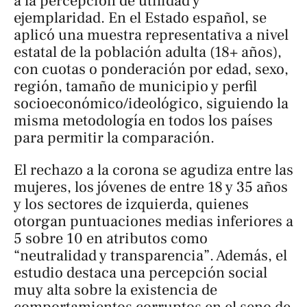
a la percepción de utilidad y
ejemplaridad. En el Estado español, se
aplicó una muestra representativa a nivel
estatal de la población adulta (18+ años),
con cuotas o ponderación por edad, sexo,
región, tamaño de municipio y perfil
socioeconómico/ideológico, siguiendo la
misma metodología en todos los países
para permitir la comparación.
El rechazo a la corona se agudiza entre las
mujeres, los jóvenes de entre 18 y 35 años
y los sectores de izquierda, quienes
otorgan puntuaciones medias inferiores a
5 sobre 10 en atributos como
“neutralidad y transparencia”. Además, el
estudio destaca una percepción social
muy alta sobre la existencia de