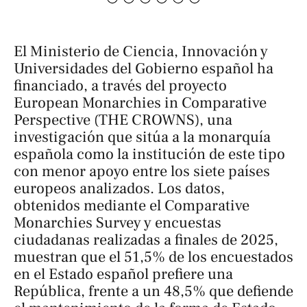
El Ministerio de Ciencia, Innovación y
Universidades del Gobierno español ha
financiado, a través del proyecto
European Monarchies in Comparative
Perspective (THE CROWNS)
, una
investigación que sitúa a la monarquía
española como la institución de este tipo
con menor apoyo entre los siete países
europeos analizados. Los datos,
obtenidos mediante el
Comparative
Monarchies Survey
y encuestas
ciudadanas realizadas a finales de 2025,
muestran que el 51,5% de los encuestados
en el Estado español prefiere una
República, frente a un 48,5% que defiende