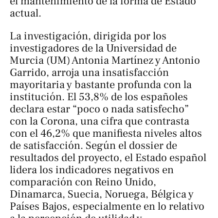
el mantenimiento de la forma de Estado
actual.
La investigación, dirigida por los
investigadores de la Universidad de
Murcia (UM) Antonia Martínez y Antonio
Garrido, arroja una insatisfacción
mayoritaria y bastante profunda con la
institución. El 53,8% de los españoles
declara estar “poco o nada satisfecho”
con la Corona, una cifra que contrasta
con el 46,2% que manifiesta niveles altos
de satisfacción. Según el dossier de
resultados del proyecto, el Estado español
lidera los indicadores negativos en
comparación con Reino Unido,
Dinamarca, Suecia, Noruega, Bélgica y
Países Bajos, especialmente en lo relativo