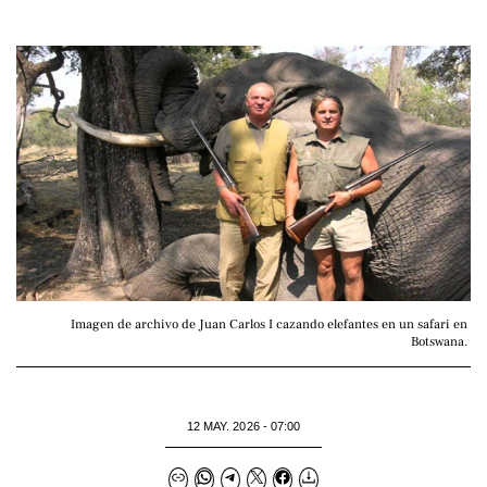
Imagen de archivo de Juan Carlos I cazando elefantes en un safari en 
Botswana. 
12 MAY. 2026 - 07:00