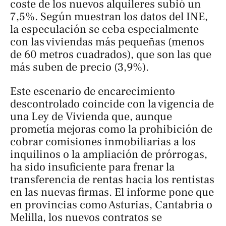
coste de los nuevos alquileres subió un
7,5%. Según muestran los datos del INE,
la especulación se ceba especialmente
con las viviendas más pequeñas (menos
de 60 metros cuadrados), que son las que
más suben de precio (3,9%).
Este escenario de encarecimiento
descontrolado coincide con la vigencia de
una Ley de Vivienda que, aunque
prometía mejoras como la prohibición de
cobrar comisiones inmobiliarias a los
inquilinos o la ampliación de prórrogas,
ha sido insuficiente para frenar la
transferencia de rentas hacia los rentistas
en las nuevas firmas. El informe pone que
en provincias como Asturias, Cantabria o
Melilla, los nuevos contratos se