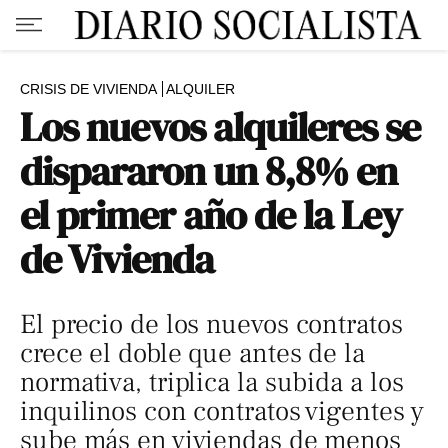
CRISIS DE VIVIENDA
ALQUILER
Los nuevos alquileres se
dispararon un 8,8% en
el primer año de la Ley
de Vivienda
El precio de los nuevos contratos
crece el doble que antes de la
normativa, triplica la subida a los
inquilinos con contratos vigentes y
sube más en viviendas de menos