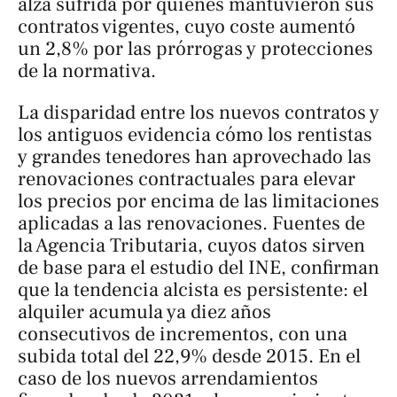
alza sufrida por quienes mantuvieron sus
contratos vigentes, cuyo coste aumentó
un 2,8% por las prórrogas y protecciones
de la normativa.
La disparidad entre los nuevos contratos y
los antiguos evidencia cómo los rentistas
y grandes tenedores han aprovechado las
renovaciones contractuales para elevar
los precios por encima de las limitaciones
aplicadas a las renovaciones. Fuentes de
la Agencia Tributaria, cuyos datos sirven
de base para el estudio del INE, confirman
que la tendencia alcista es persistente: el
alquiler acumula ya diez años
consecutivos de incrementos, con una
subida total del 22,9% desde 2015. En el
caso de los nuevos arrendamientos