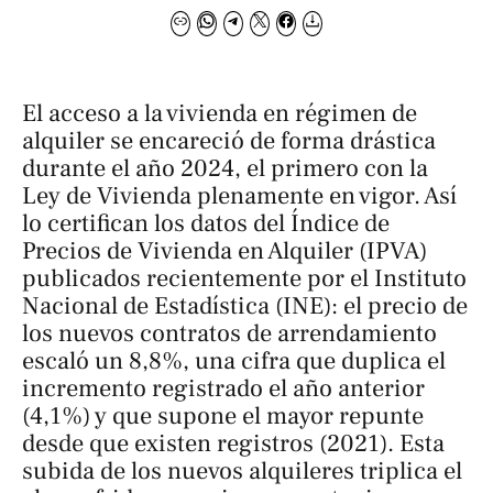
El acceso a la vivienda en régimen de
alquiler se encareció de forma drástica
durante el año 2024, el primero con la
Ley de Vivienda plenamente en vigor. Así
lo certifican los datos del Índice de
Precios de Vivienda en Alquiler (IPVA)
publicados recientemente por el Instituto
Nacional de Estadística (INE): el precio de
los nuevos contratos de arrendamiento
escaló un 8,8%, una cifra que duplica el
incremento registrado el año anterior
(4,1%) y que supone el mayor repunte
desde que existen registros (2021). Esta
subida de los nuevos alquileres triplica el