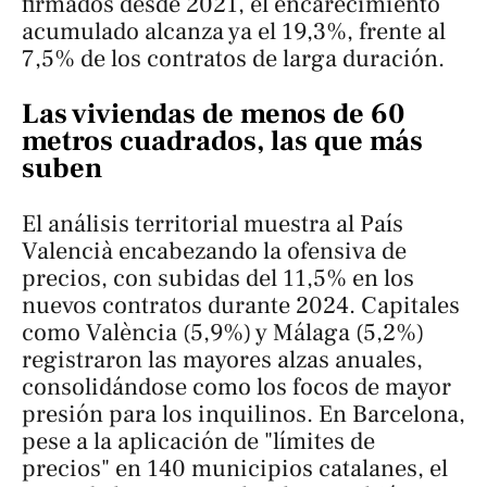
firmados desde 2021, el encarecimiento
acumulado alcanza ya el 19,3%, frente al
7,5% de los contratos de larga duración.
Las viviendas de menos de 60
metros cuadrados, las que más
suben
El análisis territorial muestra al País
Valencià encabezando la ofensiva de
precios, con subidas del 11,5% en los
nuevos contratos durante 2024. Capitales
como València (5,9%) y Málaga (5,2%)
registraron las mayores alzas anuales,
consolidándose como los focos de mayor
presión para los inquilinos. En Barcelona,
pese a la aplicación de "límites de
precios" en 140 municipios catalanes, el