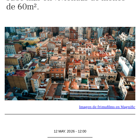
de 60m².
Imagen de frimufilms en Magnific
12 MAY. 2026 - 12:00