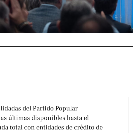
lidadas del Partido Popular
as últimas disponibles hasta el
a total con entidades de crédito de