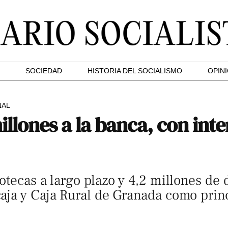
SOCIEDAD
HISTORIA DEL SOCIALISMO
OPIN
NAL
illones a la banca, con inte
otecas a largo plazo y 4,2 millones de 
aja y Caja Rural de Granada como princ