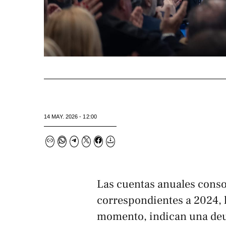
14 MAY. 2026 - 12:00
Las cuentas anuales conso
correspondientes a 2024, l
momento, indican una deud