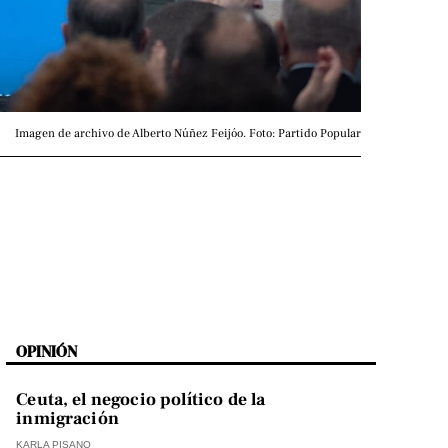
Imagen de archivo de Alberto Núñez Feijóo. Foto: Partido Popular
OPINIÓN
Ceuta, el negocio político de la
inmigración
KARLA PISANO