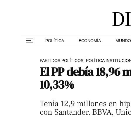
POLÍTICA
ECONOMÍA
MUNDO
PARTIDOS POLÍTICOS
POLÍTICA INSTITUCIO
El PP debía 18,96 m
10,33%
Tenía 12,9 millones en hip
con Santander, BBVA, Unic