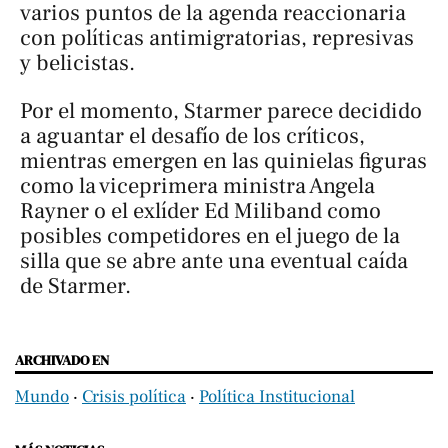
varios puntos de la agenda reaccionaria
con políticas antimigratorias, represivas
y belicistas.
Por el momento, Starmer parece decidido
a aguantar el desafío de los críticos,
mientras emergen en las quinielas figuras
como la viceprimera ministra Angela
Rayner o el exlíder Ed Miliband como
posibles competidores en el juego de la
silla que se abre ante una eventual caída
de Starmer.
ARCHIVADO EN
Mundo
‧
Crisis política
‧
Política Institucional