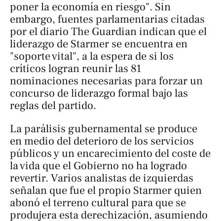
poner la economía en riesgo". Sin
embargo, fuentes parlamentarias citadas
por el diario
The Guardian
indican que el
liderazgo de Starmer se encuentra en
"soporte vital", a la espera de si los
críticos logran reunir las 81
nominaciones necesarias para forzar un
concurso de liderazgo formal bajo las
reglas del partido.
La parálisis gubernamental se produce
en medio del deterioro de los servicios
públicos y un encarecimiento del coste de
la vida que el Gobierno no ha logrado
revertir. Varios analistas de izquierdas
señalan que fue el propio Starmer quien
abonó el terreno cultural para que se
produjera esta derechización, asumiendo