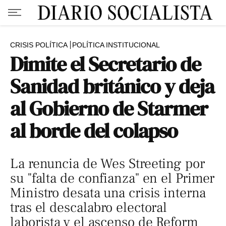
CRISIS POLÍTICA
POLÍTICA INSTITUCIONAL
Dimite el Secretario de
Sanidad británico y deja
al Gobierno de Starmer
al borde del colapso
La renuncia de Wes Streeting por
su "falta de confianza" en el Primer
Ministro desata una crisis interna
tras el descalabro electoral
laborista y el ascenso de Reform