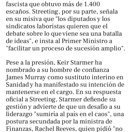
fascista que obtuvo más de 1.400
escaños. Streeting, por su parte, señala
en su misiva que "los diputados y los
sindicatos laboristas quieren que el
debate sobre lo que viene sea una batalla
de ideas", e insta al Primer Ministro a
"facilitar un proceso de sucesión amplio".
Pese a la presión, Keir Starmer ha
nombrado a su hombre de confianza
James Murray como sustituto interino en
Sanidad y ha manifestado su intención de
mantenerse en el cargo. En su respuesta
oficial a Streeting, Starmer defiende su
gestión y advierte de que un desafío a su
liderazgo "sumiría al país en el caos", una
postura secundada por la ministra de
Finanzas, Rachel Reeves, quien pidió "no