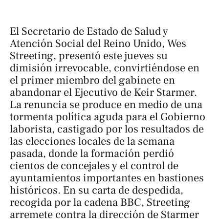
El Secretario de Estado de Salud y
Atención Social del Reino Unido, Wes
Streeting, presentó este jueves su
dimisión irrevocable, convirtiéndose en
el primer miembro del gabinete en
abandonar el Ejecutivo de Keir Starmer.
La renuncia se produce en medio de una
tormenta política aguda para el Gobierno
laborista, castigado por los resultados de
las elecciones locales de la semana
pasada, donde la formación perdió
cientos de concejales y el control de
ayuntamientos importantes en bastiones
históricos. En su carta de despedida,
recogida por la cadena
BBC
, Streeting
arremete contra la dirección de Starmer