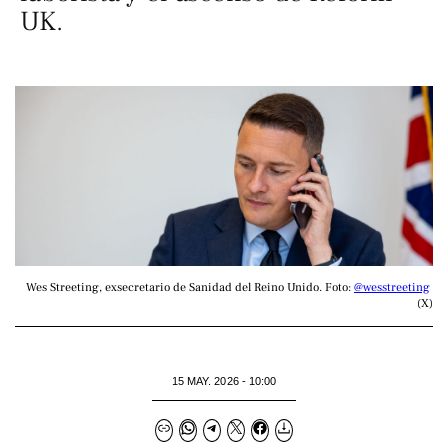
UK.
Wes Streeting, exsecretario de Sanidad del Reino Unido. Foto: 
@wesstreeting
(X)
15 MAY. 2026 - 10:00