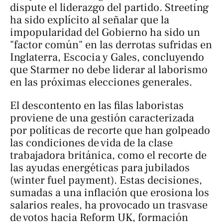
dispute el liderazgo del partido. Streeting
ha sido explícito al señalar que la
impopularidad del Gobierno ha sido un
"factor común" en las derrotas sufridas en
Inglaterra, Escocia y Gales, concluyendo
que Starmer no debe liderar al laborismo
en las próximas elecciones generales.
El descontento en las filas laboristas
proviene de una gestión caracterizada
por políticas de recorte que han golpeado
las condiciones de vida de la clase
trabajadora británica, como el recorte de
las ayudas energéticas para jubilados
(
winter fuel payment
). Estas decisiones,
sumadas a una inflación que erosiona los
salarios reales, ha provocado un trasvase
de votos hacia Reform UK, formación