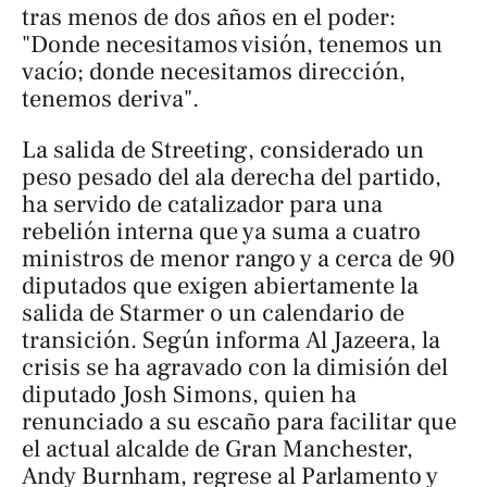
tras menos de dos años en el poder:
"Donde necesitamos visión, tenemos un
vacío; donde necesitamos dirección,
tenemos deriva".
La salida de Streeting, considerado un
peso pesado del ala derecha del partido,
ha servido de catalizador para una
rebelión interna que ya suma a cuatro
ministros de menor rango y a cerca de 90
diputados que exigen abiertamente la
salida de Starmer o un calendario de
transición. Según informa
Al Jazeera
, la
crisis se ha agravado con la dimisión del
diputado Josh Simons, quien ha
renunciado a su escaño para facilitar que
el actual alcalde de Gran Manchester,
Andy Burnham, regrese al Parlamento y